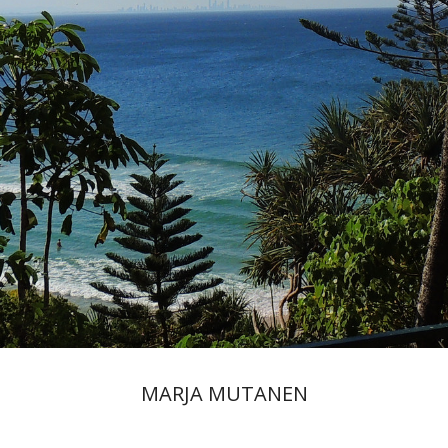
MARJA MUTANEN