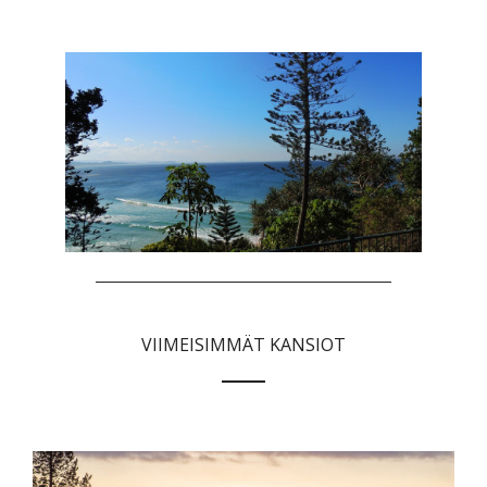
VIIMEISIMMÄT KANSIOT