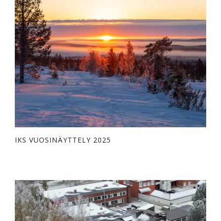
IKS VUOSINÄYTTELY 2025