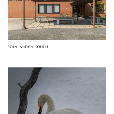
SOINLAHDEN KOULU