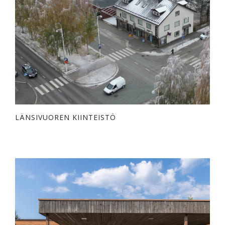
LÄNSIVUOREN KIINTEISTÖ