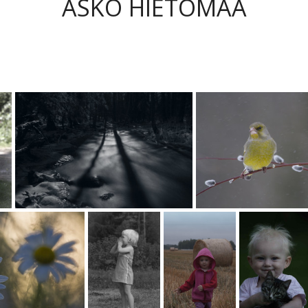
ASKO HIETOMAA