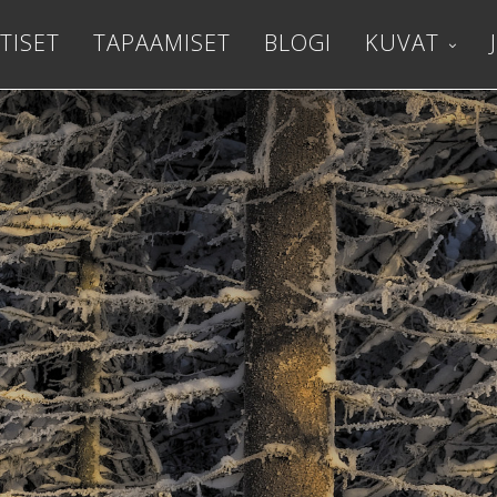
TISET
TAPAAMISET
BLOGI
KUVAT