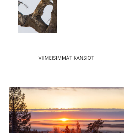
VIIMEISIMMÄT KANSIOT