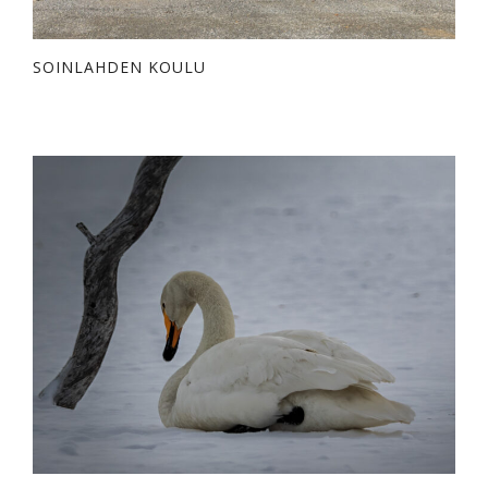
SOINLAHDEN KOULU