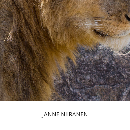
JANNE NIIRANEN