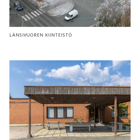
LÄNSIVUOREN KIINTEISTÖ