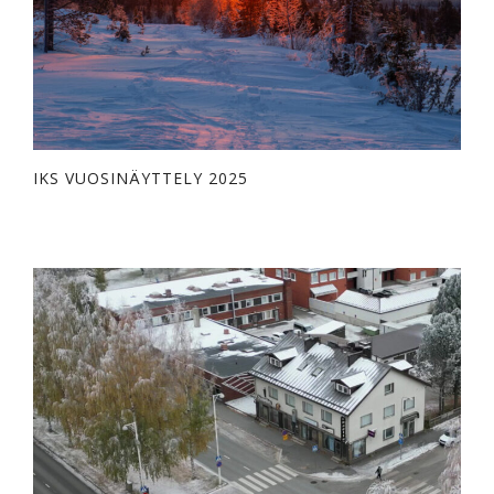
IKS VUOSINÄYTTELY 2025