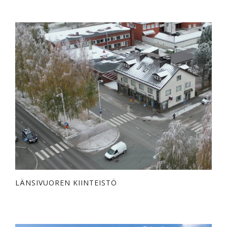
LÄNSIVUOREN KIINTEISTÖ