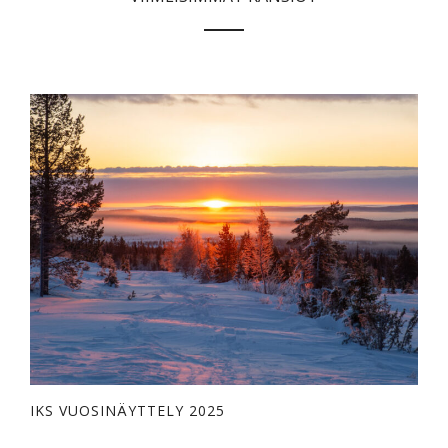
IKS VUOSINÄYTTELY 2025