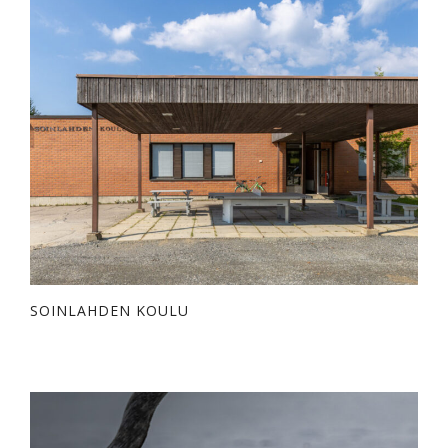
SOINLAHDEN KOULU