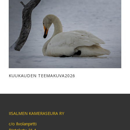
KUUKAUDEN TEEMAKUVA2026
IISALMEN KAMERASEURA RY
c/o Ilvolanpirtti