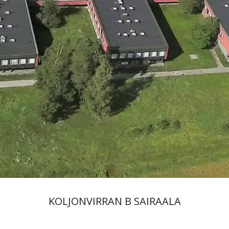
KOLJONVIRRAN B SAIRAALA