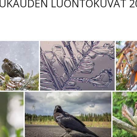
UKAUDEN LUONTOKUVAT 2