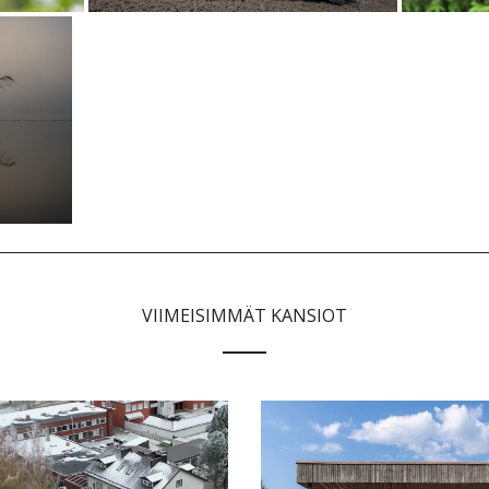
VIIMEISIMMÄT KANSIOT