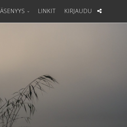
JÄSENYYS
LINKIT
KIRJAUDU