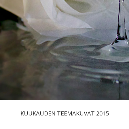
KUUKAUDEN TEEMAKUVAT 2015