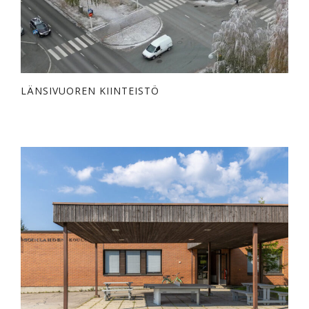
LÄNSIVUOREN KIINTEISTÖ