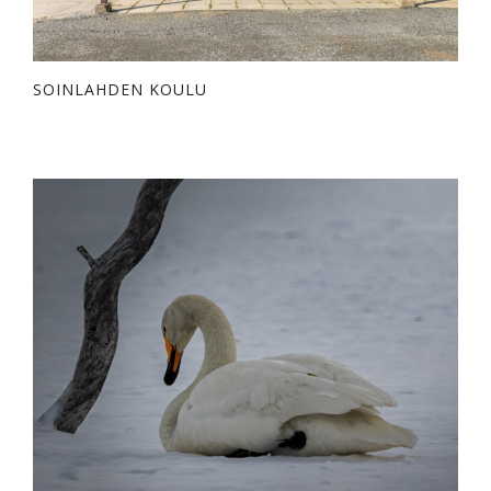
SOINLAHDEN KOULU