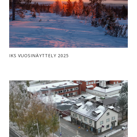
IKS VUOSINÄYTTELY 2025