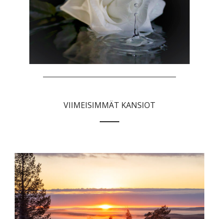
VIIMEISIMMÄT KANSIOT