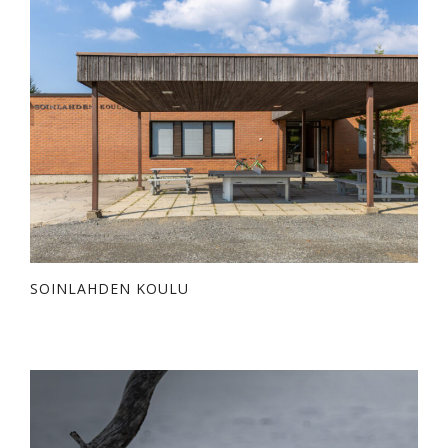
SOINLAHDEN KOULU