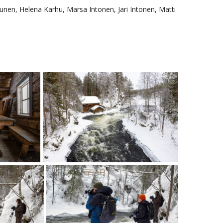
tunen, Helena Karhu, Marsa Intonen, Jari Intonen, Matti