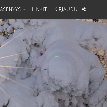
JÄSENYYS
LINKIT
KIRJAUDU