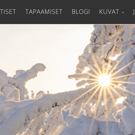
TISET
TAPAAMISET
BLOGI
KUVAT