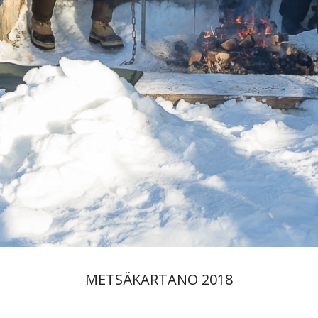
METSÄKARTANO 2018