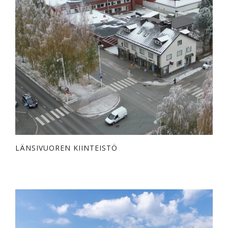
LÄNSIVUOREN KIINTEISTÖ