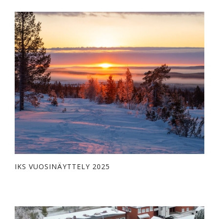
IKS VUOSINÄYTTELY 2025