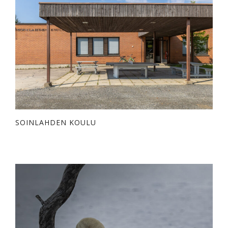
SOINLAHDEN KOULU