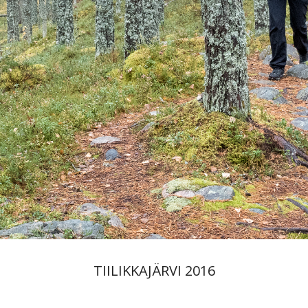
TIILIKKAJÄRVI 2016