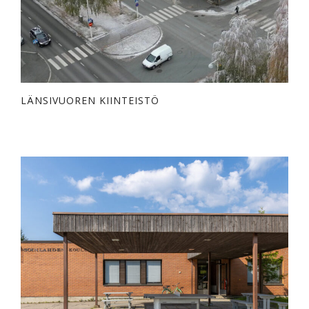
LÄNSIVUOREN KIINTEISTÖ