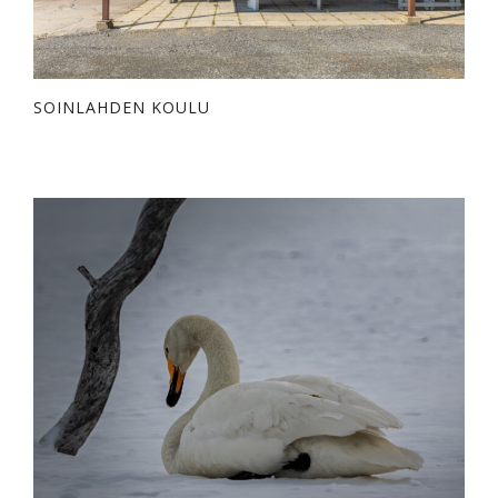
SOINLAHDEN KOULU