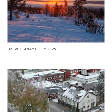
IKS VUOSINÄYTTELY 2025