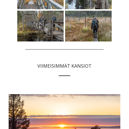
VIIMEISIMMÄT KANSIOT