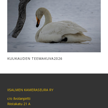
KUUKAUDEN TEEMAKUVA2026
IISALMEN KAMERASEURA RY
c/o Ilvolanpirtti
Riistakatu 21 A