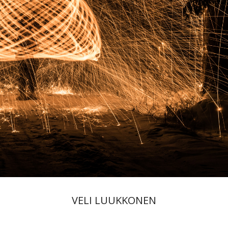
VELI LUUKKONEN