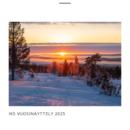
IKS VUOSINÄYTTELY 2025