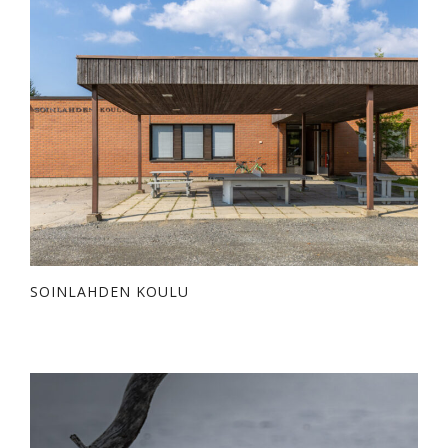
SOINLAHDEN KOULU