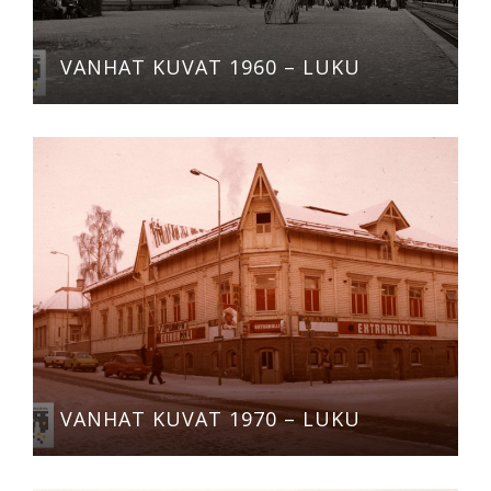
VANHAT KUVAT 1960 – LUKU
VANHAT KUVAT 1970 – LUKU