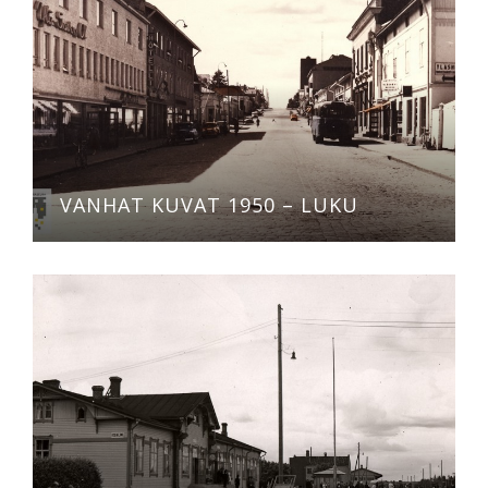
VANHAT KUVAT 1950 – LUKU