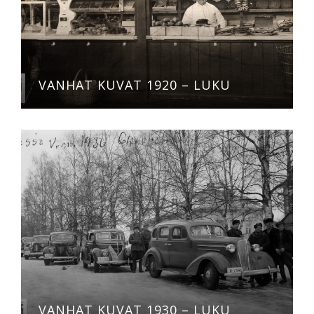
VANHAT KUVAT 1920 – LUKU
VANHAT KUVAT 1930 – LUKU