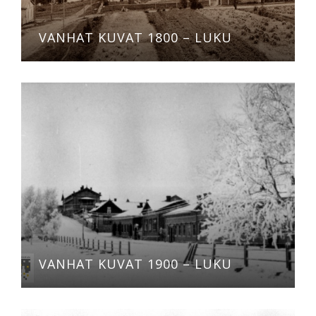
VANHAT KUVAT 1800 – LUKU
VANHAT KUVAT 1900 – LUKU