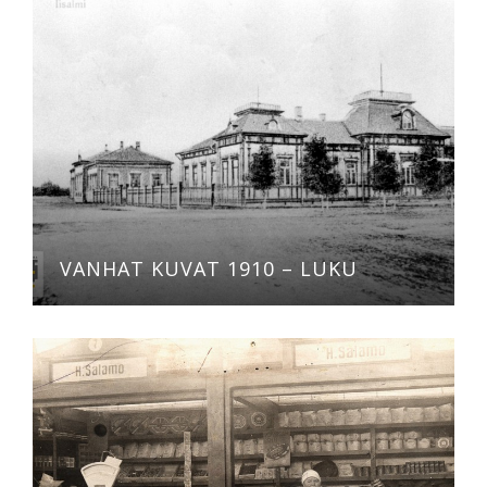
VANHAT KUVAT 1910 – LUKU