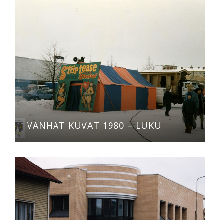
VANHAT KUVAT 1980 – LUKU