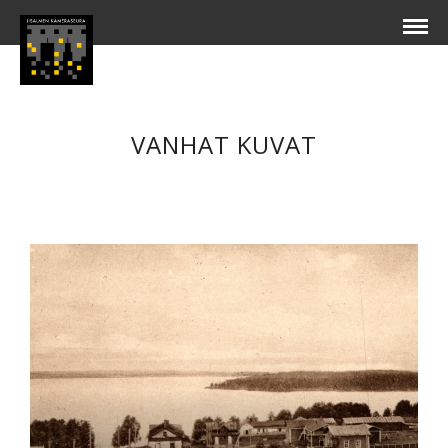
VANHAT KUVAT