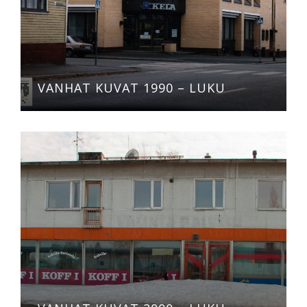
VANHAT KUVAT 1990 – LUKU