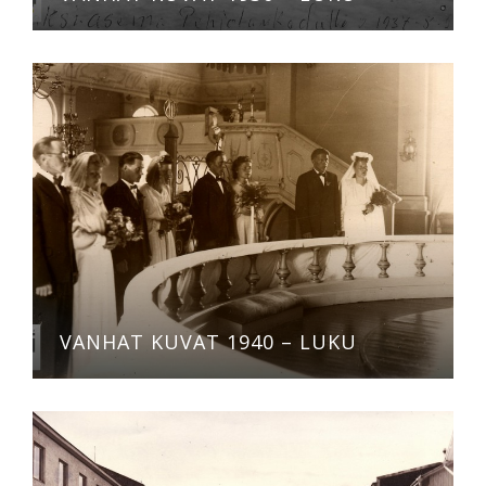
VANHAT KUVAT 1940 – LUKU