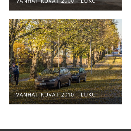
VANHAT KUVAT 2000 – LUKU
VANHAT KUVAT 2010 – LUKU