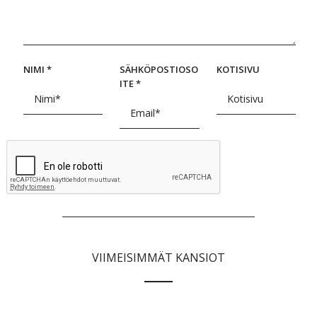
NIMI
*
SÄHKÖPOSTIOSO
KOTISIVU
ITE
*
VIIMEISIMMÄT KANSIOT