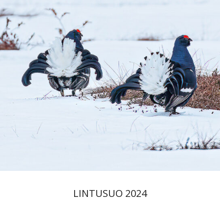
LINTUSUO 2024