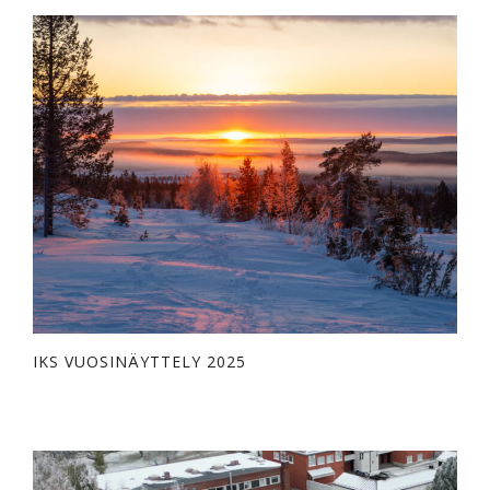
IKS VUOSINÄYTTELY 2025