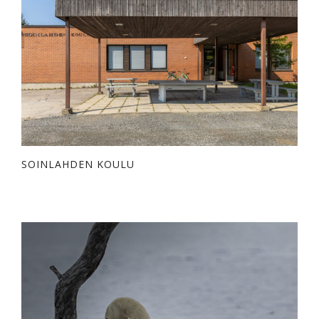
SOINLAHDEN KOULU