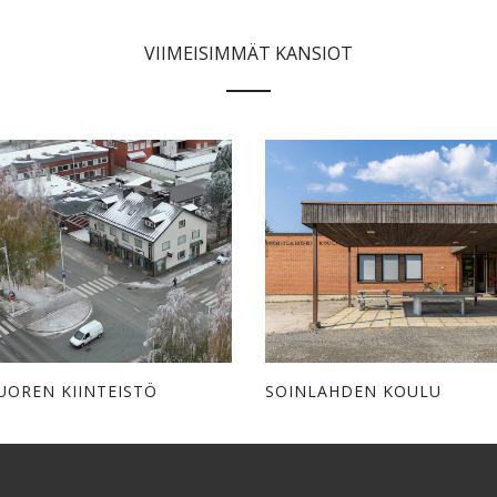
VIIMEISIMMÄT KANSIOT
UOREN KIINTEISTÖ
SOINLAHDEN KOULU