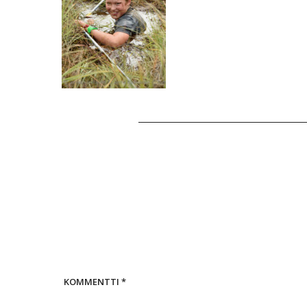
KOMMENTTI
*