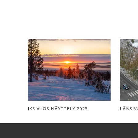
IKS VUOSINÄYTTELY 2025
LÄNSIV