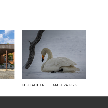
KUUKAUDEN TEEMAKUVA2026