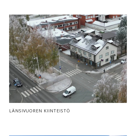
LÄNSIVUOREN KIINTEISTÖ