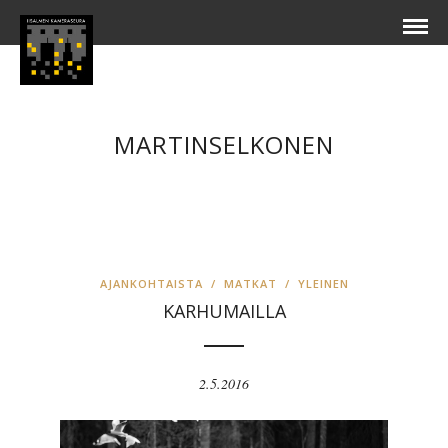
MARTINSELKONEN
AJANKOHTAISTA
/
MATKAT
/
YLEINEN
KARHUMAILLA
2.5.2016