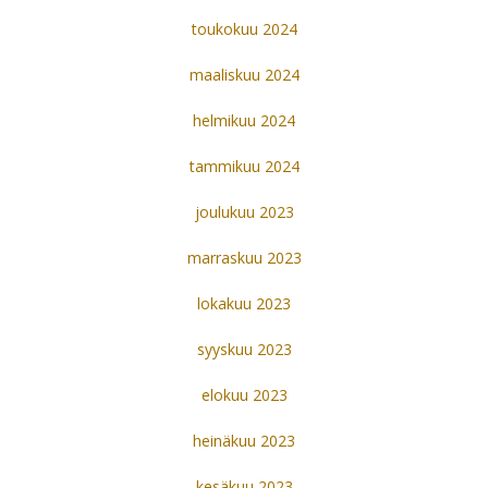
toukokuu 2024
maaliskuu 2024
helmikuu 2024
tammikuu 2024
joulukuu 2023
marraskuu 2023
lokakuu 2023
syyskuu 2023
elokuu 2023
heinäkuu 2023
kesäkuu 2023