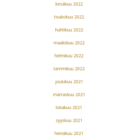
kesäkuu 2022
toukokuu 2022
huhtikuu 2022
maaliskuu 2022
helmikuu 2022
tammikuu 2022
joulukuu 2021
marraskuu 2021
lokakuu 2021
syyskuu 2021
heinäkuu 2021