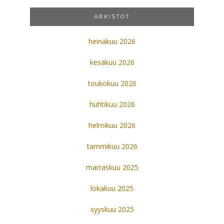
ARKISTOT
heinäkuu 2026
kesäkuu 2026
toukokuu 2026
huhtikuu 2026
helmikuu 2026
tammikuu 2026
marraskuu 2025
lokakuu 2025
syyskuu 2025