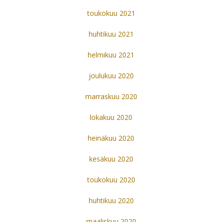
toukokuu 2021
huhtikuu 2021
helmikuu 2021
joulukuu 2020
marraskuu 2020
lokakuu 2020
heinäkuu 2020
kesäkuu 2020
toukokuu 2020
huhtikuu 2020
maaliskuu 2020