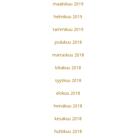
maaliskuu 2019
helmikuu 2019
tammikuu 2019
joulukuu 2018
marraskuu 2018
lokakuu 2018
syyskuu 2018
elokuu 2018
heinäkuu 2018
kesäkuu 2018
huhtikuu 2018