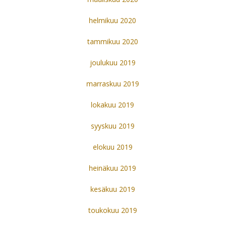
helmikuu 2020
tammikuu 2020
joulukuu 2019
marraskuu 2019
lokakuu 2019
syyskuu 2019
elokuu 2019
heinäkuu 2019
kesäkuu 2019
toukokuu 2019