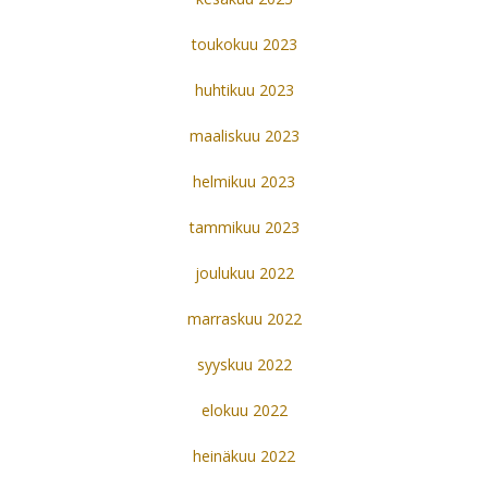
toukokuu 2023
huhtikuu 2023
maaliskuu 2023
helmikuu 2023
tammikuu 2023
joulukuu 2022
marraskuu 2022
syyskuu 2022
elokuu 2022
heinäkuu 2022