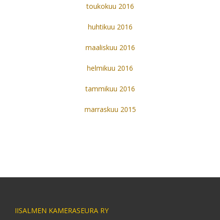
toukokuu 2016
huhtikuu 2016
maaliskuu 2016
helmikuu 2016
tammikuu 2016
marraskuu 2015
IISALMEN KAMERASEURA RY