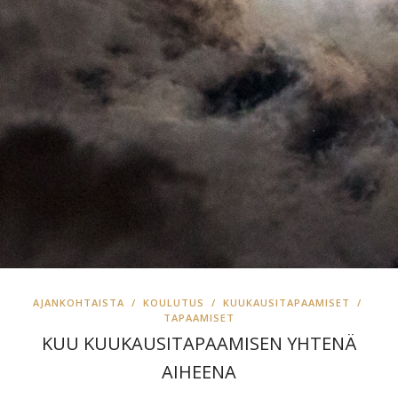
AJANKOHTAISTA
/
KOULUTUS
/
KUUKAUSITAPAAMISET
/
TAPAAMISET
KUU KUUKAUSITAPAAMISEN YHTENÄ
AIHEENA