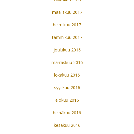
maaliskuu 2017
helmikuu 2017
tammikuu 2017
joulukuu 2016
marraskuu 2016
lokakuu 2016
syyskuu 2016
elokuu 2016
heinäkuu 2016
kesäkuu 2016