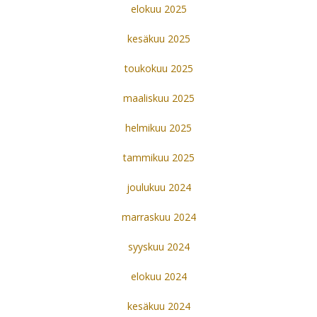
elokuu 2025
kesäkuu 2025
toukokuu 2025
maaliskuu 2025
helmikuu 2025
tammikuu 2025
joulukuu 2024
marraskuu 2024
syyskuu 2024
elokuu 2024
kesäkuu 2024