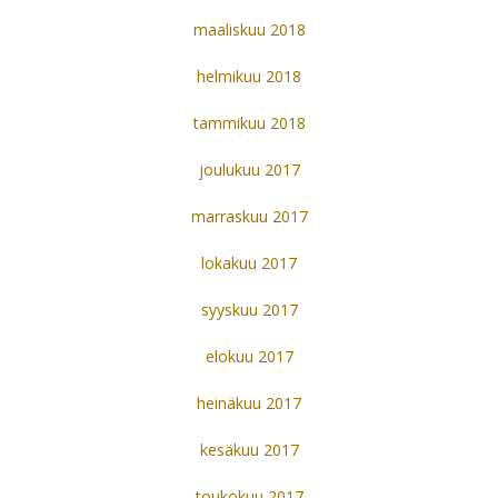
maaliskuu 2018
helmikuu 2018
tammikuu 2018
joulukuu 2017
marraskuu 2017
lokakuu 2017
syyskuu 2017
elokuu 2017
heinäkuu 2017
kesäkuu 2017
toukokuu 2017