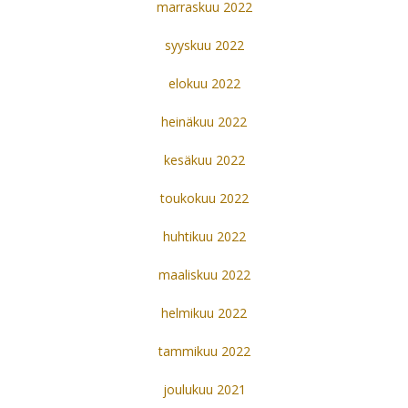
marraskuu 2022
syyskuu 2022
elokuu 2022
heinäkuu 2022
kesäkuu 2022
toukokuu 2022
huhtikuu 2022
maaliskuu 2022
helmikuu 2022
tammikuu 2022
joulukuu 2021