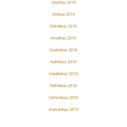
syyskuu 2016
elokuu 2016
heinäkuu 2016
kesäkuu 2016
toukokuu 2016
huhtikuu 2016
maaliskuu 2016
helmikuu 2016
tammikuu 2016
marraskuu 2015