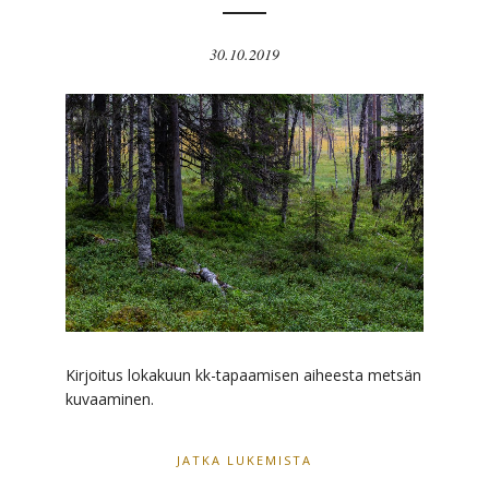
30.10.2019
Kirjoitus lokakuun kk-tapaamisen aiheesta metsän
kuvaaminen.
JATKA LUKEMISTA