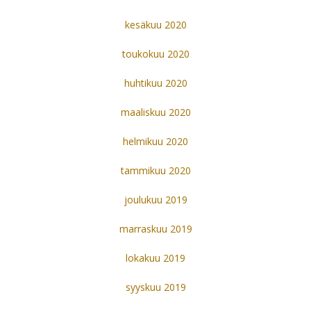
kesäkuu 2020
toukokuu 2020
huhtikuu 2020
maaliskuu 2020
helmikuu 2020
tammikuu 2020
joulukuu 2019
marraskuu 2019
lokakuu 2019
syyskuu 2019