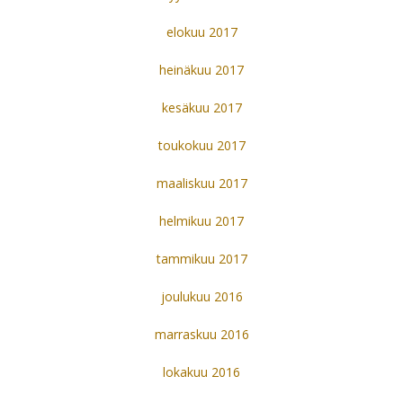
elokuu 2017
heinäkuu 2017
kesäkuu 2017
toukokuu 2017
maaliskuu 2017
helmikuu 2017
tammikuu 2017
joulukuu 2016
marraskuu 2016
lokakuu 2016