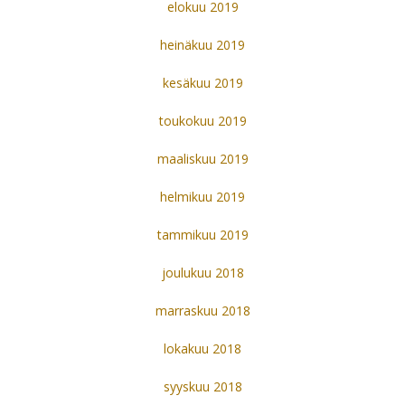
elokuu 2019
heinäkuu 2019
kesäkuu 2019
toukokuu 2019
maaliskuu 2019
helmikuu 2019
tammikuu 2019
joulukuu 2018
marraskuu 2018
lokakuu 2018
syyskuu 2018