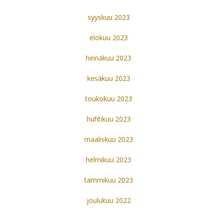
syyskuu 2023
elokuu 2023
heinäkuu 2023
kesäkuu 2023
toukokuu 2023
huhtikuu 2023
maaliskuu 2023
helmikuu 2023
tammikuu 2023
joulukuu 2022