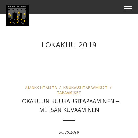
LOKAKUU 2019
AJANKOHTAISTA
/
KUUKAUSITAPAAMISET
/
TAPAAMISET
LOKAKUUN KUUKAUSITAPAAMINEN –
METSÄN KUVAAMINEN
30.10.2019