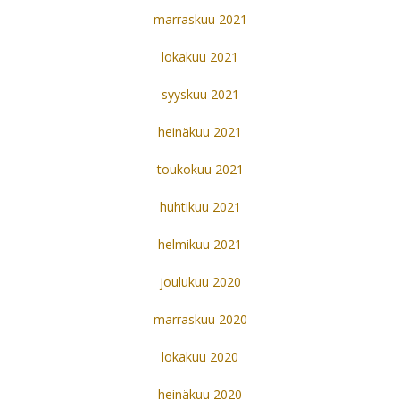
marraskuu 2021
lokakuu 2021
syyskuu 2021
heinäkuu 2021
toukokuu 2021
huhtikuu 2021
helmikuu 2021
joulukuu 2020
marraskuu 2020
lokakuu 2020
heinäkuu 2020