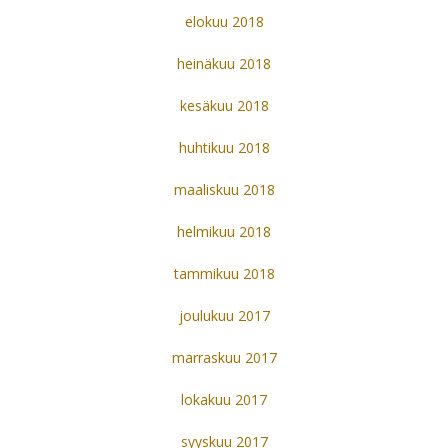
elokuu 2018
heinäkuu 2018
kesäkuu 2018
huhtikuu 2018
maaliskuu 2018
helmikuu 2018
tammikuu 2018
joulukuu 2017
marraskuu 2017
lokakuu 2017
syyskuu 2017