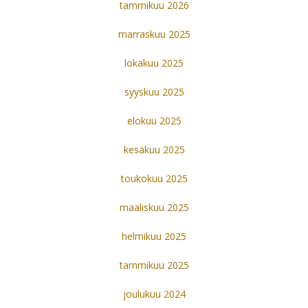
tammikuu 2026
marraskuu 2025
lokakuu 2025
syyskuu 2025
elokuu 2025
kesäkuu 2025
toukokuu 2025
maaliskuu 2025
helmikuu 2025
tammikuu 2025
joulukuu 2024