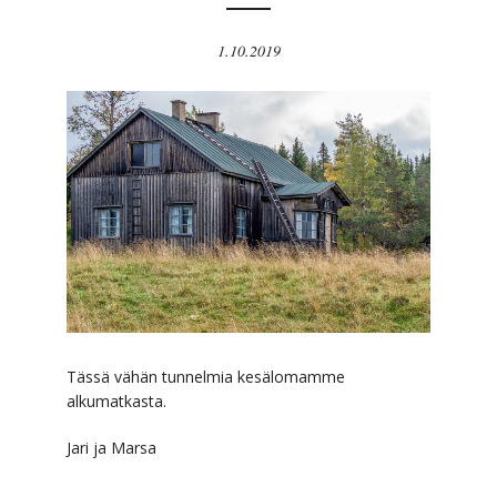
1.10.2019
Tässä vähän tunnelmia kesälomamme
alkumatkasta.
Jari ja Marsa