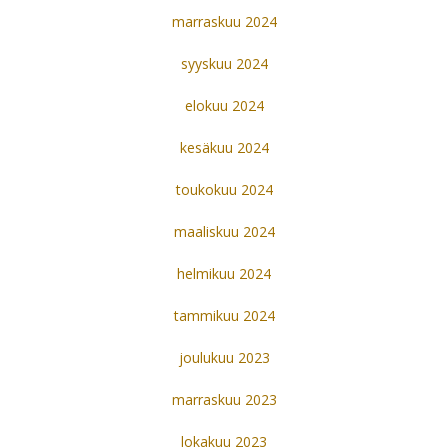
marraskuu 2024
syyskuu 2024
elokuu 2024
kesäkuu 2024
toukokuu 2024
maaliskuu 2024
helmikuu 2024
tammikuu 2024
joulukuu 2023
marraskuu 2023
lokakuu 2023