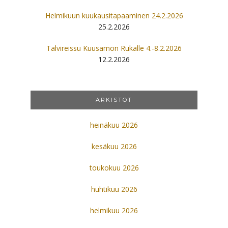
Helmikuun kuukausitapaaminen 24.2.2026
25.2.2026
Talvireissu Kuusamon Rukalle 4.-8.2.2026
12.2.2026
ARKISTOT
heinäkuu 2026
kesäkuu 2026
toukokuu 2026
huhtikuu 2026
helmikuu 2026