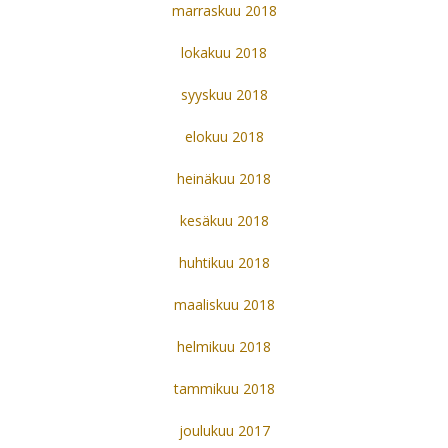
marraskuu 2018
lokakuu 2018
syyskuu 2018
elokuu 2018
heinäkuu 2018
kesäkuu 2018
huhtikuu 2018
maaliskuu 2018
helmikuu 2018
tammikuu 2018
joulukuu 2017