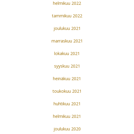
helmikuu 2022
tammikuu 2022
joulukuu 2021
marraskuu 2021
lokakuu 2021
syyskuu 2021
heinäkuu 2021
toukokuu 2021
huhtikuu 2021
helmikuu 2021
joulukuu 2020