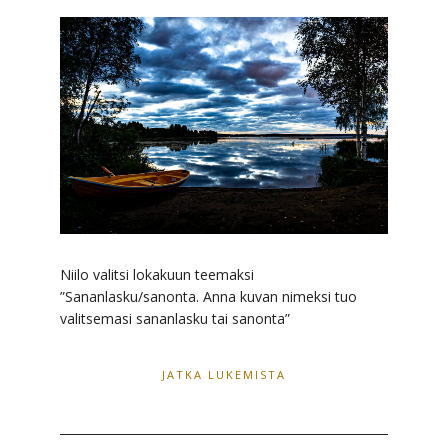
Niilo valitsi lokakuun teemaksi
”Sananlasku/sanonta. Anna kuvan nimeksi tuo
valitsemasi sananlasku tai sanonta”
JATKA LUKEMISTA