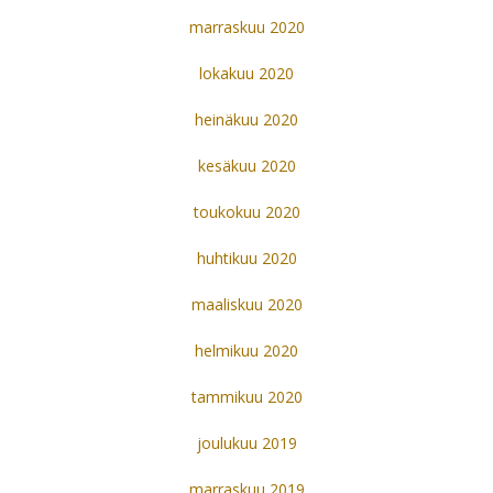
marraskuu 2020
lokakuu 2020
heinäkuu 2020
kesäkuu 2020
toukokuu 2020
huhtikuu 2020
maaliskuu 2020
helmikuu 2020
tammikuu 2020
joulukuu 2019
marraskuu 2019