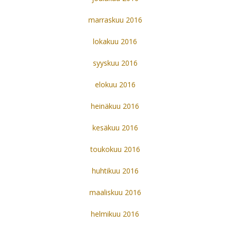
marraskuu 2016
lokakuu 2016
syyskuu 2016
elokuu 2016
heinäkuu 2016
kesäkuu 2016
toukokuu 2016
huhtikuu 2016
maaliskuu 2016
helmikuu 2016