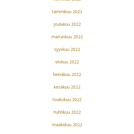
tammikuu 2023
joulukuu 2022
marraskuu 2022
syyskuu 2022
elokuu 2022
heinäkuu 2022
kesäkuu 2022
toukokuu 2022
huhtikuu 2022
maaliskuu 2022