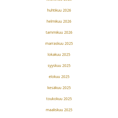
huhtikuu 2026
helmikuu 2026
tammikuu 2026
marraskuu 2025
lokakuu 2025
syyskuu 2025
elokuu 2025
kesäkuu 2025
toukokuu 2025
maaliskuu 2025