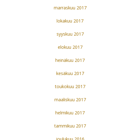
marraskuu 2017
lokakuu 2017
syyskuu 2017
elokuu 2017
heinäkuu 2017
kesäkuu 2017
toukokuu 2017
maaliskuu 2017
helmikuu 2017
tammikuu 2017
joulukuu 2016