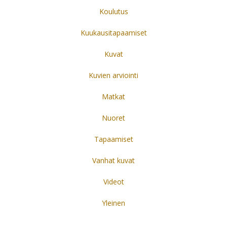
Koulutus
Kuukausitapaamiset
Kuvat
Kuvien arviointi
Matkat
Nuoret
Tapaamiset
Vanhat kuvat
Videot
Yleinen