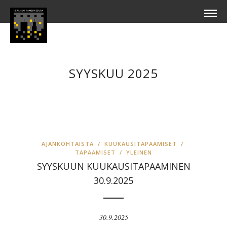
SYYSKUU 2025
AJANKOHTAISTA
/
KUUKAUSITAPAAMISET
/
TAPAAMISET
/
YLEINEN
SYYSKUUN KUUKAUSITAPAAMINEN
30.9.2025
30.9.2025