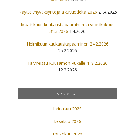
Näyttelyhyväksyntöjä alkuvuodelta 2026
21.4.2026
Maaliskuun kuukausitapaaminen ja vuosikokous
31.3.2026
1.4.2026
Helmikuun kuukausitapaaminen 24.2.2026
25.2.2026
Talvireissu Kuusamon Rukalle 4.-8.2.2026
12.2.2026
ARKISTOT
heinäkuu 2026
kesäkuu 2026
toukokuu 2026