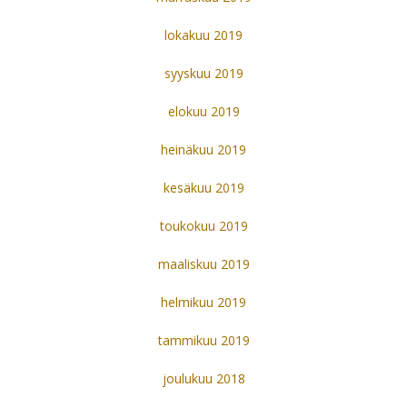
lokakuu 2019
syyskuu 2019
elokuu 2019
heinäkuu 2019
kesäkuu 2019
toukokuu 2019
maaliskuu 2019
helmikuu 2019
tammikuu 2019
joulukuu 2018