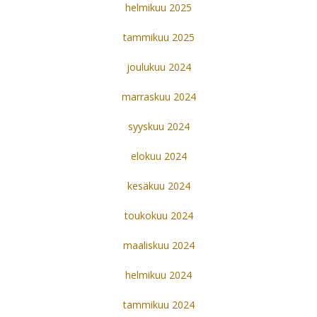
helmikuu 2025
tammikuu 2025
joulukuu 2024
marraskuu 2024
syyskuu 2024
elokuu 2024
kesäkuu 2024
toukokuu 2024
maaliskuu 2024
helmikuu 2024
tammikuu 2024