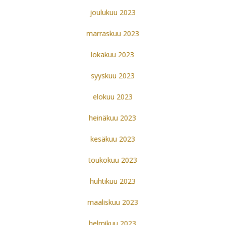
joulukuu 2023
marraskuu 2023
lokakuu 2023
syyskuu 2023
elokuu 2023
heinäkuu 2023
kesäkuu 2023
toukokuu 2023
huhtikuu 2023
maaliskuu 2023
helmikuu 2023