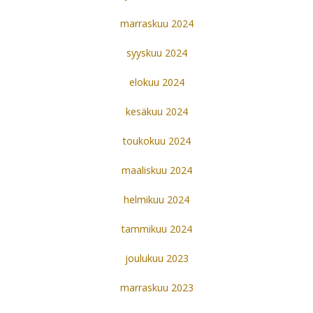
marraskuu 2024
syyskuu 2024
elokuu 2024
kesäkuu 2024
toukokuu 2024
maaliskuu 2024
helmikuu 2024
tammikuu 2024
joulukuu 2023
marraskuu 2023