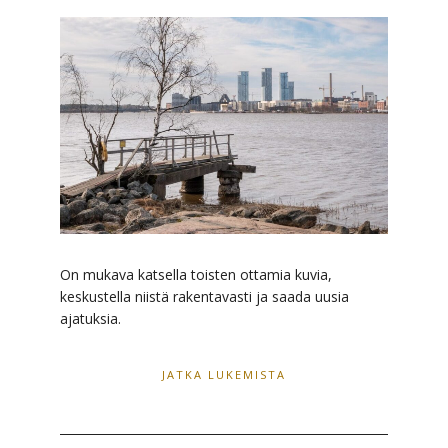
On mukava katsella toisten ottamia kuvia,
keskustella niistä rakentavasti ja saada uusia
ajatuksia.
JATKA LUKEMISTA