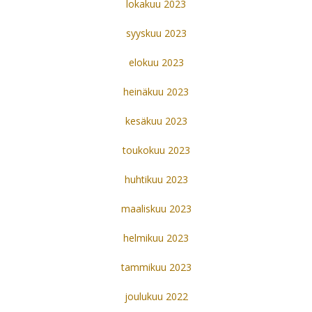
lokakuu 2023
syyskuu 2023
elokuu 2023
heinäkuu 2023
kesäkuu 2023
toukokuu 2023
huhtikuu 2023
maaliskuu 2023
helmikuu 2023
tammikuu 2023
joulukuu 2022