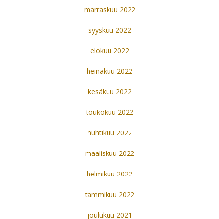
marraskuu 2022
syyskuu 2022
elokuu 2022
heinäkuu 2022
kesäkuu 2022
toukokuu 2022
huhtikuu 2022
maaliskuu 2022
helmikuu 2022
tammikuu 2022
joulukuu 2021