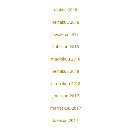
elokuu 2018
heinäkuu 2018
kesäkuu 2018
huhtikuu 2018
maaliskuu 2018
helmikuu 2018
tammikuu 2018
joulukuu 2017
marraskuu 2017
lokakuu 2017