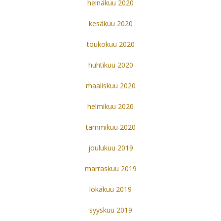
heinäkuu 2020
kesäkuu 2020
toukokuu 2020
huhtikuu 2020
maaliskuu 2020
helmikuu 2020
tammikuu 2020
joulukuu 2019
marraskuu 2019
lokakuu 2019
syyskuu 2019