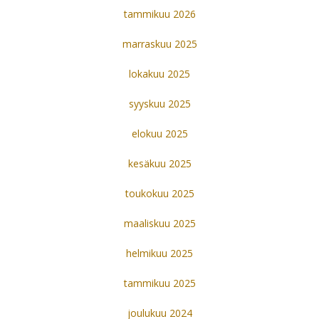
tammikuu 2026
marraskuu 2025
lokakuu 2025
syyskuu 2025
elokuu 2025
kesäkuu 2025
toukokuu 2025
maaliskuu 2025
helmikuu 2025
tammikuu 2025
joulukuu 2024