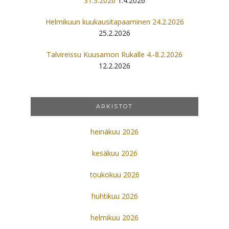
31.3.2026
1.4.2026
Helmikuun kuukausitapaaminen 24.2.2026
25.2.2026
Talvireissu Kuusamon Rukalle 4.-8.2.2026
12.2.2026
ARKISTOT
heinäkuu 2026
kesäkuu 2026
toukokuu 2026
huhtikuu 2026
helmikuu 2026