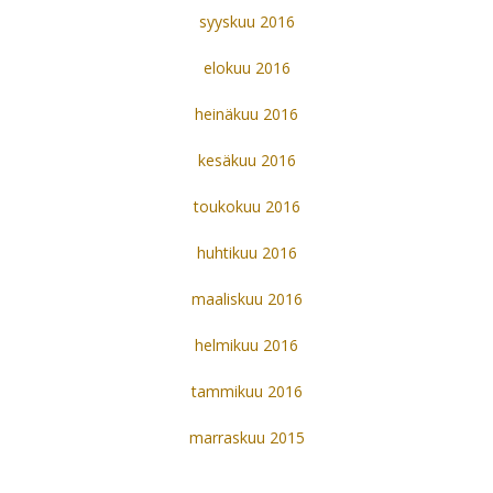
syyskuu 2016
elokuu 2016
heinäkuu 2016
kesäkuu 2016
toukokuu 2016
huhtikuu 2016
maaliskuu 2016
helmikuu 2016
tammikuu 2016
marraskuu 2015