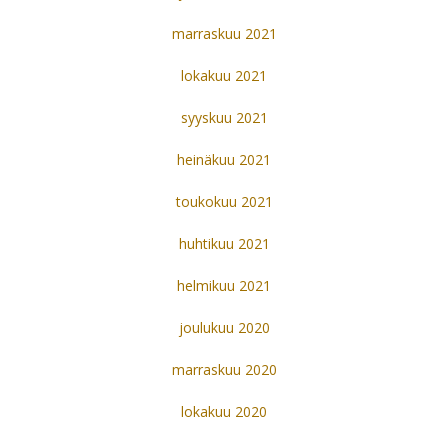
marraskuu 2021
lokakuu 2021
syyskuu 2021
heinäkuu 2021
toukokuu 2021
huhtikuu 2021
helmikuu 2021
joulukuu 2020
marraskuu 2020
lokakuu 2020