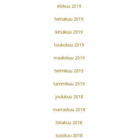
elokuu 2019
heinäkuu 2019
kesäkuu 2019
toukokuu 2019
maaliskuu 2019
helmikuu 2019
tammikuu 2019
joulukuu 2018
marraskuu 2018
lokakuu 2018
syyskuu 2018