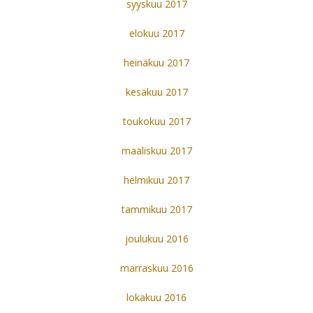
syyskuu 2017
elokuu 2017
heinäkuu 2017
kesäkuu 2017
toukokuu 2017
maaliskuu 2017
helmikuu 2017
tammikuu 2017
joulukuu 2016
marraskuu 2016
lokakuu 2016