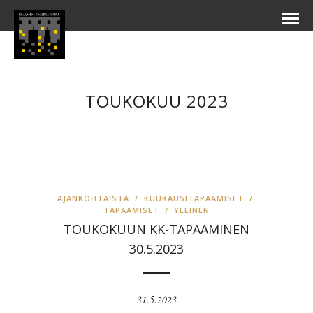
TOUKOKUU 2023
AJANKOHTAISTA
/
KUUKAUSITAPAAMISET
/
TAPAAMISET
/
YLEINEN
TOUKOKUUN KK-TAPAAMINEN
30.5.2023
31.5.2023