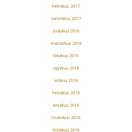
helmikuu 2017
tammikuu 2017
joulukuu 2016
marraskuu 2016
lokakuu 2016
syyskuu 2016
elokuu 2016
heinäkuu 2016
kesäkuu 2016
toukokuu 2016
huhtikuu 2016