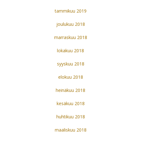
tammikuu 2019
joulukuu 2018
marraskuu 2018
lokakuu 2018
syyskuu 2018
elokuu 2018
heinäkuu 2018
kesäkuu 2018
huhtikuu 2018
maaliskuu 2018