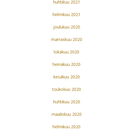
huhtikuu 2021
helmikuu 2021
joulukuu 2020
marraskuu 2020
lokakuu 2020
heinäkuu 2020
kesäkuu 2020
toukokuu 2020
huhtikuu 2020
maaliskuu 2020
helmikuu 2020