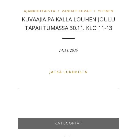
AJANKOHTAISTA
/
VANHAT KUVAT
/
YLEINEN
KUVAAJIA PAIKALLA LOUHEN JOULU
TAPAHTUMASSA 30.11. KLO 11-13
14.11.2019
JATKA LUKEMISTA
KATEGORIAT