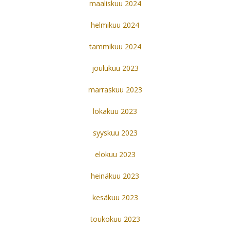
maaliskuu 2024
helmikuu 2024
tammikuu 2024
joulukuu 2023
marraskuu 2023
lokakuu 2023
syyskuu 2023
elokuu 2023
heinäkuu 2023
kesäkuu 2023
toukokuu 2023