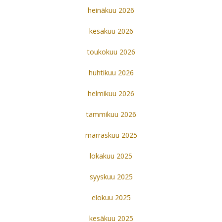
heinäkuu 2026
kesäkuu 2026
toukokuu 2026
huhtikuu 2026
helmikuu 2026
tammikuu 2026
marraskuu 2025
lokakuu 2025
syyskuu 2025
elokuu 2025
kesäkuu 2025