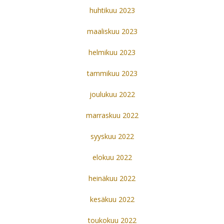
huhtikuu 2023
maaliskuu 2023
helmikuu 2023
tammikuu 2023
joulukuu 2022
marraskuu 2022
syyskuu 2022
elokuu 2022
heinäkuu 2022
kesäkuu 2022
toukokuu 2022