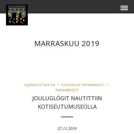
MARRASKUU 2019
AJANKOHTAISTA
/
KUUKAUSITAPAAMISET
/
TAPAAMISET
JOULUGLÖGIT NAUTITTIIN
KOTISEUTUMUSEOLLA
27.11.2019