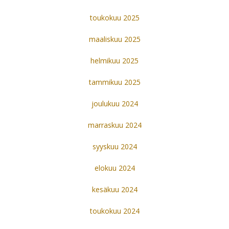
toukokuu 2025
maaliskuu 2025
helmikuu 2025
tammikuu 2025
joulukuu 2024
marraskuu 2024
syyskuu 2024
elokuu 2024
kesäkuu 2024
toukokuu 2024