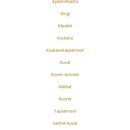
Ajankohtaista
Blogi
Kilpailut
Koulutus
Kuukausitapaamiset
Kuvat
Kuvien arviointi
Matkat
Nuoret
Tapaamiset
Vanhat kuvat