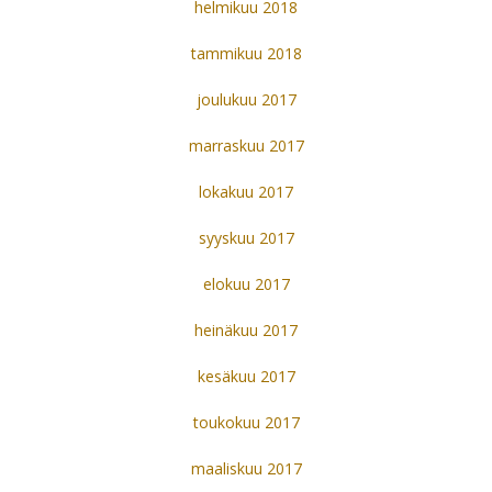
helmikuu 2018
tammikuu 2018
joulukuu 2017
marraskuu 2017
lokakuu 2017
syyskuu 2017
elokuu 2017
heinäkuu 2017
kesäkuu 2017
toukokuu 2017
maaliskuu 2017