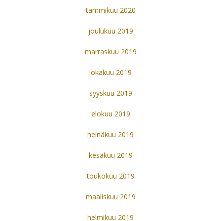
tammikuu 2020
joulukuu 2019
marraskuu 2019
lokakuu 2019
syyskuu 2019
elokuu 2019
heinäkuu 2019
kesäkuu 2019
toukokuu 2019
maaliskuu 2019
helmikuu 2019