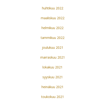
huhtikuu 2022
maaliskuu 2022
helmikuu 2022
tammikuu 2022
joulukuu 2021
marraskuu 2021
lokakuu 2021
syyskuu 2021
heinäkuu 2021
toukokuu 2021