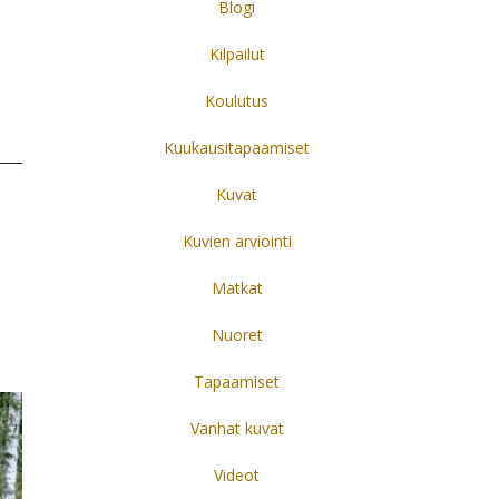
Blogi
Kilpailut
Koulutus
Kuukausitapaamiset
Kuvat
Kuvien arviointi
Matkat
Nuoret
Tapaamiset
Vanhat kuvat
Videot