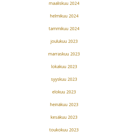
maaliskuu 2024
helmikuu 2024
tammikuu 2024
joulukuu 2023
marraskuu 2023
lokakuu 2023
syyskuu 2023
elokuu 2023
heinäkuu 2023
kesäkuu 2023
toukokuu 2023