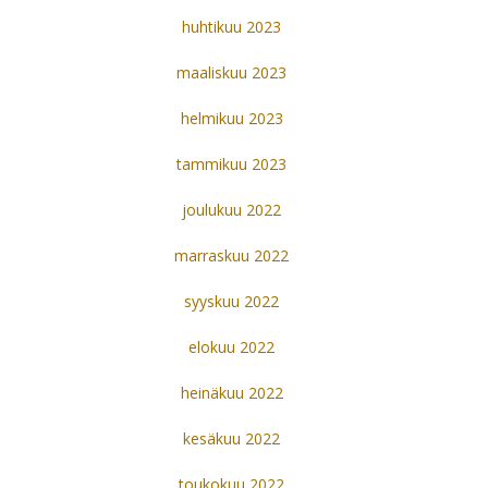
huhtikuu 2023
maaliskuu 2023
helmikuu 2023
tammikuu 2023
joulukuu 2022
marraskuu 2022
syyskuu 2022
elokuu 2022
heinäkuu 2022
kesäkuu 2022
toukokuu 2022