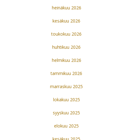
heinäkuu 2026
kesäkuu 2026
toukokuu 2026
huhtikuu 2026
helmikuu 2026
tammikuu 2026
marraskuu 2025
lokakuu 2025
syyskuu 2025
elokuu 2025
kesäkuu 2025