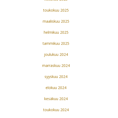
toukokuu 2025
maaliskuu 2025
helmikuu 2025
tammikuu 2025
joulukuu 2024
marraskuu 2024
syyskuu 2024
elokuu 2024
kesäkuu 2024
toukokuu 2024