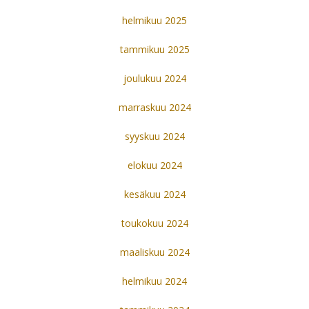
helmikuu 2025
tammikuu 2025
joulukuu 2024
marraskuu 2024
syyskuu 2024
elokuu 2024
kesäkuu 2024
toukokuu 2024
maaliskuu 2024
helmikuu 2024