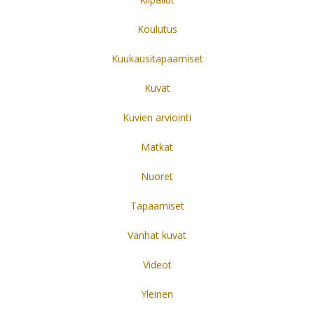
Koulutus
Kuukausitapaamiset
Kuvat
Kuvien arviointi
Matkat
Nuoret
Tapaamiset
Vanhat kuvat
Videot
Yleinen