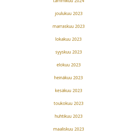
tammikuu 2024
joulukuu 2023
marraskuu 2023
lokakuu 2023
syyskuu 2023
elokuu 2023
heinäkuu 2023
kesäkuu 2023
toukokuu 2023
huhtikuu 2023
maaliskuu 2023