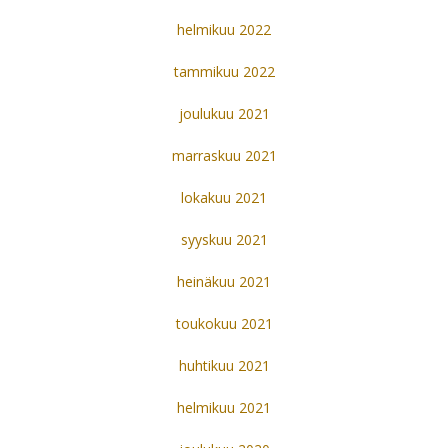
helmikuu 2022
tammikuu 2022
joulukuu 2021
marraskuu 2021
lokakuu 2021
syyskuu 2021
heinäkuu 2021
toukokuu 2021
huhtikuu 2021
helmikuu 2021