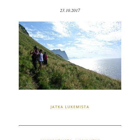
23.10.2017
JATKA LUKEMISTA