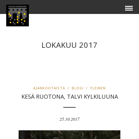
LOKAKUU 2017
AJANKOHTAISTA
/
BLOGI
/
YLEINEN
KESÄ RUOTONA, TALVI KYLKILUUNA
25.10.2017