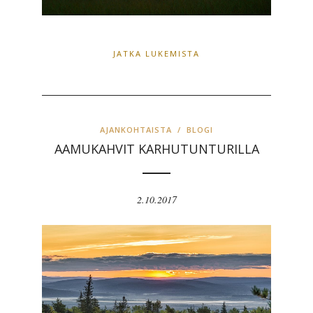
JATKA LUKEMISTA
AJANKOHTAISTA
/
BLOGI
AAMUKAHVIT KARHUTUNTURILLA
2.10.2017