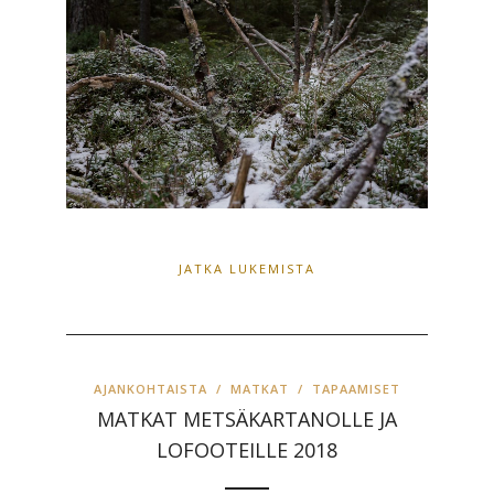
JATKA LUKEMISTA
AJANKOHTAISTA
/
MATKAT
/
TAPAAMISET
MATKAT METSÄKARTANOLLE JA
LOFOOTEILLE 2018