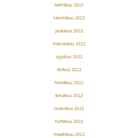
helmikuu 2023
tammikuu 2023
joulukuu 2022
marraskuu 2022
syyskuu 2022
elokuu 2022
heinäkuu 2022
kesäkuu 2022
toukokuu 2022
huhtikuu 2022
maaliskuu 2022