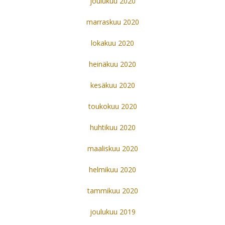
joulukuu 2020
marraskuu 2020
lokakuu 2020
heinäkuu 2020
kesäkuu 2020
toukokuu 2020
huhtikuu 2020
maaliskuu 2020
helmikuu 2020
tammikuu 2020
joulukuu 2019