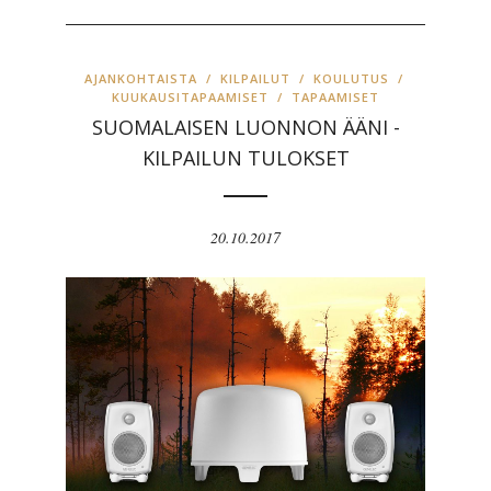
AJANKOHTAISTA
/
KILPAILUT
/
KOULUTUS
/
KUUKAUSITAPAAMISET
/
TAPAAMISET
SUOMALAISEN LUONNON ÄÄNI -
KILPAILUN TULOKSET
20.10.2017