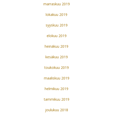
marraskuu 2019
lokakuu 2019
syyskuu 2019
elokuu 2019
heinäkuu 2019
kesäkuu 2019
toukokuu 2019
maaliskuu 2019
helmikuu 2019
tammikuu 2019
joulukuu 2018