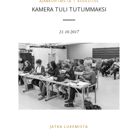
AJANKOHTAISTA
/
KOULUTUS
KAMERA TULI TUTUMMAKSI
21.10.2017
JATKA LUKEMISTA