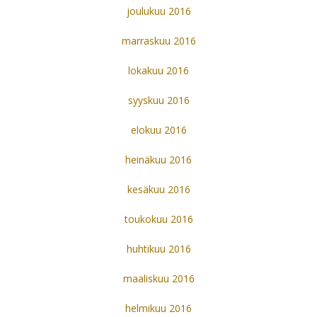
joulukuu 2016
marraskuu 2016
lokakuu 2016
syyskuu 2016
elokuu 2016
heinäkuu 2016
kesäkuu 2016
toukokuu 2016
huhtikuu 2016
maaliskuu 2016
helmikuu 2016