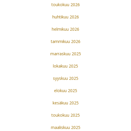
toukokuu 2026
huhtikuu 2026
helmikuu 2026
tammikuu 2026
marraskuu 2025
lokakuu 2025
syyskuu 2025
elokuu 2025
kesäkuu 2025
toukokuu 2025
maaliskuu 2025