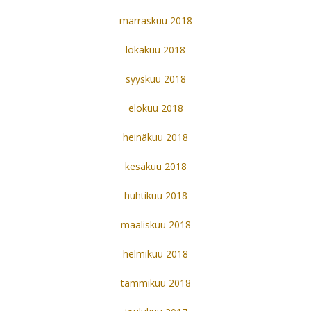
marraskuu 2018
lokakuu 2018
syyskuu 2018
elokuu 2018
heinäkuu 2018
kesäkuu 2018
huhtikuu 2018
maaliskuu 2018
helmikuu 2018
tammikuu 2018