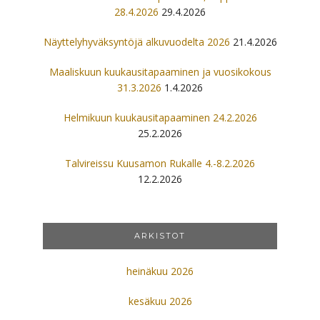
28.4.2026
29.4.2026
Näyttelyhyväksyntöjä alkuvuodelta 2026
21.4.2026
Maaliskuun kuukausitapaaminen ja vuosikokous
31.3.2026
1.4.2026
Helmikuun kuukausitapaaminen 24.2.2026
25.2.2026
Talvireissu Kuusamon Rukalle 4.-8.2.2026
12.2.2026
ARKISTOT
heinäkuu 2026
kesäkuu 2026