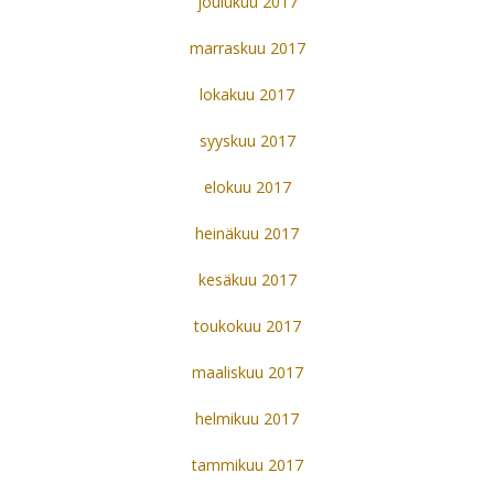
joulukuu 2017
marraskuu 2017
lokakuu 2017
syyskuu 2017
elokuu 2017
heinäkuu 2017
kesäkuu 2017
toukokuu 2017
maaliskuu 2017
helmikuu 2017
tammikuu 2017