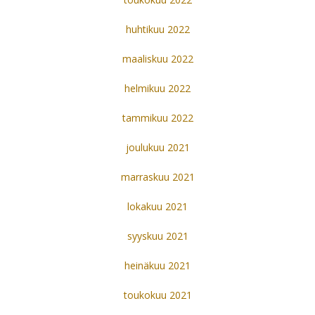
huhtikuu 2022
maaliskuu 2022
helmikuu 2022
tammikuu 2022
joulukuu 2021
marraskuu 2021
lokakuu 2021
syyskuu 2021
heinäkuu 2021
toukokuu 2021