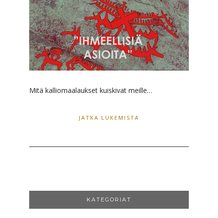
Mitä kalliomaalaukset kuiskivat meille…
JATKA LUKEMISTA
KATEGORIAT