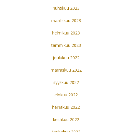
huhtikuu 2023
maaliskuu 2023
helmikuu 2023
tammikuu 2023
joulukuu 2022
marraskuu 2022
syyskuu 2022
elokuu 2022
heinäkuu 2022
kesäkuu 2022
toukokuu 2022