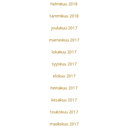
helmikuu 2018
tammikuu 2018
joulukuu 2017
marraskuu 2017
lokakuu 2017
syyskuu 2017
elokuu 2017
heinäkuu 2017
kesäkuu 2017
toukokuu 2017
maaliskuu 2017