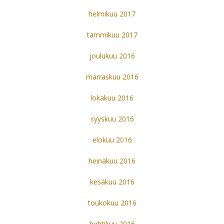
helmikuu 2017
tammikuu 2017
joulukuu 2016
marraskuu 2016
lokakuu 2016
syyskuu 2016
elokuu 2016
heinäkuu 2016
kesäkuu 2016
toukokuu 2016
huhtikuu 2016