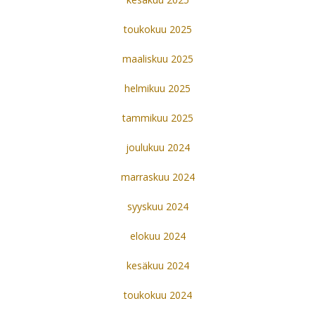
toukokuu 2025
maaliskuu 2025
helmikuu 2025
tammikuu 2025
joulukuu 2024
marraskuu 2024
syyskuu 2024
elokuu 2024
kesäkuu 2024
toukokuu 2024