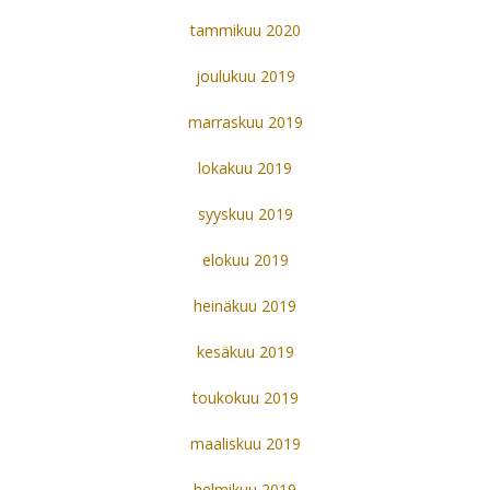
tammikuu 2020
joulukuu 2019
marraskuu 2019
lokakuu 2019
syyskuu 2019
elokuu 2019
heinäkuu 2019
kesäkuu 2019
toukokuu 2019
maaliskuu 2019
helmikuu 2019