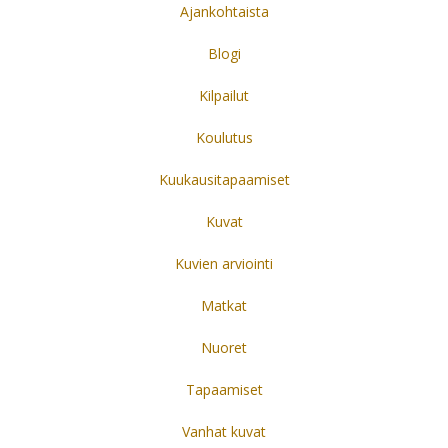
Ajankohtaista
Blogi
Kilpailut
Koulutus
Kuukausitapaamiset
Kuvat
Kuvien arviointi
Matkat
Nuoret
Tapaamiset
Vanhat kuvat