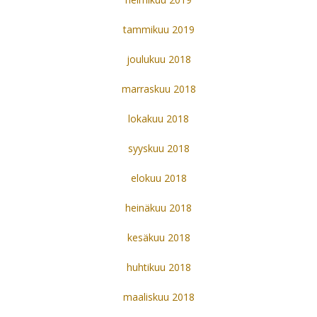
tammikuu 2019
joulukuu 2018
marraskuu 2018
lokakuu 2018
syyskuu 2018
elokuu 2018
heinäkuu 2018
kesäkuu 2018
huhtikuu 2018
maaliskuu 2018