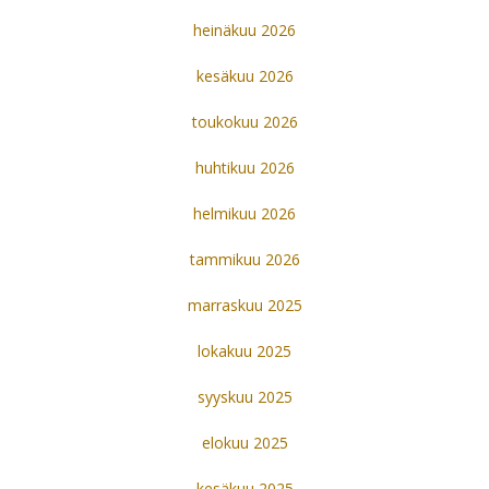
heinäkuu 2026
kesäkuu 2026
toukokuu 2026
huhtikuu 2026
helmikuu 2026
tammikuu 2026
marraskuu 2025
lokakuu 2025
syyskuu 2025
elokuu 2025
kesäkuu 2025