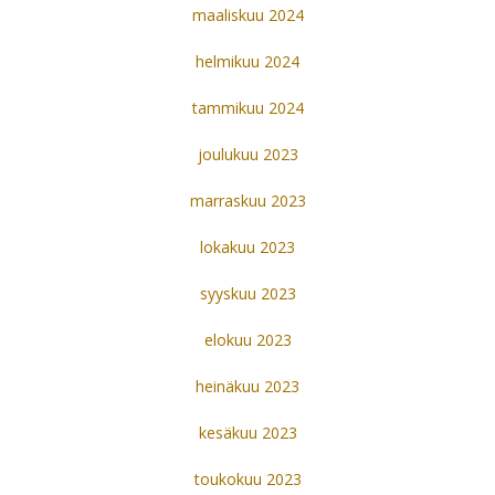
maaliskuu 2024
helmikuu 2024
tammikuu 2024
joulukuu 2023
marraskuu 2023
lokakuu 2023
syyskuu 2023
elokuu 2023
heinäkuu 2023
kesäkuu 2023
toukokuu 2023