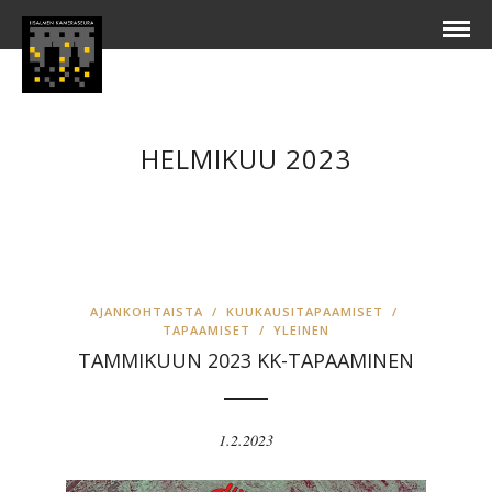
HELMIKUU 2023
AJANKOHTAISTA
/
KUUKAUSITAPAAMISET
/
TAPAAMISET
/
YLEINEN
TAMMIKUUN 2023 KK-TAPAAMINEN
1.2.2023