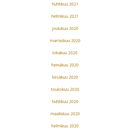
huhtikuu 2021
helmikuu 2021
joulukuu 2020
marraskuu 2020
lokakuu 2020
heinäkuu 2020
kesäkuu 2020
toukokuu 2020
huhtikuu 2020
maaliskuu 2020
helmikuu 2020