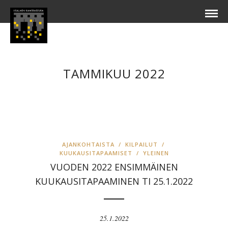
TAMMIKUU 2022
AJANKOHTAISTA
/
KILPAILUT
/
KUUKAUSITAPAAMISET
/
YLEINEN
VUODEN 2022 ENSIMMÄINEN
KUUKAUSITAPAAMINEN TI 25.1.2022
25.1.2022