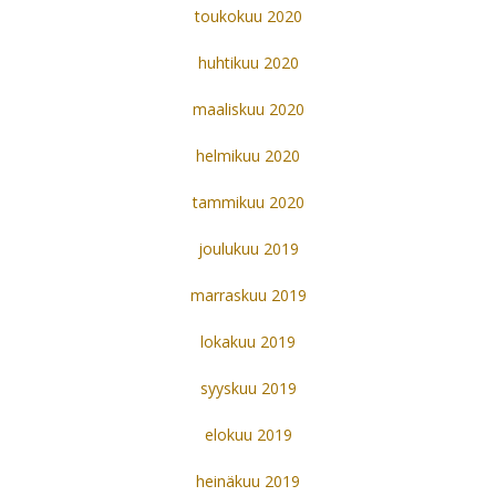
toukokuu 2020
huhtikuu 2020
maaliskuu 2020
helmikuu 2020
tammikuu 2020
joulukuu 2019
marraskuu 2019
lokakuu 2019
syyskuu 2019
elokuu 2019
heinäkuu 2019