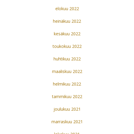
elokuu 2022
heinäkuu 2022
kesäkuu 2022
toukokuu 2022
huhtikuu 2022
maaliskuu 2022
helmikuu 2022
tammikuu 2022
joulukuu 2021
marraskuu 2021