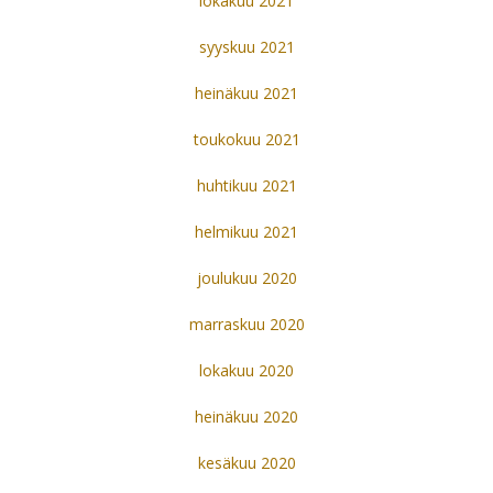
lokakuu 2021
syyskuu 2021
heinäkuu 2021
toukokuu 2021
huhtikuu 2021
helmikuu 2021
joulukuu 2020
marraskuu 2020
lokakuu 2020
heinäkuu 2020
kesäkuu 2020