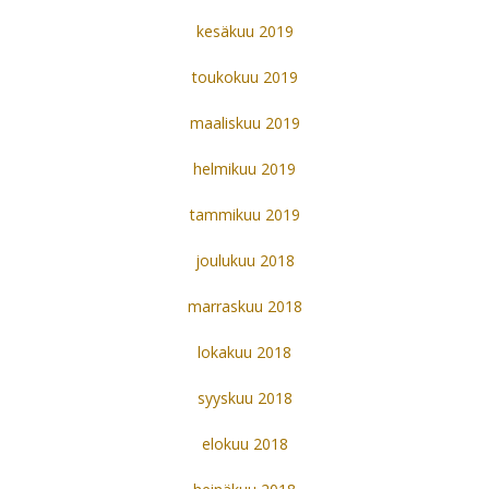
kesäkuu 2019
toukokuu 2019
maaliskuu 2019
helmikuu 2019
tammikuu 2019
joulukuu 2018
marraskuu 2018
lokakuu 2018
syyskuu 2018
elokuu 2018