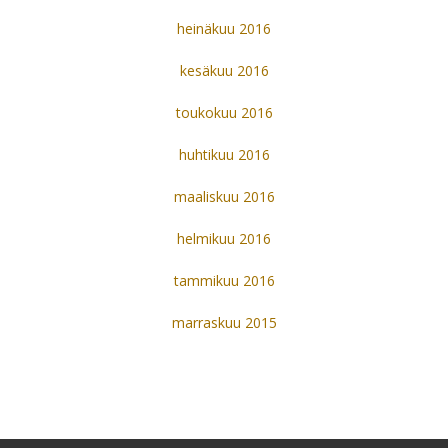
heinäkuu 2016
kesäkuu 2016
toukokuu 2016
huhtikuu 2016
maaliskuu 2016
helmikuu 2016
tammikuu 2016
marraskuu 2015