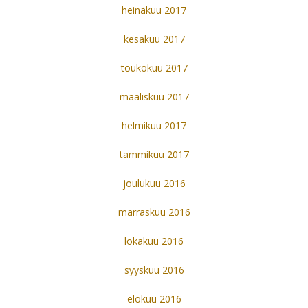
heinäkuu 2017
kesäkuu 2017
toukokuu 2017
maaliskuu 2017
helmikuu 2017
tammikuu 2017
joulukuu 2016
marraskuu 2016
lokakuu 2016
syyskuu 2016
elokuu 2016