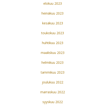
elokuu 2023
heinäkuu 2023
kesäkuu 2023
toukokuu 2023
huhtikuu 2023
maaliskuu 2023
helmikuu 2023
tammikuu 2023
joulukuu 2022
marraskuu 2022
syyskuu 2022