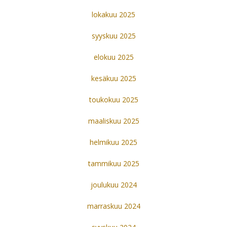
lokakuu 2025
syyskuu 2025
elokuu 2025
kesäkuu 2025
toukokuu 2025
maaliskuu 2025
helmikuu 2025
tammikuu 2025
joulukuu 2024
marraskuu 2024