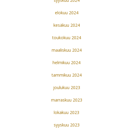
syyskuu 2024
elokuu 2024
kesäkuu 2024
toukokuu 2024
maaliskuu 2024
helmikuu 2024
tammikuu 2024
joulukuu 2023
marraskuu 2023
lokakuu 2023
syyskuu 2023