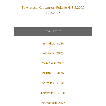
Talvireissu Kuusamon Rukalle 4.-8.2.2026
12.2.2026
ARKISTOT
heinäkuu 2026
kesäkuu 2026
toukokuu 2026
huhtikuu 2026
helmikuu 2026
tammikuu 2026
marraskuu 2025