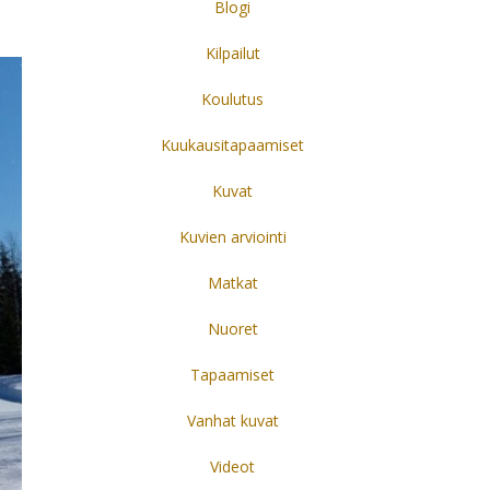
Blogi
Kilpailut
Koulutus
Kuukausitapaamiset
Kuvat
Kuvien arviointi
Matkat
Nuoret
Tapaamiset
Vanhat kuvat
Videot