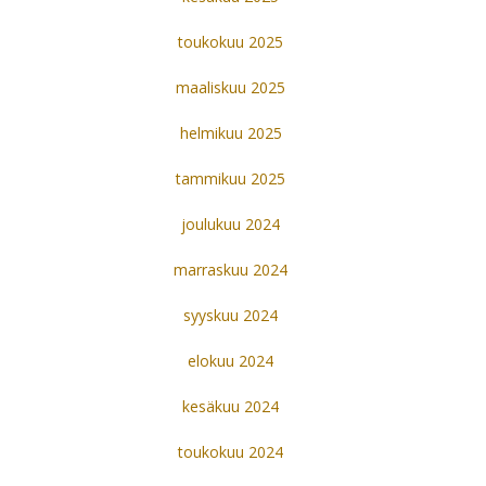
toukokuu 2025
maaliskuu 2025
helmikuu 2025
tammikuu 2025
joulukuu 2024
marraskuu 2024
syyskuu 2024
elokuu 2024
kesäkuu 2024
toukokuu 2024