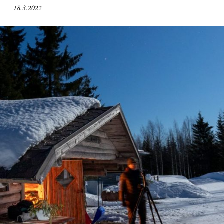
18.3.2022