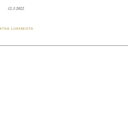
12.3.2022
JATKA LUKEMISTA