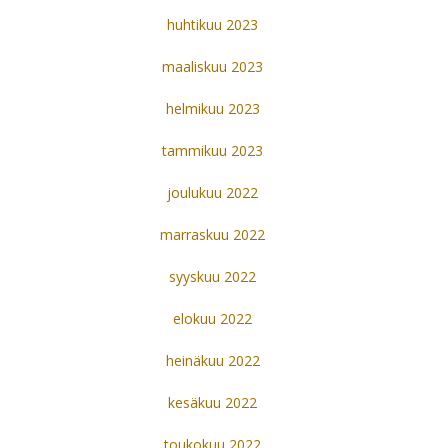
huhtikuu 2023
maaliskuu 2023
helmikuu 2023
tammikuu 2023
joulukuu 2022
marraskuu 2022
syyskuu 2022
elokuu 2022
heinäkuu 2022
kesäkuu 2022
toukokuu 2022