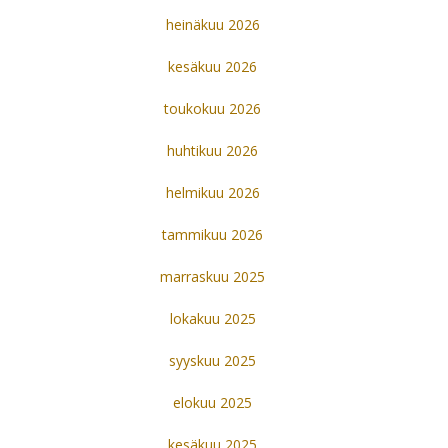
heinäkuu 2026
kesäkuu 2026
toukokuu 2026
huhtikuu 2026
helmikuu 2026
tammikuu 2026
marraskuu 2025
lokakuu 2025
syyskuu 2025
elokuu 2025
kesäkuu 2025