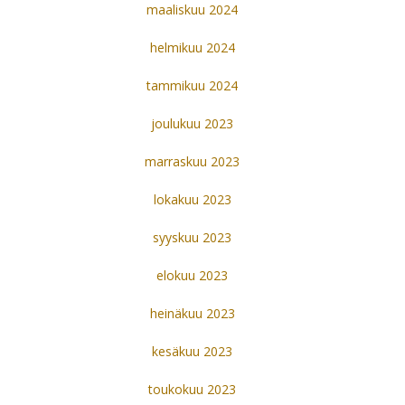
maaliskuu 2024
helmikuu 2024
tammikuu 2024
joulukuu 2023
marraskuu 2023
lokakuu 2023
syyskuu 2023
elokuu 2023
heinäkuu 2023
kesäkuu 2023
toukokuu 2023