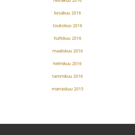
heinäkuu 2016
kesäkuu 2016
toukokuu 2016
huhtikuu 2016
maaliskuu 2016
helmikuu 2016
tammikuu 2016
marraskuu 2015