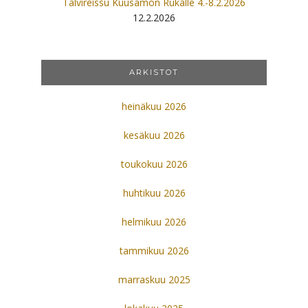
Talvireissu Kuusamon Rukalle 4.-8.2.2026
12.2.2026
ARKISTOT
heinäkuu 2026
kesäkuu 2026
toukokuu 2026
huhtikuu 2026
helmikuu 2026
tammikuu 2026
marraskuu 2025