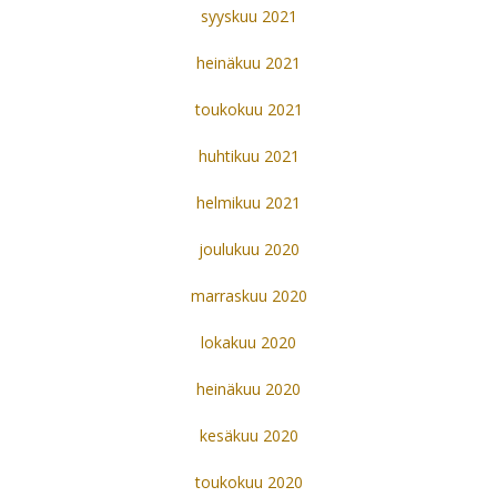
syyskuu 2021
heinäkuu 2021
toukokuu 2021
huhtikuu 2021
helmikuu 2021
joulukuu 2020
marraskuu 2020
lokakuu 2020
heinäkuu 2020
kesäkuu 2020
toukokuu 2020