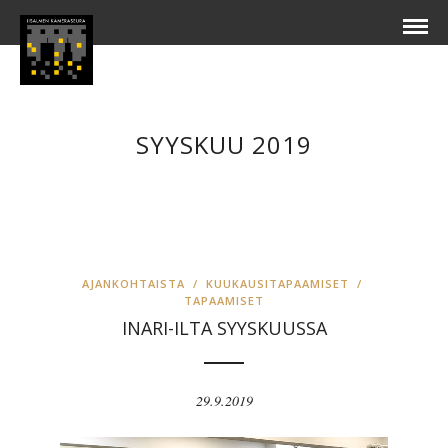
SYYSKUU 2019
AJANKOHTAISTA
/
KUUKAUSITAPAAMISET
/
TAPAAMISET
INARI-ILTA SYYSKUUSSA
29.9.2019