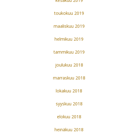
kesäkuu 2019
toukokuu 2019
maaliskuu 2019
helmikuu 2019
tammikuu 2019
joulukuu 2018
marraskuu 2018
lokakuu 2018
syyskuu 2018
elokuu 2018
heinäkuu 2018