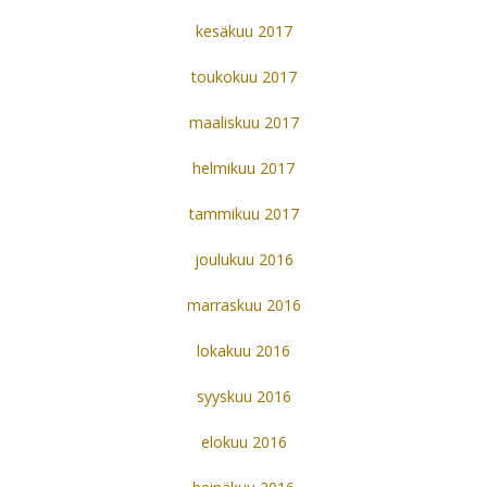
kesäkuu 2017
toukokuu 2017
maaliskuu 2017
helmikuu 2017
tammikuu 2017
joulukuu 2016
marraskuu 2016
lokakuu 2016
syyskuu 2016
elokuu 2016