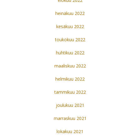
elokuu 2022
heinäkuu 2022
kesäkuu 2022
toukokuu 2022
huhtikuu 2022
maaliskuu 2022
helmikuu 2022
tammikuu 2022
joulukuu 2021
marraskuu 2021
lokakuu 2021