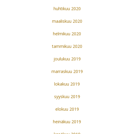
huhtikuu 2020
maaliskuu 2020
helmikuu 2020
tammikuu 2020
joulukuu 2019
marraskuu 2019
lokakuu 2019
syyskuu 2019
elokuu 2019
heinäkuu 2019