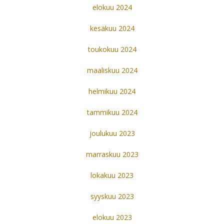
elokuu 2024
kesäkuu 2024
toukokuu 2024
maaliskuu 2024
helmikuu 2024
tammikuu 2024
joulukuu 2023
marraskuu 2023
lokakuu 2023
syyskuu 2023
elokuu 2023