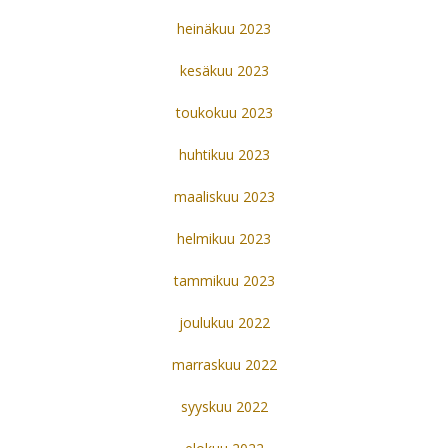
heinäkuu 2023
kesäkuu 2023
toukokuu 2023
huhtikuu 2023
maaliskuu 2023
helmikuu 2023
tammikuu 2023
joulukuu 2022
marraskuu 2022
syyskuu 2022