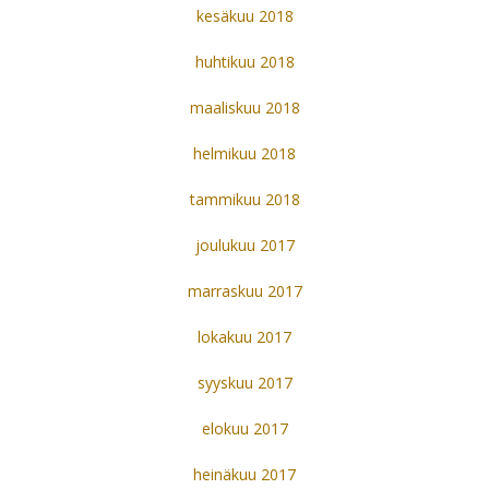
kesäkuu 2018
huhtikuu 2018
maaliskuu 2018
helmikuu 2018
tammikuu 2018
joulukuu 2017
marraskuu 2017
lokakuu 2017
syyskuu 2017
elokuu 2017
heinäkuu 2017