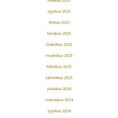
lokakuu 2025
syyskuu 2025
elokuu 2025
kesäkuu 2025
toukokuu 2025
maaliskuu 2025
helmikuu 2025
tammikuu 2025
joulukuu 2024
marraskuu 2024
syyskuu 2024