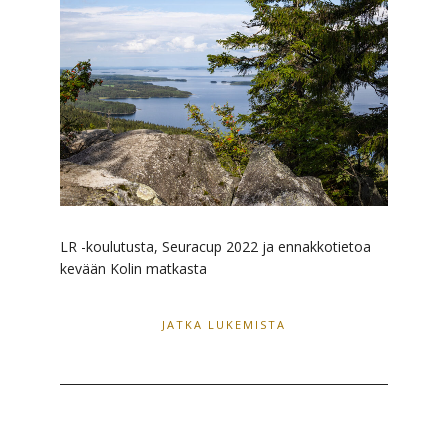
LR -koulutusta, Seuracup 2022 ja ennakkotietoa
kevään Kolin matkasta
JATKA LUKEMISTA