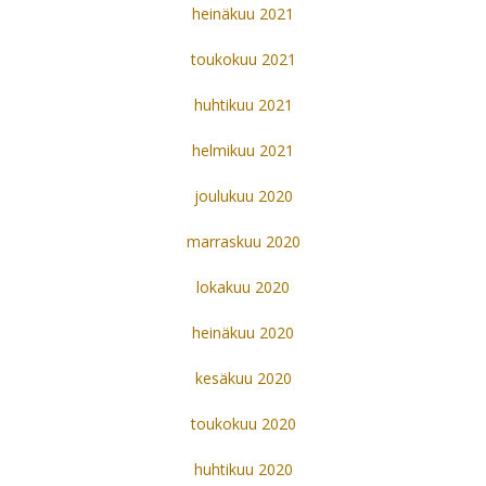
heinäkuu 2021
toukokuu 2021
huhtikuu 2021
helmikuu 2021
joulukuu 2020
marraskuu 2020
lokakuu 2020
heinäkuu 2020
kesäkuu 2020
toukokuu 2020
huhtikuu 2020