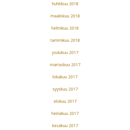
huhtikuu 2018
maaliskuu 2018
helmikuu 2018
tammikuu 2018
joulukuu 2017
marraskuu 2017
lokakuu 2017
syyskuu 2017
elokuu 2017
heinäkuu 2017
kesäkuu 2017