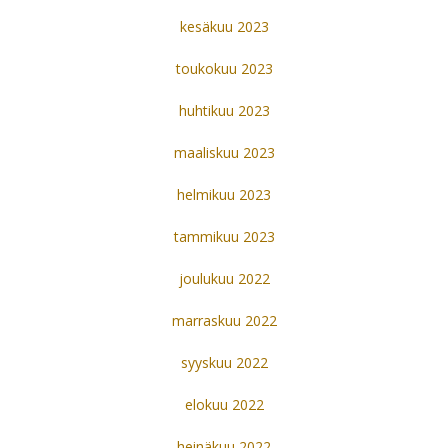
kesäkuu 2023
toukokuu 2023
huhtikuu 2023
maaliskuu 2023
helmikuu 2023
tammikuu 2023
joulukuu 2022
marraskuu 2022
syyskuu 2022
elokuu 2022
heinäkuu 2022