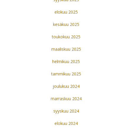
elokuu 2025
kesäkuu 2025
toukokuu 2025
maaliskuu 2025
helmikuu 2025
tammikuu 2025
joulukuu 2024
marraskuu 2024
syyskuu 2024
elokuu 2024