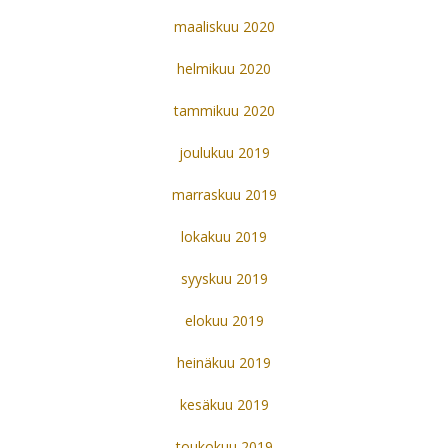
maaliskuu 2020
helmikuu 2020
tammikuu 2020
joulukuu 2019
marraskuu 2019
lokakuu 2019
syyskuu 2019
elokuu 2019
heinäkuu 2019
kesäkuu 2019
toukokuu 2019