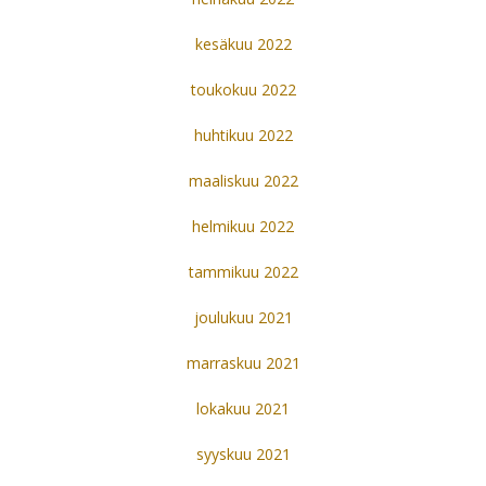
kesäkuu 2022
toukokuu 2022
huhtikuu 2022
maaliskuu 2022
helmikuu 2022
tammikuu 2022
joulukuu 2021
marraskuu 2021
lokakuu 2021
syyskuu 2021