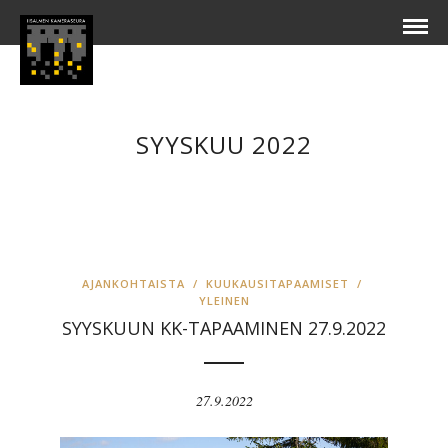
SYYSKUU 2022
AJANKOHTAISTA
/
KUUKAUSITAPAAMISET
/
YLEINEN
SYYSKUUN KK-TAPAAMINEN 27.9.2022
27.9.2022