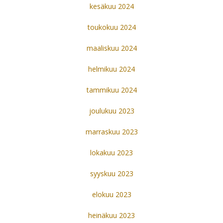
kesäkuu 2024
toukokuu 2024
maaliskuu 2024
helmikuu 2024
tammikuu 2024
joulukuu 2023
marraskuu 2023
lokakuu 2023
syyskuu 2023
elokuu 2023
heinäkuu 2023