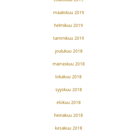
maaliskuu 2019
helmikuu 2019
tammikuu 2019
joulukuu 2018
marraskuu 2018
lokakuu 2018
syyskuu 2018
elokuu 2018
heinäkuu 2018
kesäkuu 2018