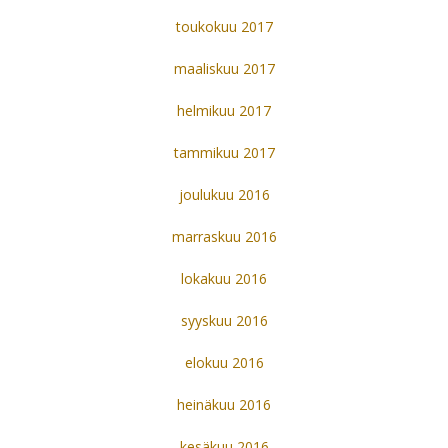
toukokuu 2017
maaliskuu 2017
helmikuu 2017
tammikuu 2017
joulukuu 2016
marraskuu 2016
lokakuu 2016
syyskuu 2016
elokuu 2016
heinäkuu 2016
kesäkuu 2016