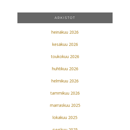
ARKISTOT
heinäkuu 2026
kesäkuu 2026
toukokuu 2026
huhtikuu 2026
helmikuu 2026
tammikuu 2026
marraskuu 2025
lokakuu 2025
syyskuu 2025