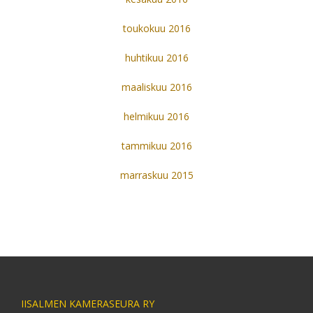
toukokuu 2016
huhtikuu 2016
maaliskuu 2016
helmikuu 2016
tammikuu 2016
marraskuu 2015
IISALMEN KAMERASEURA RY