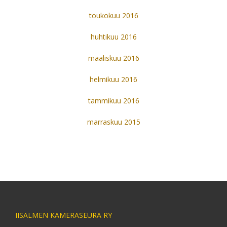
toukokuu 2016
huhtikuu 2016
maaliskuu 2016
helmikuu 2016
tammikuu 2016
marraskuu 2015
IISALMEN KAMERASEURA RY