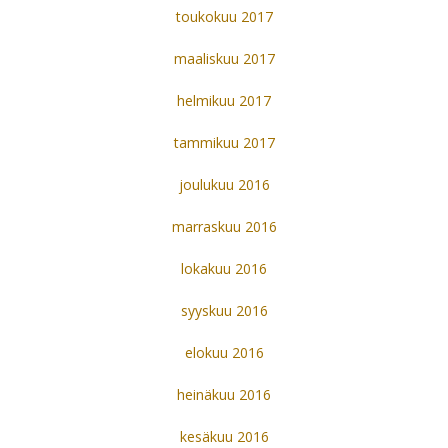
toukokuu 2017
maaliskuu 2017
helmikuu 2017
tammikuu 2017
joulukuu 2016
marraskuu 2016
lokakuu 2016
syyskuu 2016
elokuu 2016
heinäkuu 2016
kesäkuu 2016