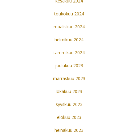
kesäkuu 2024
toukokuu 2024
maaliskuu 2024
helmikuu 2024
tammikuu 2024
joulukuu 2023
marraskuu 2023
lokakuu 2023
syyskuu 2023
elokuu 2023
heinäkuu 2023