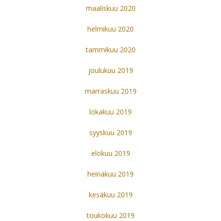
maaliskuu 2020
helmikuu 2020
tammikuu 2020
joulukuu 2019
marraskuu 2019
lokakuu 2019
syyskuu 2019
elokuu 2019
heinäkuu 2019
kesäkuu 2019
toukokuu 2019