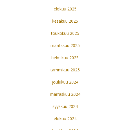
elokuu 2025
kesäkuu 2025
toukokuu 2025
maaliskuu 2025
helmikuu 2025
tammikuu 2025
joulukuu 2024
marraskuu 2024
syyskuu 2024
elokuu 2024