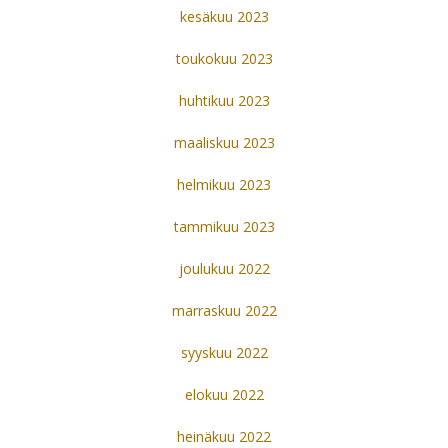
kesäkuu 2023
toukokuu 2023
huhtikuu 2023
maaliskuu 2023
helmikuu 2023
tammikuu 2023
joulukuu 2022
marraskuu 2022
syyskuu 2022
elokuu 2022
heinäkuu 2022