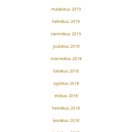
maaliskuu 2019
helmikuu 2019
tammikuu 2019
joulukuu 2018
marraskuu 2018
lokakuu 2018
syyskuu 2018
elokuu 2018
heinäkuu 2018
kesäkuu 2018