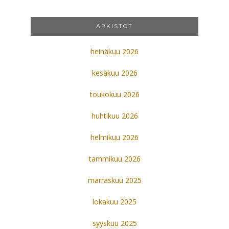
ARKISTOT
heinäkuu 2026
kesäkuu 2026
toukokuu 2026
huhtikuu 2026
helmikuu 2026
tammikuu 2026
marraskuu 2025
lokakuu 2025
syyskuu 2025