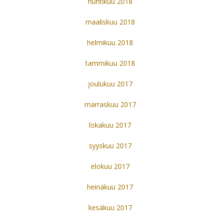
huhtikuu 2018
maaliskuu 2018
helmikuu 2018
tammikuu 2018
joulukuu 2017
marraskuu 2017
lokakuu 2017
syyskuu 2017
elokuu 2017
heinäkuu 2017
kesäkuu 2017