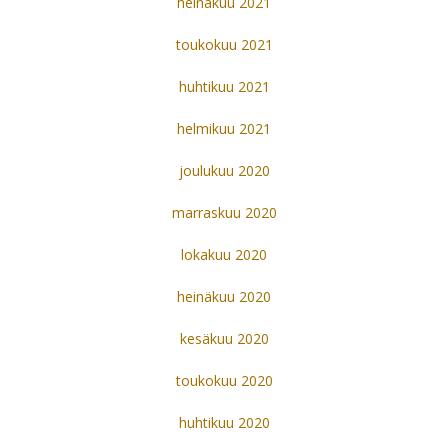
heinäkuu 2021
toukokuu 2021
huhtikuu 2021
helmikuu 2021
joulukuu 2020
marraskuu 2020
lokakuu 2020
heinäkuu 2020
kesäkuu 2020
toukokuu 2020
huhtikuu 2020