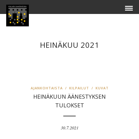
HEINÄKUU 2021
AJANKOHTAISTA
/
KILPAILUT
/
KUVAT
HEINÄKUUN ÄÄNESTYKSEN
TULOKSET
30.7.2021