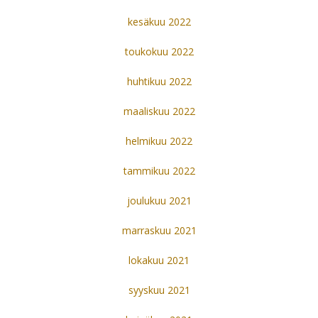
kesäkuu 2022
toukokuu 2022
huhtikuu 2022
maaliskuu 2022
helmikuu 2022
tammikuu 2022
joulukuu 2021
marraskuu 2021
lokakuu 2021
syyskuu 2021