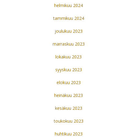
helmikuu 2024
tammikuu 2024
joulukuu 2023
marraskuu 2023
lokakuu 2023
syyskuu 2023
elokuu 2023
heinäkuu 2023
kesäkuu 2023
toukokuu 2023
huhtikuu 2023