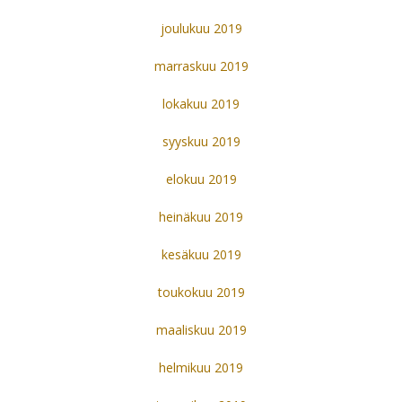
joulukuu 2019
marraskuu 2019
lokakuu 2019
syyskuu 2019
elokuu 2019
heinäkuu 2019
kesäkuu 2019
toukokuu 2019
maaliskuu 2019
helmikuu 2019