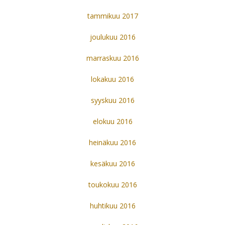
tammikuu 2017
joulukuu 2016
marraskuu 2016
lokakuu 2016
syyskuu 2016
elokuu 2016
heinäkuu 2016
kesäkuu 2016
toukokuu 2016
huhtikuu 2016