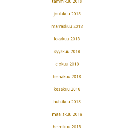
tammikuu 2019
joulukuu 2018
marraskuu 2018
lokakuu 2018
syyskuu 2018
elokuu 2018
heinäkuu 2018
kesäkuu 2018
huhtikuu 2018
maaliskuu 2018
helmikuu 2018