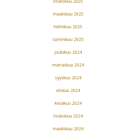
toukokuu 2025
maaliskuu 2025
helmikuu 2025
tammikuu 2025
joulukuu 2024
marraskuu 2024
syyskuu 2024
elokuu 2024
kesäkuu 2024
toukokuu 2024
maaliskuu 2024