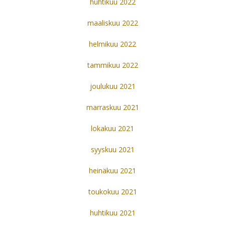
huhtikuu 2022
maaliskuu 2022
helmikuu 2022
tammikuu 2022
joulukuu 2021
marraskuu 2021
lokakuu 2021
syyskuu 2021
heinäkuu 2021
toukokuu 2021
huhtikuu 2021