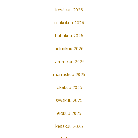
kesäkuu 2026
toukokuu 2026
huhtikuu 2026
helmikuu 2026
tammikuu 2026
marraskuu 2025
lokakuu 2025
syyskuu 2025
elokuu 2025
kesäkuu 2025