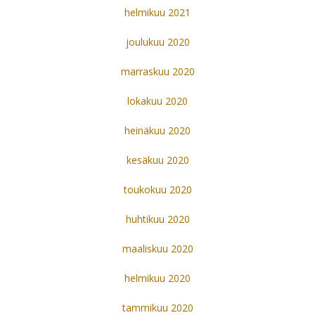
helmikuu 2021
joulukuu 2020
marraskuu 2020
lokakuu 2020
heinäkuu 2020
kesäkuu 2020
toukokuu 2020
huhtikuu 2020
maaliskuu 2020
helmikuu 2020
tammikuu 2020