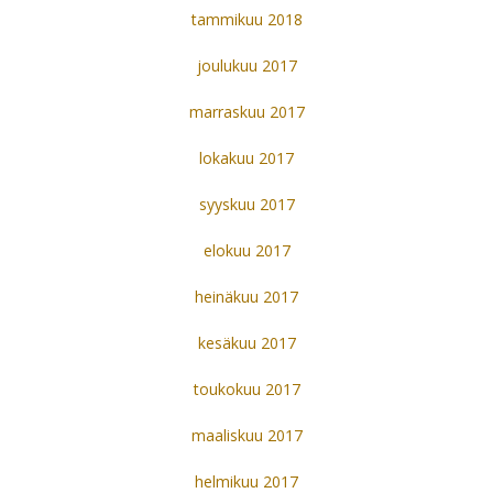
tammikuu 2018
joulukuu 2017
marraskuu 2017
lokakuu 2017
syyskuu 2017
elokuu 2017
heinäkuu 2017
kesäkuu 2017
toukokuu 2017
maaliskuu 2017
helmikuu 2017