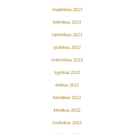
maaliskuu 2023
helmikuu 2023
tammikuu 2023
joulukuu 2022
marraskuu 2022
syyskuu 2022
elokuu 2022
heinäkuu 2022
kesäkuu 2022
toukokuu 2022