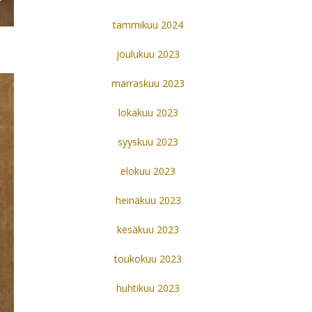
tammikuu 2024
joulukuu 2023
marraskuu 2023
lokakuu 2023
syyskuu 2023
elokuu 2023
heinäkuu 2023
kesäkuu 2023
toukokuu 2023
huhtikuu 2023