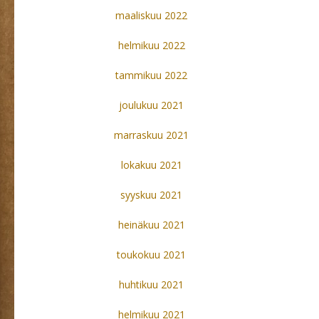
maaliskuu 2022
helmikuu 2022
tammikuu 2022
joulukuu 2021
marraskuu 2021
lokakuu 2021
syyskuu 2021
heinäkuu 2021
toukokuu 2021
huhtikuu 2021
helmikuu 2021