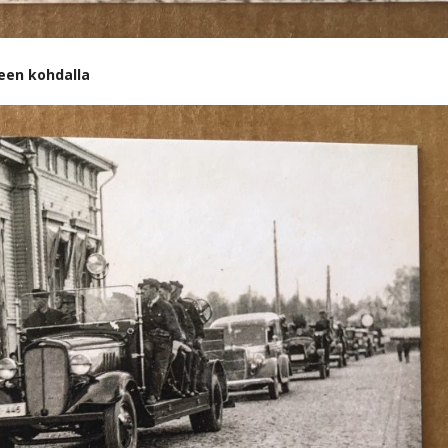
neen kohdalla