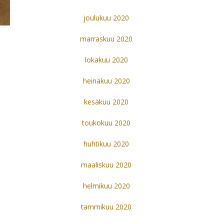
joulukuu 2020
marraskuu 2020
lokakuu 2020
heinäkuu 2020
kesäkuu 2020
toukokuu 2020
huhtikuu 2020
maaliskuu 2020
helmikuu 2020
tammikuu 2020