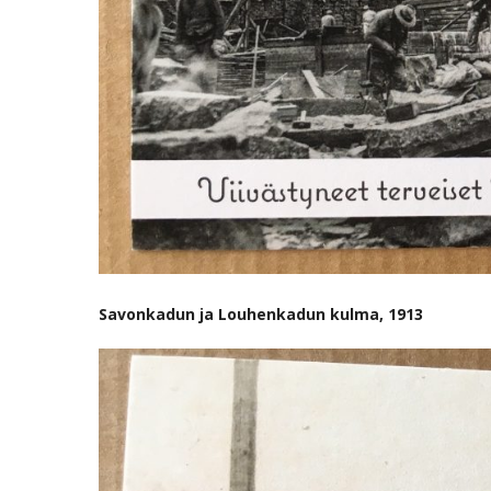
Savonkadun ja Louhenkadun kulma, 1913