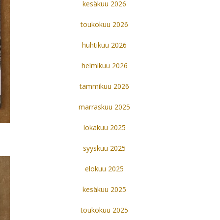
kesäkuu 2026
toukokuu 2026
huhtikuu 2026
helmikuu 2026
tammikuu 2026
marraskuu 2025
lokakuu 2025
syyskuu 2025
elokuu 2025
kesäkuu 2025
toukokuu 2025