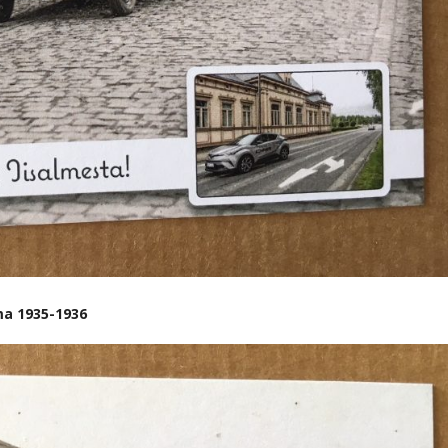
ma 1935-1936