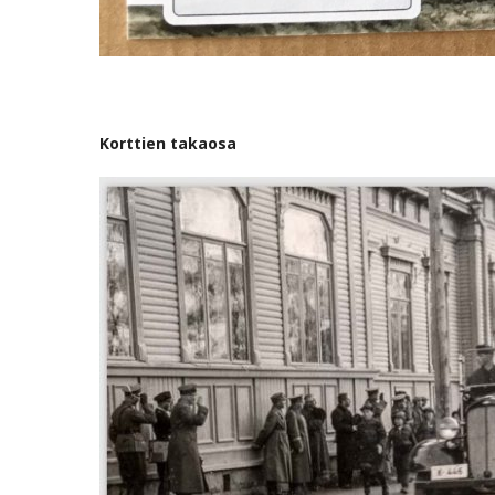
Korttien takaosa