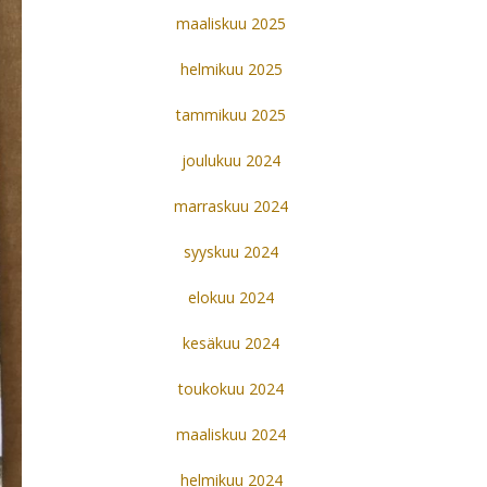
maaliskuu 2025
helmikuu 2025
tammikuu 2025
joulukuu 2024
marraskuu 2024
syyskuu 2024
elokuu 2024
kesäkuu 2024
toukokuu 2024
maaliskuu 2024
helmikuu 2024