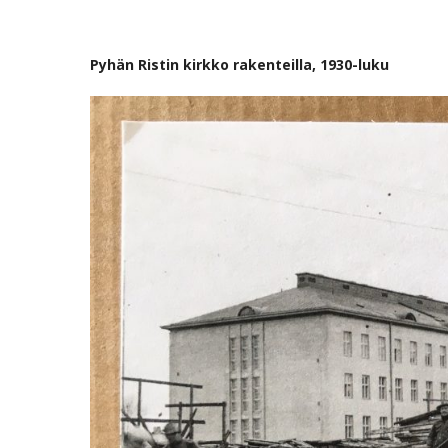
Pyhän Ristin kirkko rakenteilla, 1930-luku