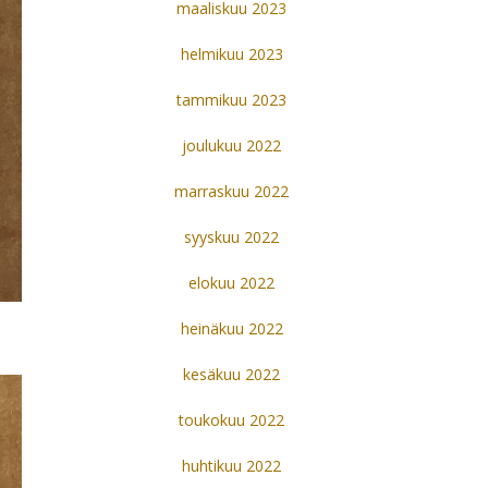
maaliskuu 2023
helmikuu 2023
tammikuu 2023
joulukuu 2022
marraskuu 2022
syyskuu 2022
elokuu 2022
heinäkuu 2022
kesäkuu 2022
toukokuu 2022
huhtikuu 2022