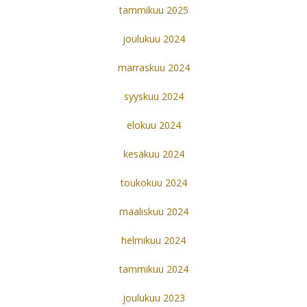
tammikuu 2025
joulukuu 2024
marraskuu 2024
syyskuu 2024
elokuu 2024
kesäkuu 2024
toukokuu 2024
maaliskuu 2024
helmikuu 2024
tammikuu 2024
joulukuu 2023