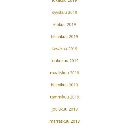
lokakuu 2019
syyskuu 2019
elokuu 2019
heinäkuu 2019
kesäkuu 2019
toukokuu 2019
maaliskuu 2019
helmikuu 2019
tammikuu 2019
joulukuu 2018
marraskuu 2018