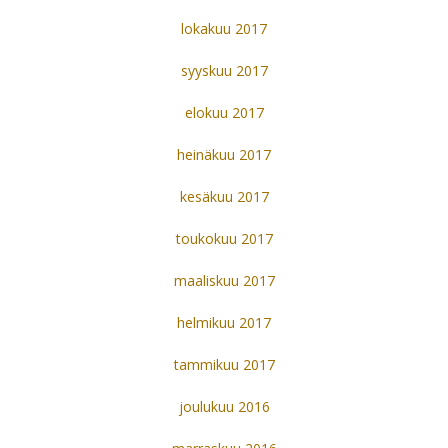
lokakuu 2017
syyskuu 2017
elokuu 2017
heinäkuu 2017
kesäkuu 2017
toukokuu 2017
maaliskuu 2017
helmikuu 2017
tammikuu 2017
joulukuu 2016