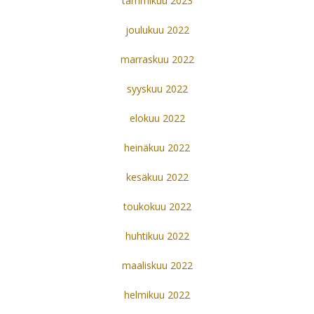
tammikuu 2023
joulukuu 2022
marraskuu 2022
syyskuu 2022
elokuu 2022
heinäkuu 2022
kesäkuu 2022
toukokuu 2022
huhtikuu 2022
maaliskuu 2022
helmikuu 2022