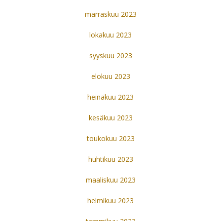
marraskuu 2023
lokakuu 2023
syyskuu 2023
elokuu 2023
heinäkuu 2023
kesäkuu 2023
toukokuu 2023
huhtikuu 2023
maaliskuu 2023
helmikuu 2023