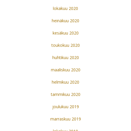
lokakuu 2020
heinäkuu 2020
kesäkuu 2020
toukokuu 2020
huhtikuu 2020
maaliskuu 2020
helmikuu 2020
tammikuu 2020
joulukuu 2019
marraskuu 2019