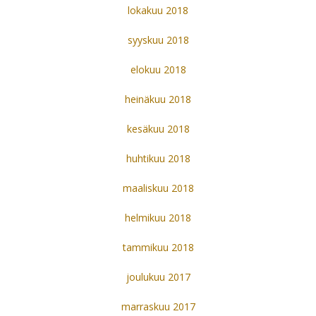
lokakuu 2018
syyskuu 2018
elokuu 2018
heinäkuu 2018
kesäkuu 2018
huhtikuu 2018
maaliskuu 2018
helmikuu 2018
tammikuu 2018
joulukuu 2017
marraskuu 2017