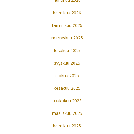
huhtikuu 2026
helmikuu 2026
tammikuu 2026
marraskuu 2025
lokakuu 2025
syyskuu 2025
elokuu 2025
kesäkuu 2025
toukokuu 2025
maaliskuu 2025
helmikuu 2025