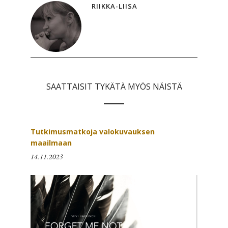
RIIKKA-LIISA
SAATTAISIT TYKÄTÄ MYÖS NÄISTÄ
Tutkimusmatkoja valokuvauksen
maailmaan
14.11.2023