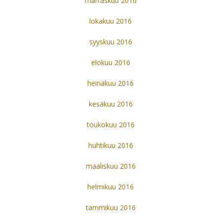
marraskuu 2016
lokakuu 2016
syyskuu 2016
elokuu 2016
heinäkuu 2016
kesäkuu 2016
toukokuu 2016
huhtikuu 2016
maaliskuu 2016
helmikuu 2016
tammikuu 2016