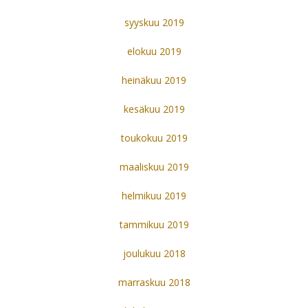
syyskuu 2019
elokuu 2019
heinäkuu 2019
kesäkuu 2019
toukokuu 2019
maaliskuu 2019
helmikuu 2019
tammikuu 2019
joulukuu 2018
marraskuu 2018