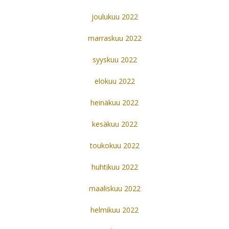
joulukuu 2022
marraskuu 2022
syyskuu 2022
elokuu 2022
heinäkuu 2022
kesäkuu 2022
toukokuu 2022
huhtikuu 2022
maaliskuu 2022
helmikuu 2022