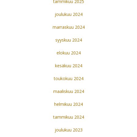
tammikuu 2025
joulukuu 2024
marraskuu 2024
syyskuu 2024
elokuu 2024
kesäkuu 2024
toukokuu 2024
maaliskuu 2024
helmikuu 2024
tammikuu 2024
joulukuu 2023