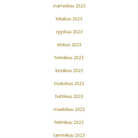
marraskuu 2023
lokakuu 2023
syyskuu 2023
elokuu 2023
heinäkuu 2023
kesäkuu 2023
toukokuu 2023
huhtikuu 2023
maaliskuu 2023
helmikuu 2023
tammikuu 2023