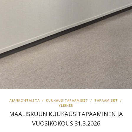
AJANKOHTAISTA
/
KUUKAUSITAPAAMISET
/
TAPAAMISET
/
YLEINEN
MAALISKUUN KUUKAUSITAPAAMINEN JA
VUOSIKOKOUS 31.3.2026