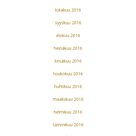
lokakuu 2016
syyskuu 2016
elokuu 2016
heinäkuu 2016
kesäkuu 2016
toukokuu 2016
huhtikuu 2016
maaliskuu 2016
helmikuu 2016
tammikuu 2016