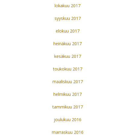
lokakuu 2017
syyskuu 2017
elokuu 2017
heinäkuu 2017
kesäkuu 2017
toukokuu 2017
maaliskuu 2017
helmikuu 2017
tammikuu 2017
joulukuu 2016
marraskuu 2016