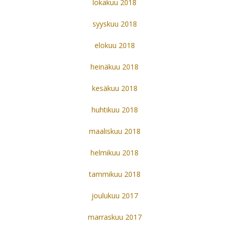
lokakuu 2018
syyskuu 2018
elokuu 2018
heinäkuu 2018
kesäkuu 2018
huhtikuu 2018
maaliskuu 2018
helmikuu 2018
tammikuu 2018
joulukuu 2017
marraskuu 2017