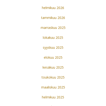
helmikuu 2026
tammikuu 2026
marraskuu 2025
lokakuu 2025
syyskuu 2025
elokuu 2025
kesäkuu 2025
toukokuu 2025
maaliskuu 2025
helmikuu 2025