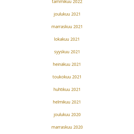
tammikuu 2022
joulukuu 2021
marraskuu 2021
lokakuu 2021
syyskuu 2021
heinäkuu 2021
toukokuu 2021
huhtikuu 2021
helmikuu 2021
joulukuu 2020
marraskuu 2020