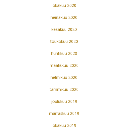
lokakuu 2020
heinäkuu 2020
kesäkuu 2020
toukokuu 2020
huhtikuu 2020
maaliskuu 2020
helmikuu 2020
tammikuu 2020
joulukuu 2019
marraskuu 2019
lokakuu 2019