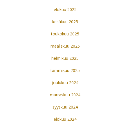
elokuu 2025
kesäkuu 2025
toukokuu 2025
maaliskuu 2025
helmikuu 2025
tammikuu 2025
joulukuu 2024
marraskuu 2024
syyskuu 2024
elokuu 2024