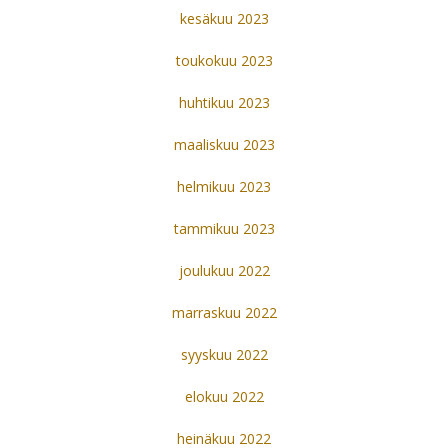
kesäkuu 2023
toukokuu 2023
huhtikuu 2023
maaliskuu 2023
helmikuu 2023
tammikuu 2023
joulukuu 2022
marraskuu 2022
syyskuu 2022
elokuu 2022
heinäkuu 2022