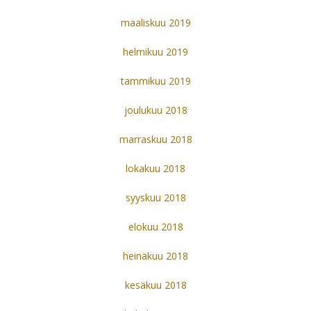
maaliskuu 2019
helmikuu 2019
tammikuu 2019
joulukuu 2018
marraskuu 2018
lokakuu 2018
syyskuu 2018
elokuu 2018
heinäkuu 2018
kesäkuu 2018