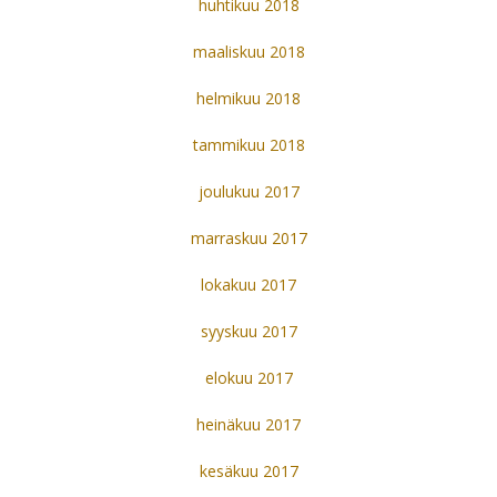
huhtikuu 2018
maaliskuu 2018
helmikuu 2018
tammikuu 2018
joulukuu 2017
marraskuu 2017
lokakuu 2017
syyskuu 2017
elokuu 2017
heinäkuu 2017
kesäkuu 2017