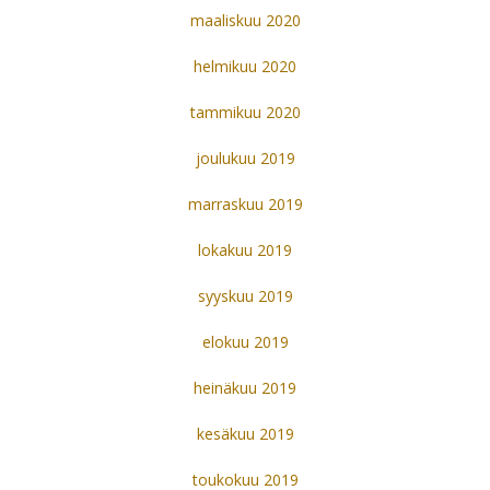
maaliskuu 2020
helmikuu 2020
tammikuu 2020
joulukuu 2019
marraskuu 2019
lokakuu 2019
syyskuu 2019
elokuu 2019
heinäkuu 2019
kesäkuu 2019
toukokuu 2019