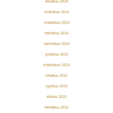
kesäkuu 2024
toukokuu 2024
maaliskuu 2024
helmikuu 2024
tammikuu 2024
joulukuu 2023
marraskuu 2023
lokakuu 2023
syyskuu 2023
elokuu 2023
heinäkuu 2023