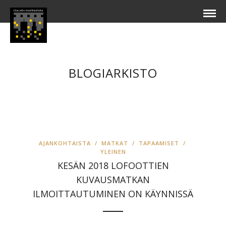
BLOGIARKISTO
AJANKOHTAISTA
/
MATKAT
/
TAPAAMISET
/
YLEINEN
KESÄN 2018 LOFOOTTIEN
KUVAUSMATKAN
ILMOITTAUTUMINEN ON KÄYNNISSÄ