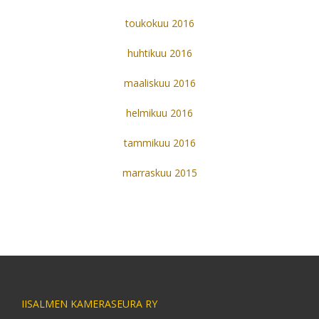
toukokuu 2016
huhtikuu 2016
maaliskuu 2016
helmikuu 2016
tammikuu 2016
marraskuu 2015
IISALMEN KAMERASEURA RY