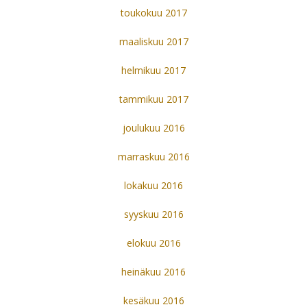
toukokuu 2017
maaliskuu 2017
helmikuu 2017
tammikuu 2017
joulukuu 2016
marraskuu 2016
lokakuu 2016
syyskuu 2016
elokuu 2016
heinäkuu 2016
kesäkuu 2016