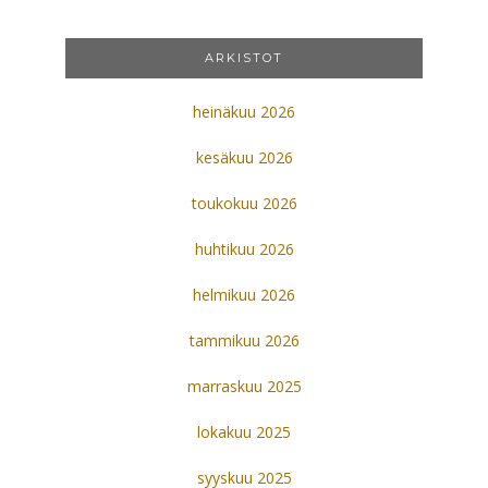
ARKISTOT
heinäkuu 2026
kesäkuu 2026
toukokuu 2026
huhtikuu 2026
helmikuu 2026
tammikuu 2026
marraskuu 2025
lokakuu 2025
syyskuu 2025