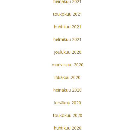
heinäkuu 2021
toukokuu 2021
huhtikuu 2021
helmikuu 2021
joulukuu 2020
marraskuu 2020
lokakuu 2020
heinäkuu 2020
kesäkuu 2020
toukokuu 2020
huhtikuu 2020