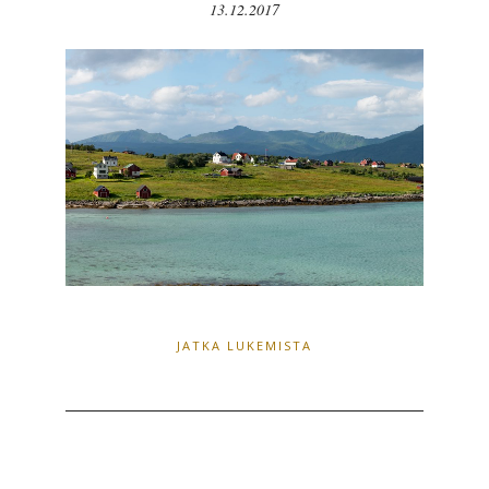
13.12.2017
JATKA LUKEMISTA