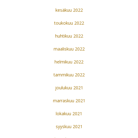
kesäkuu 2022
toukokuu 2022
huhtikuu 2022
maaliskuu 2022
helmikuu 2022
tammikuu 2022
joulukuu 2021
marraskuu 2021
lokakuu 2021
syyskuu 2021