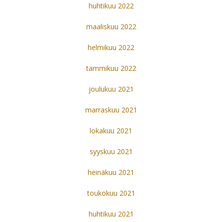
huhtikuu 2022
maaliskuu 2022
helmikuu 2022
tammikuu 2022
joulukuu 2021
marraskuu 2021
lokakuu 2021
syyskuu 2021
heinäkuu 2021
toukokuu 2021
huhtikuu 2021