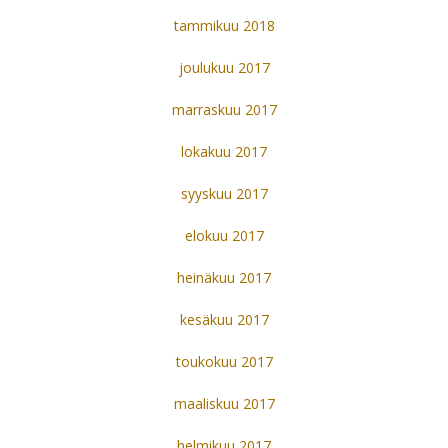
tammikuu 2018
joulukuu 2017
marraskuu 2017
lokakuu 2017
syyskuu 2017
elokuu 2017
heinäkuu 2017
kesäkuu 2017
toukokuu 2017
maaliskuu 2017
helmikuu 2017