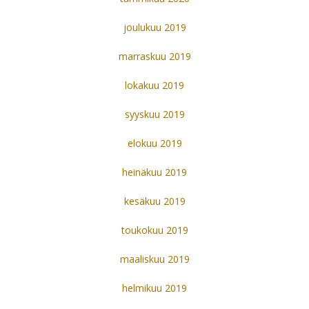
joulukuu 2019
marraskuu 2019
lokakuu 2019
syyskuu 2019
elokuu 2019
heinäkuu 2019
kesäkuu 2019
toukokuu 2019
maaliskuu 2019
helmikuu 2019