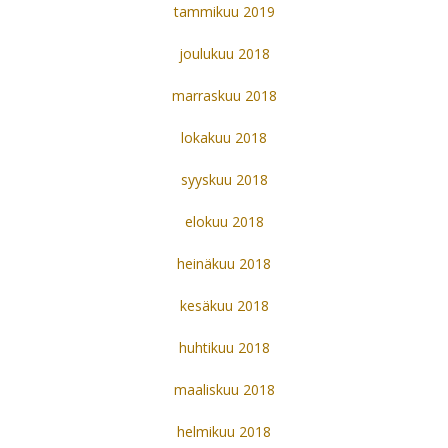
tammikuu 2019
joulukuu 2018
marraskuu 2018
lokakuu 2018
syyskuu 2018
elokuu 2018
heinäkuu 2018
kesäkuu 2018
huhtikuu 2018
maaliskuu 2018
helmikuu 2018