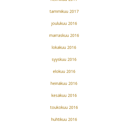
tammikuu 2017
joulukuu 2016
marraskuu 2016
lokakuu 2016
syyskuu 2016
elokuu 2016
heinäkuu 2016
kesäkuu 2016
toukokuu 2016
huhtikuu 2016