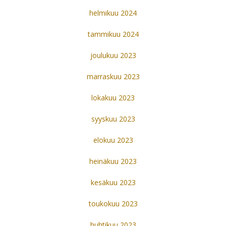
helmikuu 2024
tammikuu 2024
joulukuu 2023
marraskuu 2023
lokakuu 2023
syyskuu 2023
elokuu 2023
heinäkuu 2023
kesäkuu 2023
toukokuu 2023
huhtikuu 2023