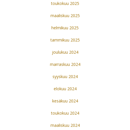
toukokuu 2025
maaliskuu 2025
helmikuu 2025
tammikuu 2025
joulukuu 2024
marraskuu 2024
syyskuu 2024
elokuu 2024
kesäkuu 2024
toukokuu 2024
maaliskuu 2024