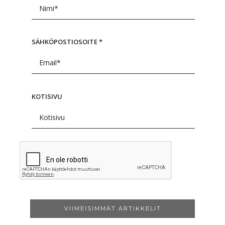
SÄHKÖPOSTIOSOITE
*
KOTISIVU
VIIMEISIMMÄT ARTIKKELIT