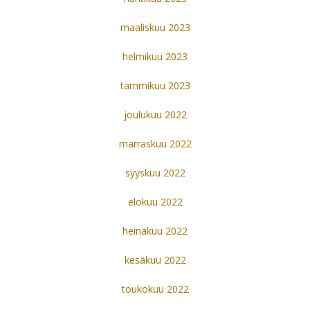
maaliskuu 2023
helmikuu 2023
tammikuu 2023
joulukuu 2022
marraskuu 2022
syyskuu 2022
elokuu 2022
heinäkuu 2022
kesäkuu 2022
toukokuu 2022