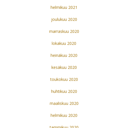
helmikuu 2021
joulukuu 2020
marraskuu 2020
lokakuu 2020
heinäkuu 2020
kesäkuu 2020
toukokuu 2020
huhtikuu 2020
maaliskuu 2020
helmikuu 2020
tammikuu 2020