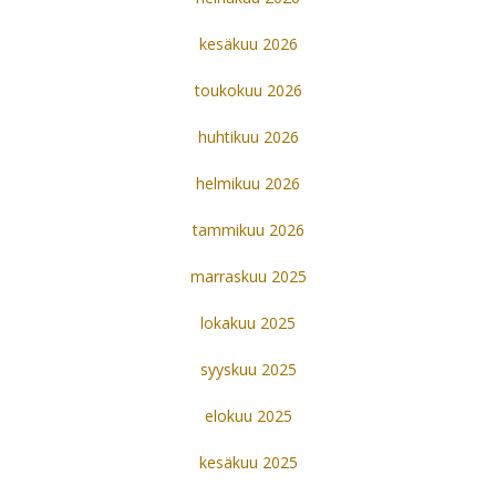
kesäkuu 2026
toukokuu 2026
huhtikuu 2026
helmikuu 2026
tammikuu 2026
marraskuu 2025
lokakuu 2025
syyskuu 2025
elokuu 2025
kesäkuu 2025