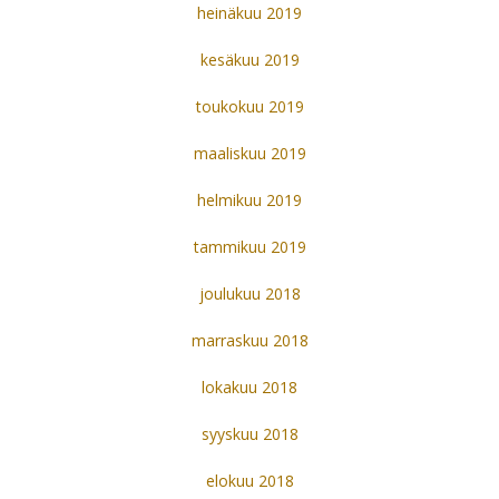
heinäkuu 2019
kesäkuu 2019
toukokuu 2019
maaliskuu 2019
helmikuu 2019
tammikuu 2019
joulukuu 2018
marraskuu 2018
lokakuu 2018
syyskuu 2018
elokuu 2018