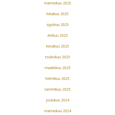
marraskuu 2025
lokakuu 2025
syyskuu 2025
elokuu 2025
kesäkuu 2025
toukokuu 2025
maaliskuu 2025
helmikuu 2025
tammikuu 2025
joulukuu 2024
marraskuu 2024