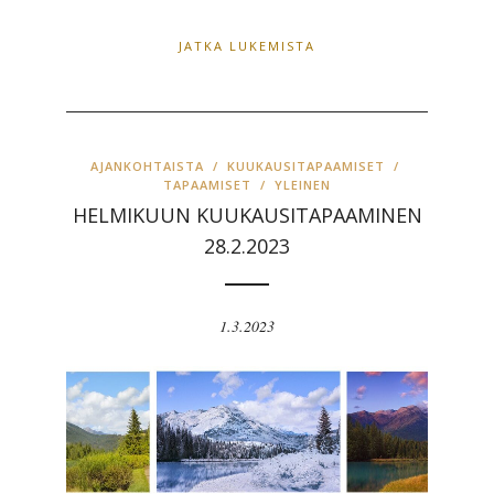
JATKA LUKEMISTA
AJANKOHTAISTA
/
KUUKAUSITAPAAMISET
/
TAPAAMISET
/
YLEINEN
HELMIKUUN KUUKAUSITAPAAMINEN
28.2.2023
1.3.2023