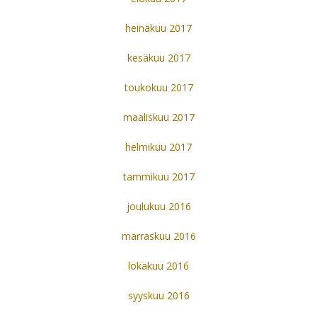
heinäkuu 2017
kesäkuu 2017
toukokuu 2017
maaliskuu 2017
helmikuu 2017
tammikuu 2017
joulukuu 2016
marraskuu 2016
lokakuu 2016
syyskuu 2016