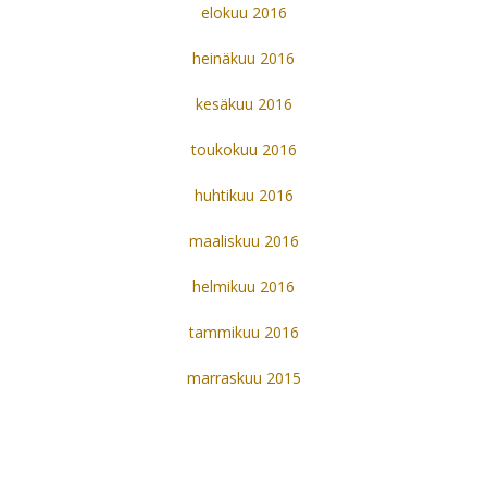
elokuu 2016
heinäkuu 2016
kesäkuu 2016
toukokuu 2016
huhtikuu 2016
maaliskuu 2016
helmikuu 2016
tammikuu 2016
marraskuu 2015