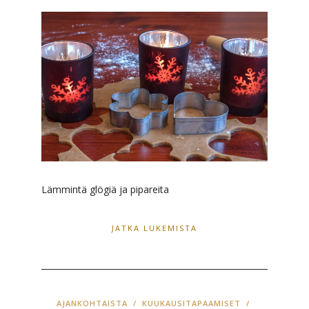
Lämmintä glögiä ja pipareita
JATKA LUKEMISTA
AJANKOHTAISTA
/
KUUKAUSITAPAAMISET
/