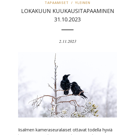
TAPAAMISET
/
YLEINEN
LOKAKUUN KUUKAUSITAPAAMINEN
31.10.2023
2.11.2023
Iisalmen kameraseuralaiset ottavat todella hyviä