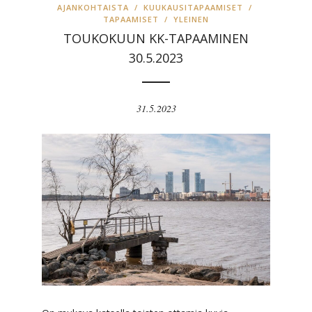
AJANKOHTAISTA
/
KUUKAUSITAPAAMISET
/
TAPAAMISET
/
YLEINEN
TOUKOKUUN KK-TAPAAMINEN
30.5.2023
31.5.2023