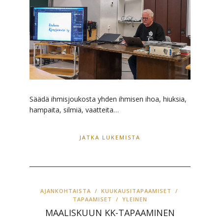
Säädä ihmisjoukosta yhden ihmisen ihoa, hiuksia,
hampaita, silmiä, vaatteita…
JATKA LUKEMISTA
AJANKOHTAISTA
/
KUUKAUSITAPAAMISET
/
TAPAAMISET
/
YLEINEN
MAALISKUUN KK-TAPAAMINEN