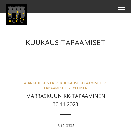
KUUKAUSITAPAAMISET
AJANKOHTAISTA
/
KUUKAUSITAPAAMISET
/
TAPAAMISET
/
YLEINEN
MARRASKUUN KK-TAPAAMINEN
30.11.2023
1.12.2023