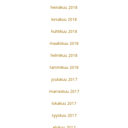
heinäkuu 2018
kesäkuu 2018
huhtikuu 2018
maaliskuu 2018
helmikuu 2018
tammikuu 2018
joulukuu 2017
marraskuu 2017
lokakuu 2017
syyskuu 2017
elokuu 2017