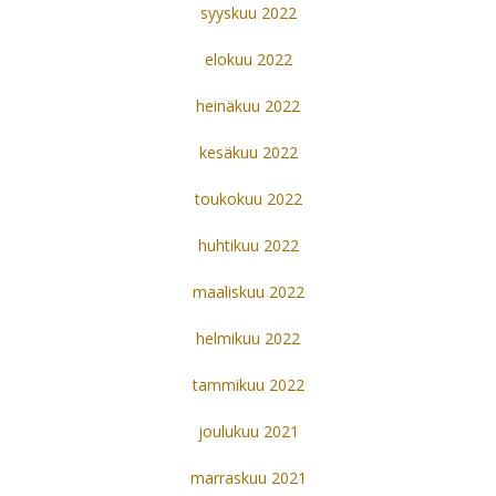
syyskuu 2022
elokuu 2022
heinäkuu 2022
kesäkuu 2022
toukokuu 2022
huhtikuu 2022
maaliskuu 2022
helmikuu 2022
tammikuu 2022
joulukuu 2021
marraskuu 2021