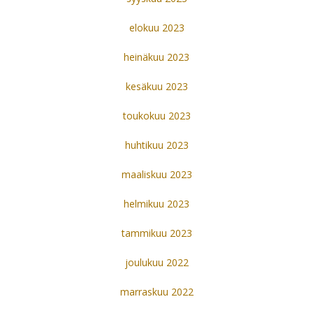
elokuu 2023
heinäkuu 2023
kesäkuu 2023
toukokuu 2023
huhtikuu 2023
maaliskuu 2023
helmikuu 2023
tammikuu 2023
joulukuu 2022
marraskuu 2022