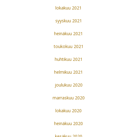
lokakuu 2021
syyskuu 2021
heinäkuu 2021
toukokuu 2021
huhtikuu 2021
helmikuu 2021
joulukuu 2020
marraskuu 2020
lokakuu 2020
heinäkuu 2020
kesäkuu 2020