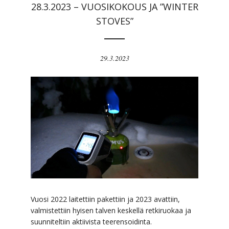
28.3.2023 – VUOSIKOKOUS JA ”WINTER
STOVES”
29.3.2023
Vuosi 2022 laitettiin pakettiin ja 2023 avattiin,
valmistettiin hyisen talven keskellä retkiruokaa ja
suunniteltiin aktiivista teerensoidinta.