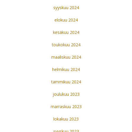
syyskuu 2024
elokuu 2024
kesäkuu 2024
toukokuu 2024
maaliskuu 2024
helmikuu 2024
tammikuu 2024
joulukuu 2023
marraskuu 2023
lokakuu 2023
syyskuu 2023