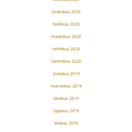
toukokuu 2020
huhtikuu 2020
maaliskuu 2020
helmikuu 2020
tammikuu 2020
joulukuu 2019
marraskuu 2019
lokakuu 2019
syyskuu 2019
elokuu 2019