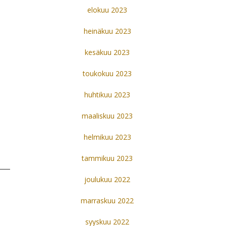
elokuu 2023
heinäkuu 2023
kesäkuu 2023
toukokuu 2023
huhtikuu 2023
maaliskuu 2023
helmikuu 2023
tammikuu 2023
joulukuu 2022
marraskuu 2022
syyskuu 2022