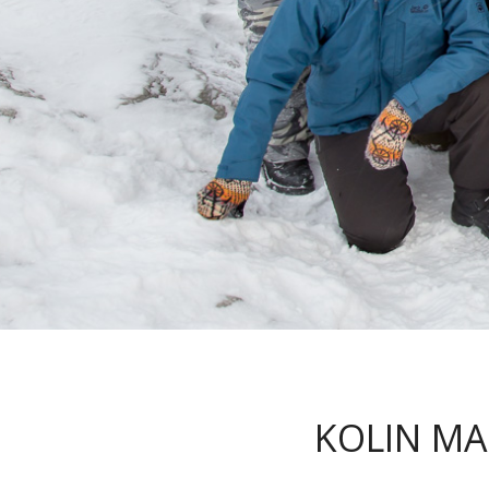
KOLIN MA