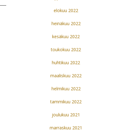
elokuu 2022
heinäkuu 2022
kesäkuu 2022
toukokuu 2022
huhtikuu 2022
maaliskuu 2022
helmikuu 2022
tammikuu 2022
joulukuu 2021
marraskuu 2021