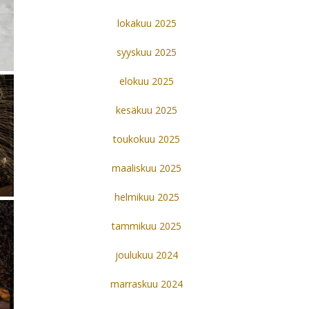
lokakuu 2025
syyskuu 2025
elokuu 2025
kesäkuu 2025
toukokuu 2025
maaliskuu 2025
helmikuu 2025
tammikuu 2025
joulukuu 2024
marraskuu 2024