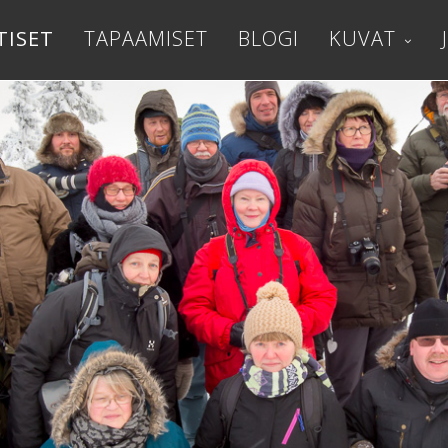
TISET
TAPAAMISET
BLOGI
KUVAT