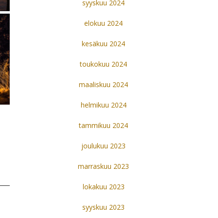
syyskuu 2024
elokuu 2024
kesäkuu 2024
toukokuu 2024
maaliskuu 2024
helmikuu 2024
tammikuu 2024
joulukuu 2023
marraskuu 2023
lokakuu 2023
syyskuu 2023