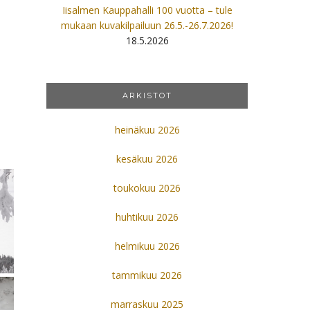
Iisalmen Kauppahalli 100 vuotta – tule
mukaan kuvakilpailuun 26.5.-26.7.2026!
18.5.2026
ARKISTOT
heinäkuu 2026
kesäkuu 2026
toukokuu 2026
huhtikuu 2026
helmikuu 2026
tammikuu 2026
marraskuu 2025