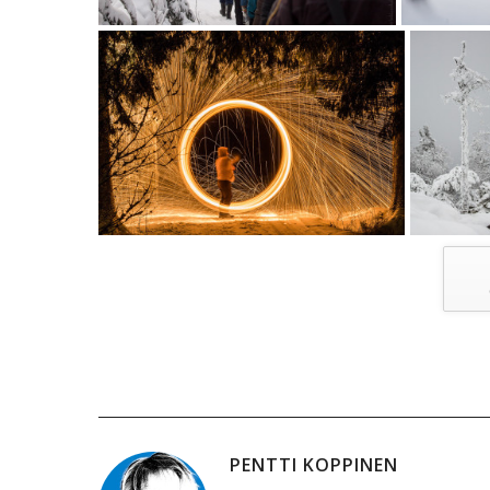
PENTTI KOPPINEN