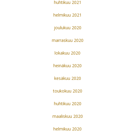
huhtikuu 2021
helmikuu 2021
joulukuu 2020
marraskuu 2020
lokakuu 2020
heinäkuu 2020
kesäkuu 2020
toukokuu 2020
huhtikuu 2020
maaliskuu 2020
helmikuu 2020