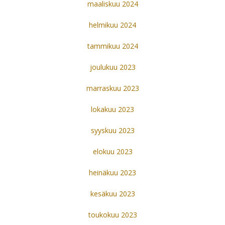
maaliskuu 2024
helmikuu 2024
tammikuu 2024
joulukuu 2023
marraskuu 2023
lokakuu 2023
syyskuu 2023
elokuu 2023
heinäkuu 2023
kesäkuu 2023
toukokuu 2023