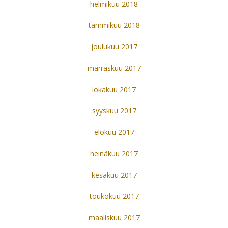
helmikuu 2018
tammikuu 2018
joulukuu 2017
marraskuu 2017
lokakuu 2017
syyskuu 2017
elokuu 2017
heinäkuu 2017
kesäkuu 2017
toukokuu 2017
maaliskuu 2017