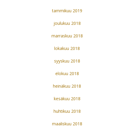
tammikuu 2019
joulukuu 2018
marraskuu 2018
lokakuu 2018
syyskuu 2018
elokuu 2018
heinäkuu 2018
kesäkuu 2018
huhtikuu 2018
maaliskuu 2018