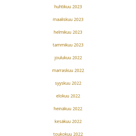
huhtikuu 2023
maaliskuu 2023
helmikuu 2023
tammikuu 2023
joulukuu 2022
marraskuu 2022
syyskuu 2022
elokuu 2022
heinäkuu 2022
kesäkuu 2022
toukokuu 2022