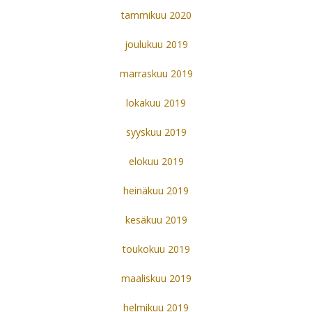
tammikuu 2020
joulukuu 2019
marraskuu 2019
lokakuu 2019
syyskuu 2019
elokuu 2019
heinäkuu 2019
kesäkuu 2019
toukokuu 2019
maaliskuu 2019
helmikuu 2019