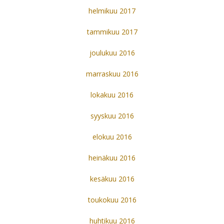
helmikuu 2017
tammikuu 2017
joulukuu 2016
marraskuu 2016
lokakuu 2016
syyskuu 2016
elokuu 2016
heinäkuu 2016
kesäkuu 2016
toukokuu 2016
huhtikuu 2016