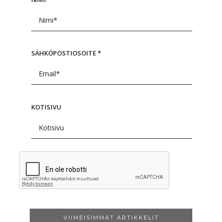
SÄHKÖPOSTIOSOITE
*
KOTISIVU
VIIMEISIMMÄT ARTIKKELIT