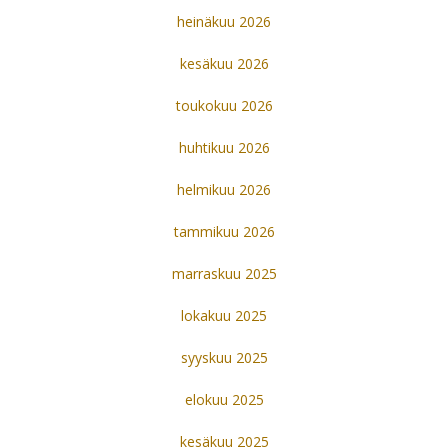
heinäkuu 2026
kesäkuu 2026
toukokuu 2026
huhtikuu 2026
helmikuu 2026
tammikuu 2026
marraskuu 2025
lokakuu 2025
syyskuu 2025
elokuu 2025
kesäkuu 2025