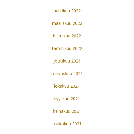
huhtikuu 2022
maaliskuu 2022
helmikuu 2022
tammikuu 2022
joulukuu 2021
marraskuu 2021
lokakuu 2021
syyskuu 2021
heinäkuu 2021
toukokuu 2021