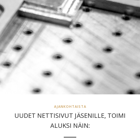
AJANKOHTAISTA
UUDET NETTISIVUT JÄSENILLE, TOIMI
ALUKSI NÄIN: