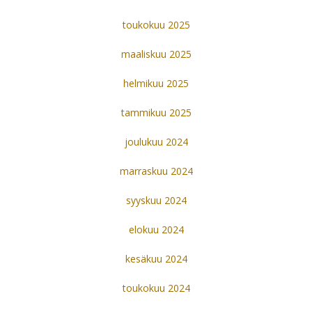
toukokuu 2025
maaliskuu 2025
helmikuu 2025
tammikuu 2025
joulukuu 2024
marraskuu 2024
syyskuu 2024
elokuu 2024
kesäkuu 2024
toukokuu 2024