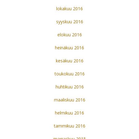
lokakuu 2016
syyskuu 2016
elokuu 2016
heinäkuu 2016
kesäkuu 2016
toukokuu 2016
huhtikuu 2016
maaliskuu 2016
helmikuu 2016
tammikuu 2016
marraskuu 2015