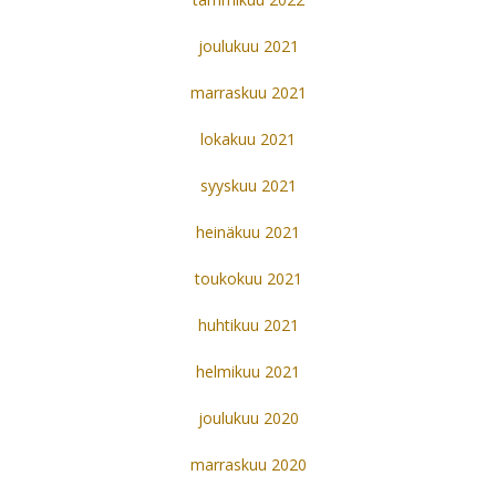
joulukuu 2021
marraskuu 2021
lokakuu 2021
syyskuu 2021
heinäkuu 2021
toukokuu 2021
huhtikuu 2021
helmikuu 2021
joulukuu 2020
marraskuu 2020