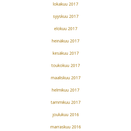
lokakuu 2017
syyskuu 2017
elokuu 2017
heinäkuu 2017
kesäkuu 2017
toukokuu 2017
maaliskuu 2017
helmikuu 2017
tammikuu 2017
joulukuu 2016
marraskuu 2016