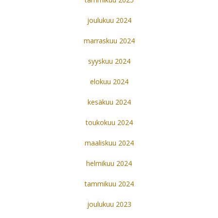
joulukuu 2024
marraskuu 2024
syyskuu 2024
elokuu 2024
kesäkuu 2024
toukokuu 2024
maaliskuu 2024
helmikuu 2024
tammikuu 2024
joulukuu 2023