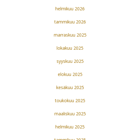
helmikuu 2026
tammikuu 2026
marraskuu 2025
lokakuu 2025
syyskuu 2025
elokuu 2025
kesäkuu 2025
toukokuu 2025
maaliskuu 2025
helmikuu 2025
tammikuu 2025