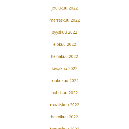
joulukuu 2022
marraskuu 2022
syyskuu 2022
elokuu 2022
heinäkuu 2022
kesäkuu 2022
toukokuu 2022
huhtikuu 2022
maaliskuu 2022
helmikuu 2022
tammikuu 2022