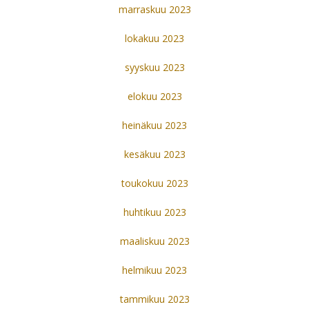
marraskuu 2023
lokakuu 2023
syyskuu 2023
elokuu 2023
heinäkuu 2023
kesäkuu 2023
toukokuu 2023
huhtikuu 2023
maaliskuu 2023
helmikuu 2023
tammikuu 2023