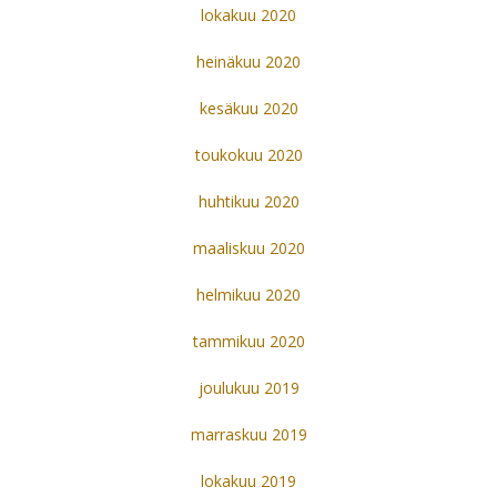
lokakuu 2020
heinäkuu 2020
kesäkuu 2020
toukokuu 2020
huhtikuu 2020
maaliskuu 2020
helmikuu 2020
tammikuu 2020
joulukuu 2019
marraskuu 2019
lokakuu 2019