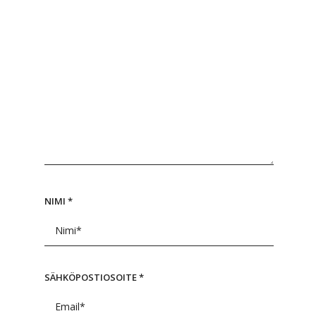
NIMI
*
SÄHKÖPOSTIOSOITE
*