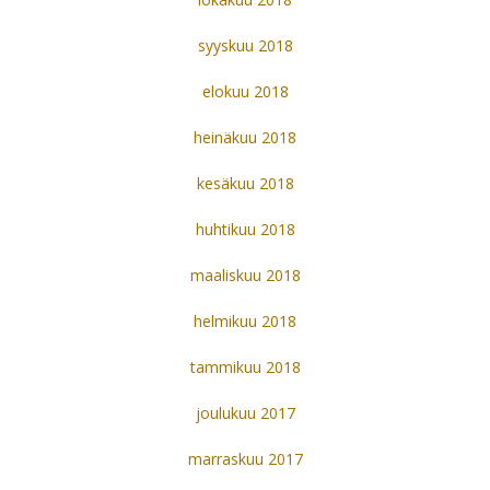
syyskuu 2018
elokuu 2018
heinäkuu 2018
kesäkuu 2018
huhtikuu 2018
maaliskuu 2018
helmikuu 2018
tammikuu 2018
joulukuu 2017
marraskuu 2017