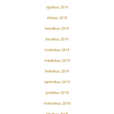
syyskuu 2019
elokuu 2019
heinäkuu 2019
kesäkuu 2019
toukokuu 2019
maaliskuu 2019
helmikuu 2019
tammikuu 2019
joulukuu 2018
marraskuu 2018
lokakuu 2018