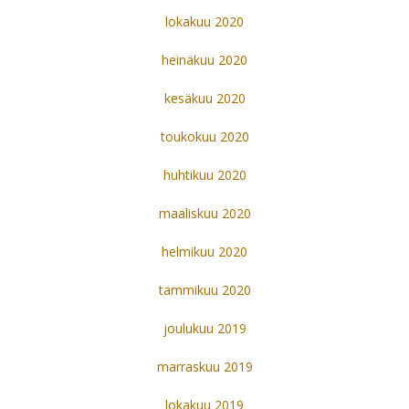
lokakuu 2020
heinäkuu 2020
kesäkuu 2020
toukokuu 2020
huhtikuu 2020
maaliskuu 2020
helmikuu 2020
tammikuu 2020
joulukuu 2019
marraskuu 2019
lokakuu 2019