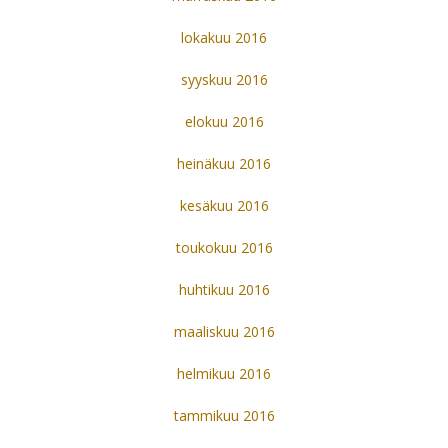
lokakuu 2016
syyskuu 2016
elokuu 2016
heinäkuu 2016
kesäkuu 2016
toukokuu 2016
huhtikuu 2016
maaliskuu 2016
helmikuu 2016
tammikuu 2016