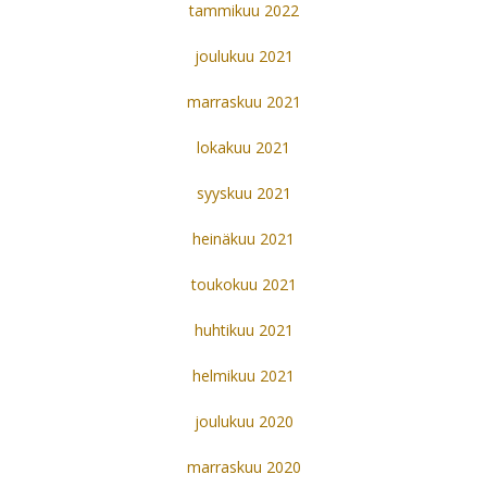
tammikuu 2022
joulukuu 2021
marraskuu 2021
lokakuu 2021
syyskuu 2021
heinäkuu 2021
toukokuu 2021
huhtikuu 2021
helmikuu 2021
joulukuu 2020
marraskuu 2020