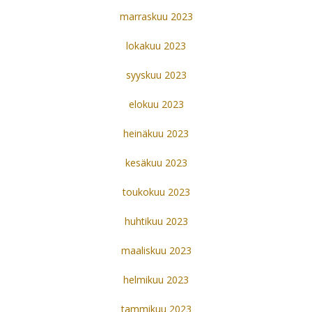
marraskuu 2023
lokakuu 2023
syyskuu 2023
elokuu 2023
heinäkuu 2023
kesäkuu 2023
toukokuu 2023
huhtikuu 2023
maaliskuu 2023
helmikuu 2023
tammikuu 2023