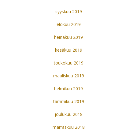
syyskuu 2019
elokuu 2019
heinäkuu 2019
kesäkuu 2019
toukokuu 2019
maaliskuu 2019
helmikuu 2019
tammikuu 2019
joulukuu 2018
marraskuu 2018