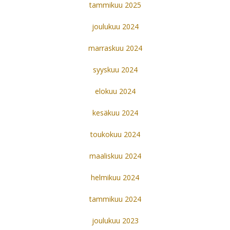
tammikuu 2025
joulukuu 2024
marraskuu 2024
syyskuu 2024
elokuu 2024
kesäkuu 2024
toukokuu 2024
maaliskuu 2024
helmikuu 2024
tammikuu 2024
joulukuu 2023