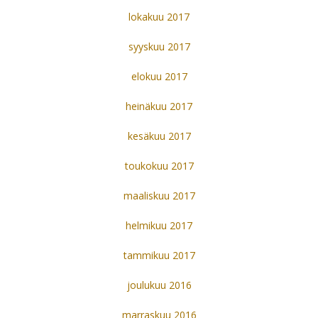
lokakuu 2017
syyskuu 2017
elokuu 2017
heinäkuu 2017
kesäkuu 2017
toukokuu 2017
maaliskuu 2017
helmikuu 2017
tammikuu 2017
joulukuu 2016
marraskuu 2016