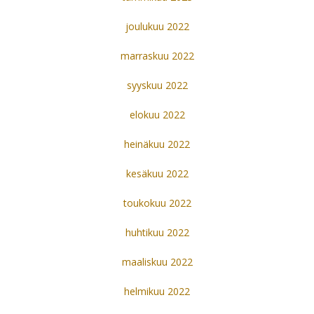
joulukuu 2022
marraskuu 2022
syyskuu 2022
elokuu 2022
heinäkuu 2022
kesäkuu 2022
toukokuu 2022
huhtikuu 2022
maaliskuu 2022
helmikuu 2022