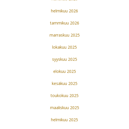
helmikuu 2026
tammikuu 2026
marraskuu 2025
lokakuu 2025
syyskuu 2025
elokuu 2025
kesäkuu 2025
toukokuu 2025
maaliskuu 2025
helmikuu 2025