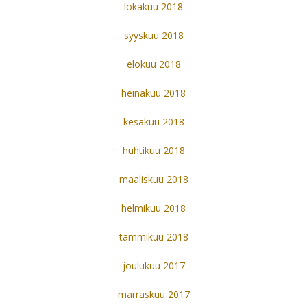
lokakuu 2018
syyskuu 2018
elokuu 2018
heinäkuu 2018
kesäkuu 2018
huhtikuu 2018
maaliskuu 2018
helmikuu 2018
tammikuu 2018
joulukuu 2017
marraskuu 2017