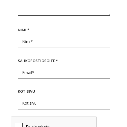
NIMI
*
SÄHKÖPOSTIOSOITE
*
KOTISIVU