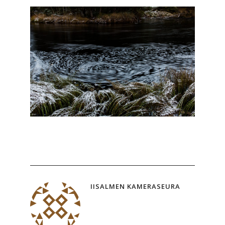
IISALMEN KAMERASEURA