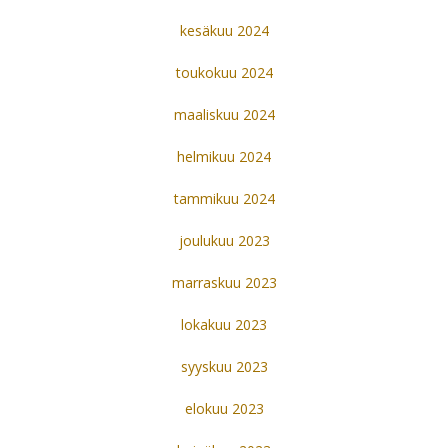
kesäkuu 2024
toukokuu 2024
maaliskuu 2024
helmikuu 2024
tammikuu 2024
joulukuu 2023
marraskuu 2023
lokakuu 2023
syyskuu 2023
elokuu 2023