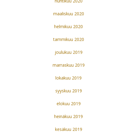
huhtikuu 2020
maaliskuu 2020
helmikuu 2020
tammikuu 2020
joulukuu 2019
marraskuu 2019
lokakuu 2019
syyskuu 2019
elokuu 2019
heinäkuu 2019
kesäkuu 2019