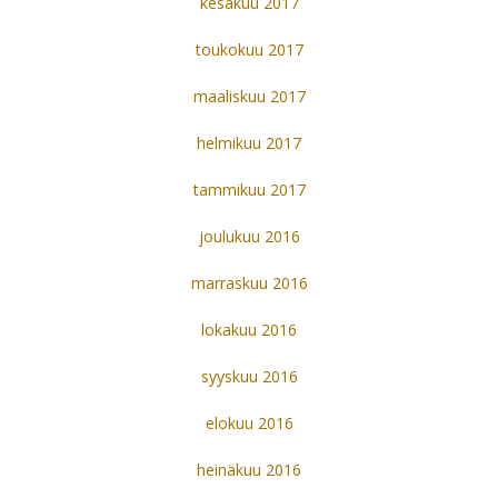
kesäkuu 2017
toukokuu 2017
maaliskuu 2017
helmikuu 2017
tammikuu 2017
joulukuu 2016
marraskuu 2016
lokakuu 2016
syyskuu 2016
elokuu 2016
heinäkuu 2016