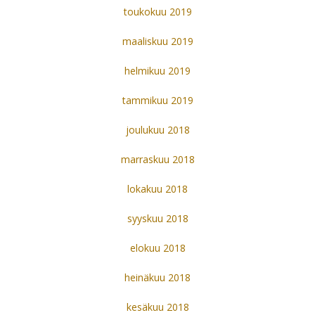
toukokuu 2019
maaliskuu 2019
helmikuu 2019
tammikuu 2019
joulukuu 2018
marraskuu 2018
lokakuu 2018
syyskuu 2018
elokuu 2018
heinäkuu 2018
kesäkuu 2018