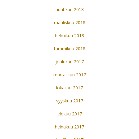
huhtikuu 2018
maaliskuu 2018
helmikuu 2018
tammikuu 2018
joulukuu 2017
marraskuu 2017
lokakuu 2017
syyskuu 2017
elokuu 2017
heinäkuu 2017