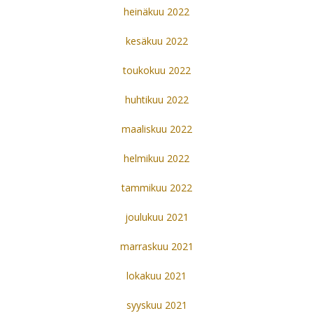
heinäkuu 2022
kesäkuu 2022
toukokuu 2022
huhtikuu 2022
maaliskuu 2022
helmikuu 2022
tammikuu 2022
joulukuu 2021
marraskuu 2021
lokakuu 2021
syyskuu 2021