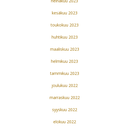
heinäkuu 2023
kesäkuu 2023
toukokuu 2023
huhtikuu 2023
maaliskuu 2023
helmikuu 2023
tammikuu 2023
joulukuu 2022
marraskuu 2022
syyskuu 2022
elokuu 2022