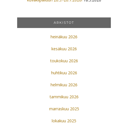
ARKISTOT
heinäkuu 2026
kesäkuu 2026
toukokuu 2026
huhtikuu 2026
helmikuu 2026
tammikuu 2026
marraskuu 2025
lokakuu 2025