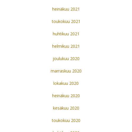
heinäkuu 2021
toukokuu 2021
huhtikuu 2021
helmikuu 2021
joulukuu 2020
marraskuu 2020
lokakuu 2020
heinäkuu 2020
kesäkuu 2020
toukokuu 2020