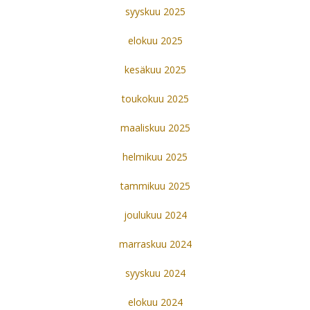
syyskuu 2025
elokuu 2025
kesäkuu 2025
toukokuu 2025
maaliskuu 2025
helmikuu 2025
tammikuu 2025
joulukuu 2024
marraskuu 2024
syyskuu 2024
elokuu 2024