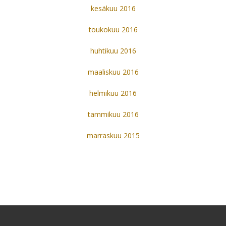
kesäkuu 2016
toukokuu 2016
huhtikuu 2016
maaliskuu 2016
helmikuu 2016
tammikuu 2016
marraskuu 2015