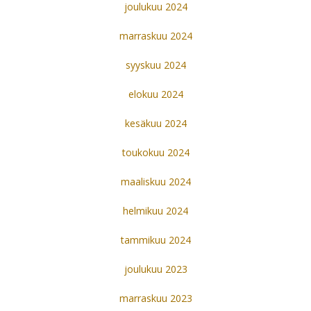
joulukuu 2024
marraskuu 2024
syyskuu 2024
elokuu 2024
kesäkuu 2024
toukokuu 2024
maaliskuu 2024
helmikuu 2024
tammikuu 2024
joulukuu 2023
marraskuu 2023