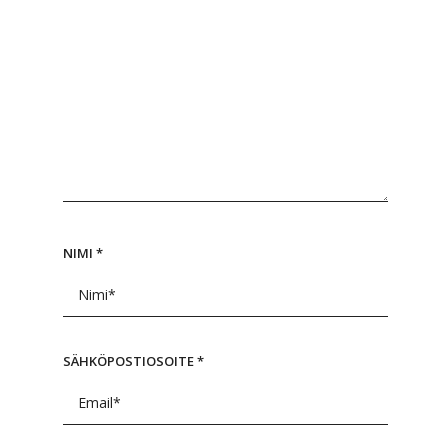
NIMI
*
SÄHKÖPOSTIOSOITE
*