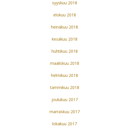
syyskuu 2018
elokuu 2018
heinäkuu 2018
kesäkuu 2018
huhtikuu 2018
maaliskuu 2018
helmikuu 2018
tammikuu 2018
joulukuu 2017
marraskuu 2017
lokakuu 2017