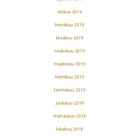
elokuu 2019
heinäkuu 2019
kesäkuu 2019
toukokuu 2019
maaliskuu 2019
helmikuu 2019
tammikuu 2019
joulukuu 2018
marraskuu 2018
lokakuu 2018