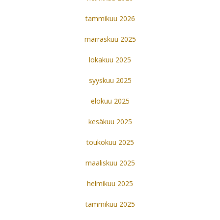
tammikuu 2026
marraskuu 2025
lokakuu 2025
syyskuu 2025
elokuu 2025
kesäkuu 2025
toukokuu 2025
maaliskuu 2025
helmikuu 2025
tammikuu 2025