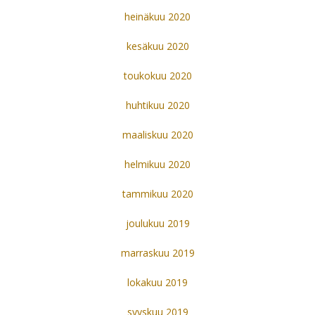
heinäkuu 2020
kesäkuu 2020
toukokuu 2020
huhtikuu 2020
maaliskuu 2020
helmikuu 2020
tammikuu 2020
joulukuu 2019
marraskuu 2019
lokakuu 2019
syyskuu 2019