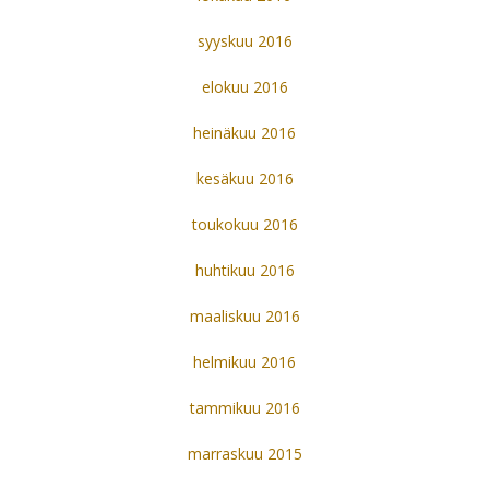
syyskuu 2016
elokuu 2016
heinäkuu 2016
kesäkuu 2016
toukokuu 2016
huhtikuu 2016
maaliskuu 2016
helmikuu 2016
tammikuu 2016
marraskuu 2015