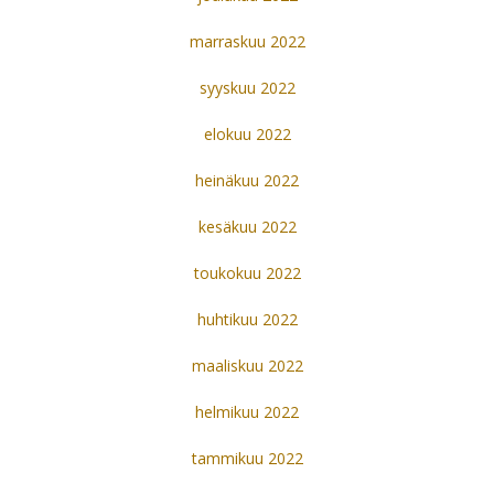
marraskuu 2022
syyskuu 2022
elokuu 2022
heinäkuu 2022
kesäkuu 2022
toukokuu 2022
huhtikuu 2022
maaliskuu 2022
helmikuu 2022
tammikuu 2022