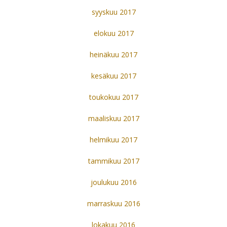
syyskuu 2017
elokuu 2017
heinäkuu 2017
kesäkuu 2017
toukokuu 2017
maaliskuu 2017
helmikuu 2017
tammikuu 2017
joulukuu 2016
marraskuu 2016
lokakuu 2016