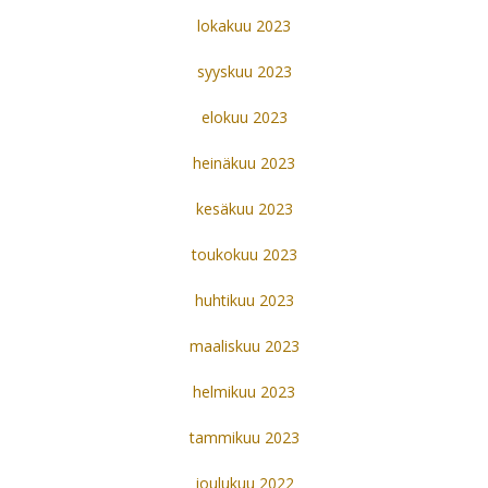
lokakuu 2023
syyskuu 2023
elokuu 2023
heinäkuu 2023
kesäkuu 2023
toukokuu 2023
huhtikuu 2023
maaliskuu 2023
helmikuu 2023
tammikuu 2023
joulukuu 2022