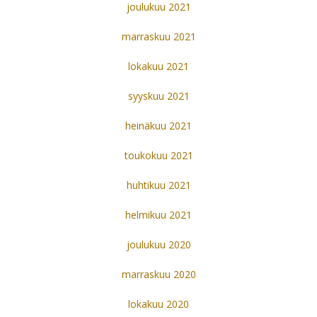
joulukuu 2021
marraskuu 2021
lokakuu 2021
syyskuu 2021
heinäkuu 2021
toukokuu 2021
huhtikuu 2021
helmikuu 2021
joulukuu 2020
marraskuu 2020
lokakuu 2020