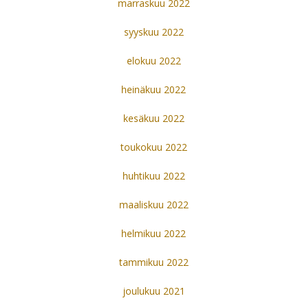
marraskuu 2022
syyskuu 2022
elokuu 2022
heinäkuu 2022
kesäkuu 2022
toukokuu 2022
huhtikuu 2022
maaliskuu 2022
helmikuu 2022
tammikuu 2022
joulukuu 2021