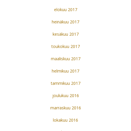
elokuu 2017
heinäkuu 2017
kesäkuu 2017
toukokuu 2017
maaliskuu 2017
helmikuu 2017
tammikuu 2017
joulukuu 2016
marraskuu 2016
lokakuu 2016