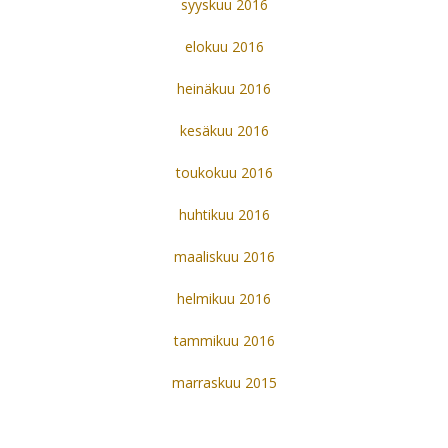
syyskuu 2016
elokuu 2016
heinäkuu 2016
kesäkuu 2016
toukokuu 2016
huhtikuu 2016
maaliskuu 2016
helmikuu 2016
tammikuu 2016
marraskuu 2015