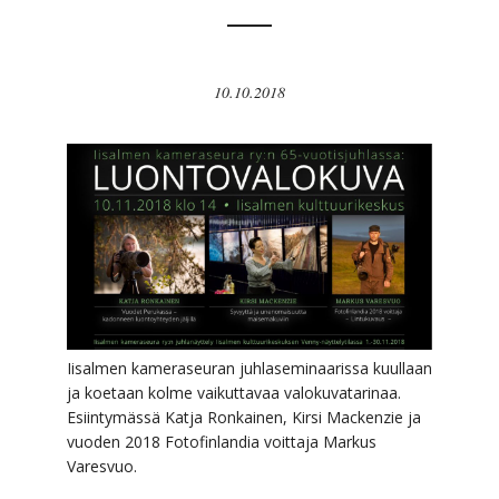
10.10.2018
Iisalmen kameraseuran juhlaseminaarissa kuullaan
ja koetaan kolme vaikuttavaa valokuvatarinaa.
Esiintymässä Katja Ronkainen, Kirsi Mackenzie ja
vuoden 2018 Fotofinlandia voittaja Markus
Varesvuo.