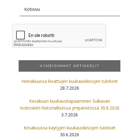
VIIMEISIMMÄT ARTIKKELIT
Heinäkuussa kisattujen kuukausikisojen tulokset
28.7.2026
Kesäkuun kuukausitapaaminen Sulkavan
Isokosken historiallisessa ympäristössä 30.6.2026
3.7.2026
Kesäkuussa käytyjen kuukausikisojen tulokset
30.6.2026