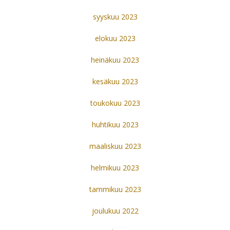
syyskuu 2023
elokuu 2023
heinäkuu 2023
kesäkuu 2023
toukokuu 2023
huhtikuu 2023
maaliskuu 2023
helmikuu 2023
tammikuu 2023
joulukuu 2022