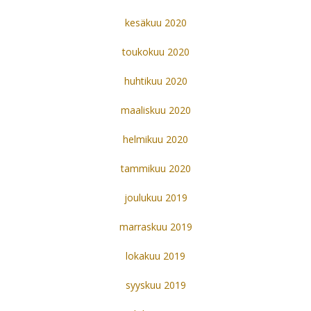
kesäkuu 2020
toukokuu 2020
huhtikuu 2020
maaliskuu 2020
helmikuu 2020
tammikuu 2020
joulukuu 2019
marraskuu 2019
lokakuu 2019
syyskuu 2019