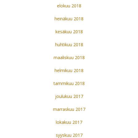
elokuu 2018
heinäkuu 2018
kesäkuu 2018
huhtikuu 2018
maaliskuu 2018
helmikuu 2018
tammikuu 2018
joulukuu 2017
marraskuu 2017
lokakuu 2017
syyskuu 2017