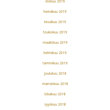
elokuu 2019
heinäkuu 2019
kesäkuu 2019
toukokuu 2019
maaliskuu 2019
helmikuu 2019
tammikuu 2019
joulukuu 2018
marraskuu 2018
lokakuu 2018
syyskuu 2018