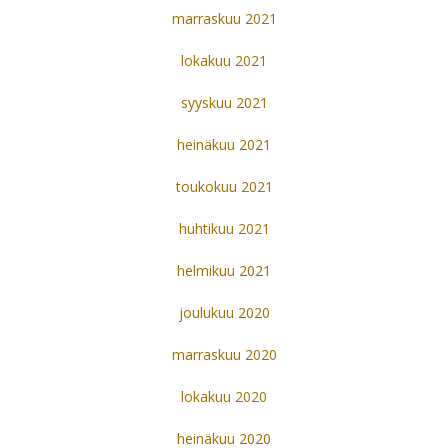
marraskuu 2021
lokakuu 2021
syyskuu 2021
heinäkuu 2021
toukokuu 2021
huhtikuu 2021
helmikuu 2021
joulukuu 2020
marraskuu 2020
lokakuu 2020
heinäkuu 2020