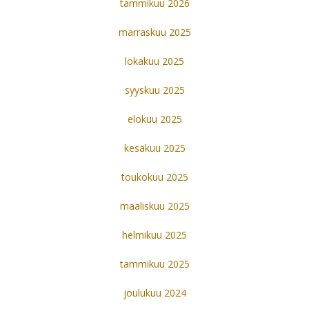
tammikuu 2026
marraskuu 2025
lokakuu 2025
syyskuu 2025
elokuu 2025
kesäkuu 2025
toukokuu 2025
maaliskuu 2025
helmikuu 2025
tammikuu 2025
joulukuu 2024