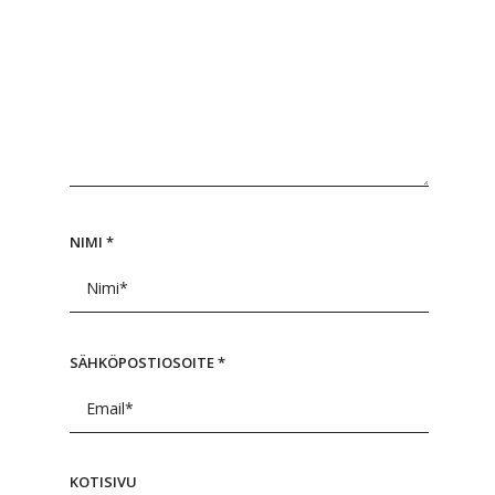
NIMI
*
SÄHKÖPOSTIOSOITE
*
KOTISIVU