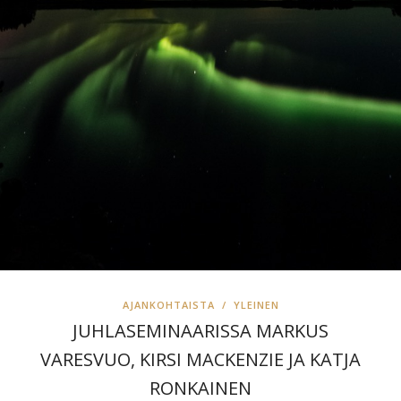
AJANKOHTAISTA
/
YLEINEN
JUHLASEMINAARISSA MARKUS
VARESVUO, KIRSI MACKENZIE JA KATJA
RONKAINEN