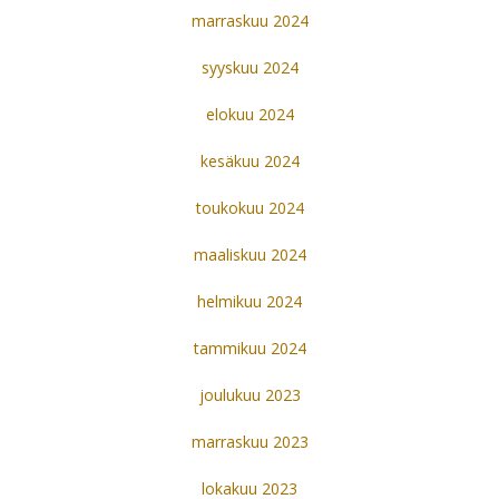
marraskuu 2024
syyskuu 2024
elokuu 2024
kesäkuu 2024
toukokuu 2024
maaliskuu 2024
helmikuu 2024
tammikuu 2024
joulukuu 2023
marraskuu 2023
lokakuu 2023