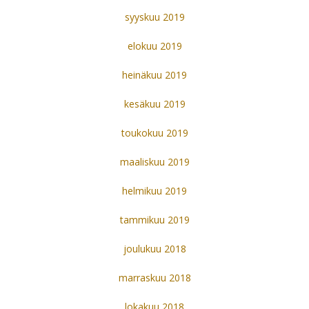
syyskuu 2019
elokuu 2019
heinäkuu 2019
kesäkuu 2019
toukokuu 2019
maaliskuu 2019
helmikuu 2019
tammikuu 2019
joulukuu 2018
marraskuu 2018
lokakuu 2018