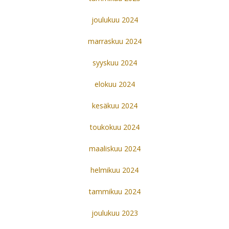
joulukuu 2024
marraskuu 2024
syyskuu 2024
elokuu 2024
kesäkuu 2024
toukokuu 2024
maaliskuu 2024
helmikuu 2024
tammikuu 2024
joulukuu 2023