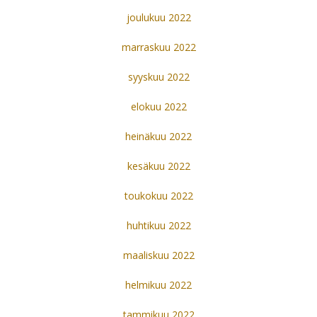
joulukuu 2022
marraskuu 2022
syyskuu 2022
elokuu 2022
heinäkuu 2022
kesäkuu 2022
toukokuu 2022
huhtikuu 2022
maaliskuu 2022
helmikuu 2022
tammikuu 2022