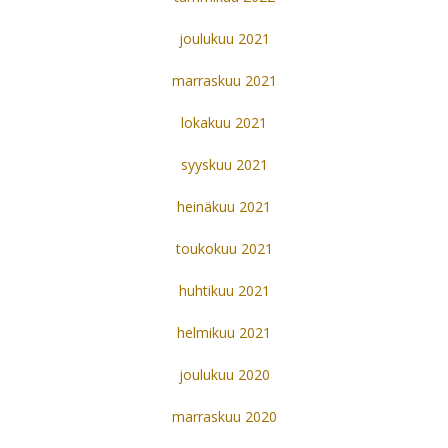
joulukuu 2021
marraskuu 2021
lokakuu 2021
syyskuu 2021
heinäkuu 2021
toukokuu 2021
huhtikuu 2021
helmikuu 2021
joulukuu 2020
marraskuu 2020