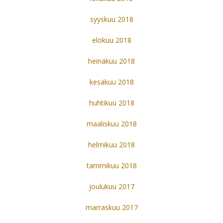
syyskuu 2018
elokuu 2018
heinäkuu 2018
kesäkuu 2018
huhtikuu 2018
maaliskuu 2018
helmikuu 2018
tammikuu 2018
joulukuu 2017
marraskuu 2017