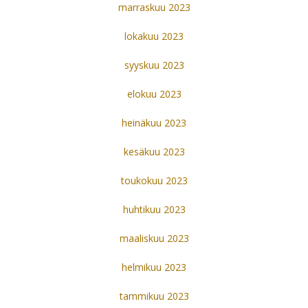
marraskuu 2023
lokakuu 2023
syyskuu 2023
elokuu 2023
heinäkuu 2023
kesäkuu 2023
toukokuu 2023
huhtikuu 2023
maaliskuu 2023
helmikuu 2023
tammikuu 2023