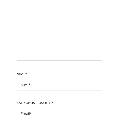
NIMI
*
SÄHKÖPOSTIOSOITE
*