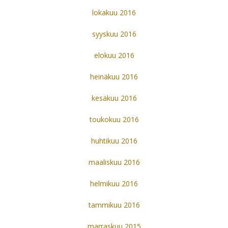
lokakuu 2016
syyskuu 2016
elokuu 2016
heinäkuu 2016
kesäkuu 2016
toukokuu 2016
huhtikuu 2016
maaliskuu 2016
helmikuu 2016
tammikuu 2016
marraskuu 2015