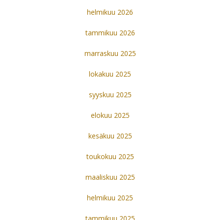
helmikuu 2026
tammikuu 2026
marraskuu 2025
lokakuu 2025
syyskuu 2025
elokuu 2025
kesäkuu 2025
toukokuu 2025
maaliskuu 2025
helmikuu 2025
tammikuu 2025