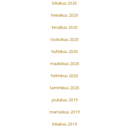
lokakuu 2020
heinäkuu 2020
kesäkuu 2020
toukokuu 2020
huhtikuu 2020
maaliskuu 2020
helmikuu 2020
tammikuu 2020
joulukuu 2019
marraskuu 2019
lokakuu 2019