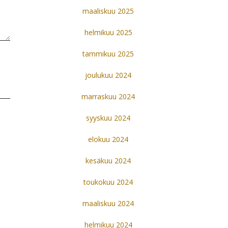
maaliskuu 2025
helmikuu 2025
tammikuu 2025
joulukuu 2024
marraskuu 2024
syyskuu 2024
elokuu 2024
kesäkuu 2024
toukokuu 2024
maaliskuu 2024
helmikuu 2024