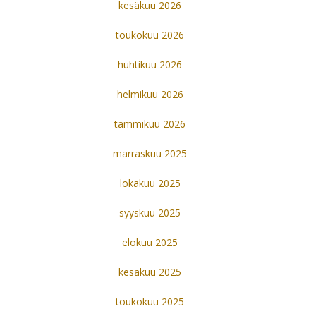
kesäkuu 2026
toukokuu 2026
huhtikuu 2026
helmikuu 2026
tammikuu 2026
marraskuu 2025
lokakuu 2025
syyskuu 2025
elokuu 2025
kesäkuu 2025
toukokuu 2025