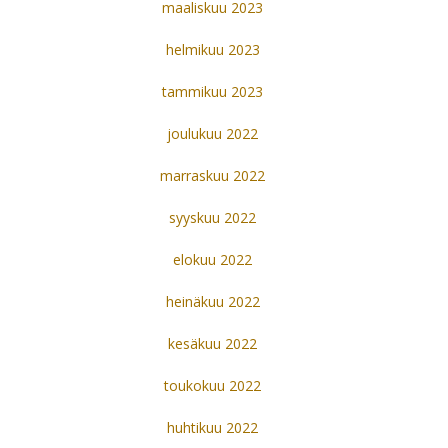
maaliskuu 2023
helmikuu 2023
tammikuu 2023
joulukuu 2022
marraskuu 2022
syyskuu 2022
elokuu 2022
heinäkuu 2022
kesäkuu 2022
toukokuu 2022
huhtikuu 2022