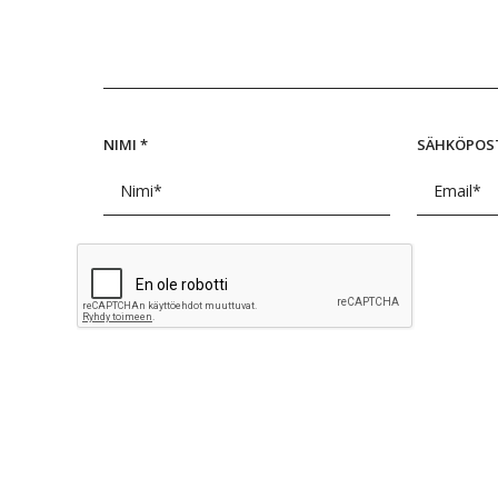
NIMI
*
SÄHKÖPOS