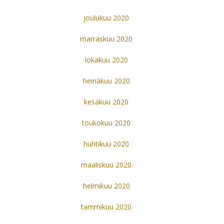
joulukuu 2020
marraskuu 2020
lokakuu 2020
heinäkuu 2020
kesäkuu 2020
toukokuu 2020
huhtikuu 2020
maaliskuu 2020
helmikuu 2020
tammikuu 2020