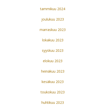
tammikuu 2024
joulukuu 2023
marraskuu 2023
lokakuu 2023
syyskuu 2023
elokuu 2023
heinäkuu 2023
kesäkuu 2023
toukokuu 2023
huhtikuu 2023