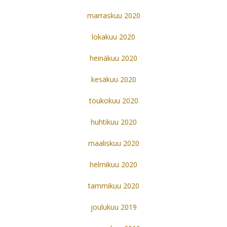
marraskuu 2020
lokakuu 2020
heinäkuu 2020
kesäkuu 2020
toukokuu 2020
huhtikuu 2020
maaliskuu 2020
helmikuu 2020
tammikuu 2020
joulukuu 2019