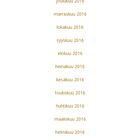
joulukuu 2016
marraskuu 2016
lokakuu 2016
syyskuu 2016
elokuu 2016
heinäkuu 2016
kesäkuu 2016
toukokuu 2016
huhtikuu 2016
maaliskuu 2016
helmikuu 2016