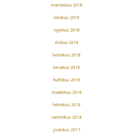
marraskuu 2018
lokakuu 2018
syyskuu 2018
elokuu 2018
heinäkuu 2018
kesäkuu 2018
huhtikuu 2018
maaliskuu 2018
helmikuu 2018
tammikuu 2018
joulukuu 2017