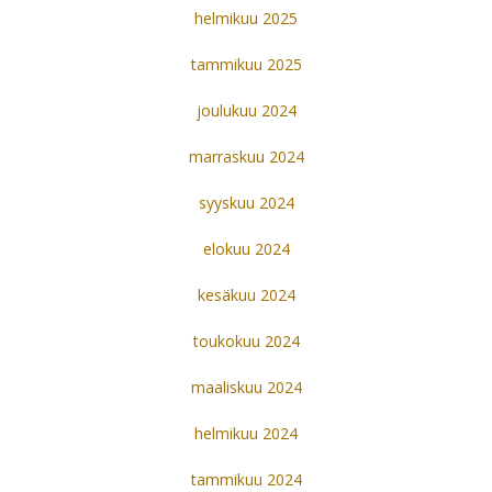
helmikuu 2025
tammikuu 2025
joulukuu 2024
marraskuu 2024
syyskuu 2024
elokuu 2024
kesäkuu 2024
toukokuu 2024
maaliskuu 2024
helmikuu 2024
tammikuu 2024