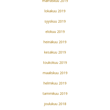
marraskuu 2019
lokakuu 2019
syyskuu 2019
elokuu 2019
heinäkuu 2019
kesäkuu 2019
toukokuu 2019
maaliskuu 2019
helmikuu 2019
tammikuu 2019
joulukuu 2018