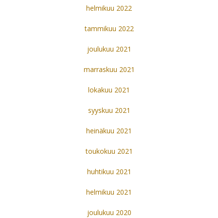
helmikuu 2022
tammikuu 2022
joulukuu 2021
marraskuu 2021
lokakuu 2021
syyskuu 2021
heinäkuu 2021
toukokuu 2021
huhtikuu 2021
helmikuu 2021
joulukuu 2020