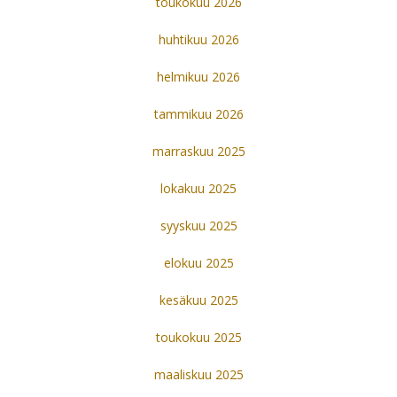
toukokuu 2026
huhtikuu 2026
helmikuu 2026
tammikuu 2026
marraskuu 2025
lokakuu 2025
syyskuu 2025
elokuu 2025
kesäkuu 2025
toukokuu 2025
maaliskuu 2025