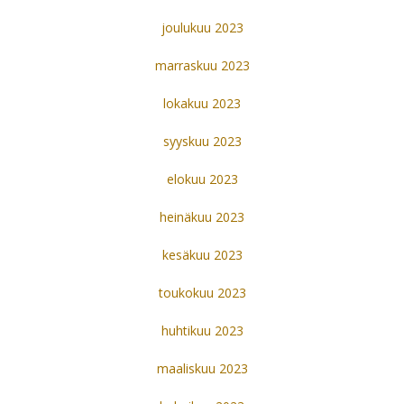
joulukuu 2023
marraskuu 2023
lokakuu 2023
syyskuu 2023
elokuu 2023
heinäkuu 2023
kesäkuu 2023
toukokuu 2023
huhtikuu 2023
maaliskuu 2023