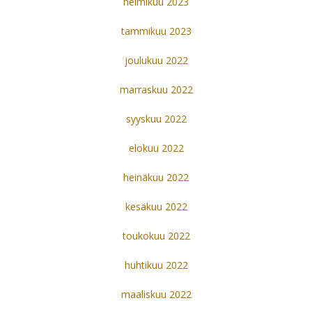
helmikuu 2023
tammikuu 2023
joulukuu 2022
marraskuu 2022
syyskuu 2022
elokuu 2022
heinäkuu 2022
kesäkuu 2022
toukokuu 2022
huhtikuu 2022
maaliskuu 2022