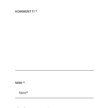
KOMMENTTI
*
NIMI
*