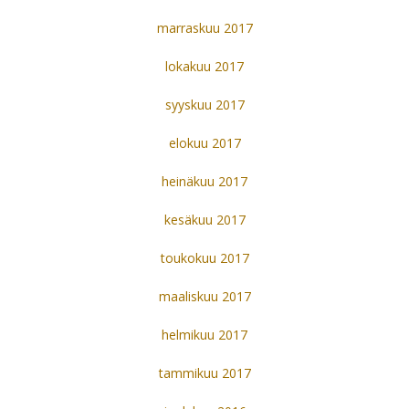
marraskuu 2017
lokakuu 2017
syyskuu 2017
elokuu 2017
heinäkuu 2017
kesäkuu 2017
toukokuu 2017
maaliskuu 2017
helmikuu 2017
tammikuu 2017