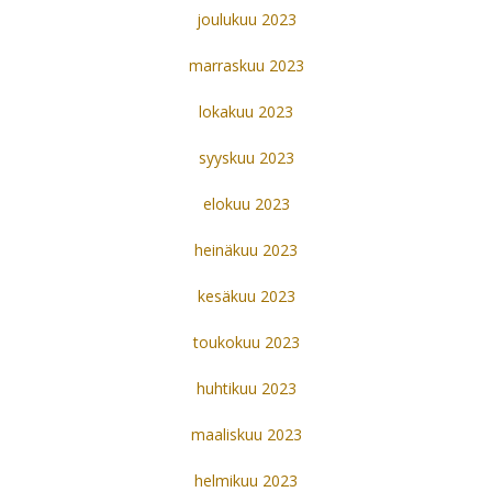
joulukuu 2023
marraskuu 2023
lokakuu 2023
syyskuu 2023
elokuu 2023
heinäkuu 2023
kesäkuu 2023
toukokuu 2023
huhtikuu 2023
maaliskuu 2023
helmikuu 2023