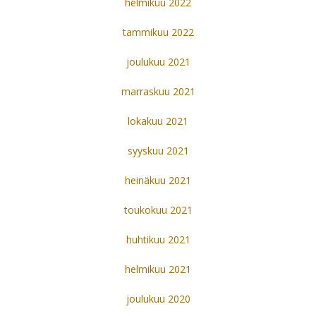
helmikuu 2022
tammikuu 2022
joulukuu 2021
marraskuu 2021
lokakuu 2021
syyskuu 2021
heinäkuu 2021
toukokuu 2021
huhtikuu 2021
helmikuu 2021
joulukuu 2020