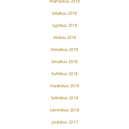
marraskuu 2018
lokakuu 2018
syyskuu 2018
elokuu 2018
heinäkuu 2018
kesäkuu 2018
huhtikuu 2018
maaliskuu 2018
helmikuu 2018
tammikuu 2018
joulukuu 2017