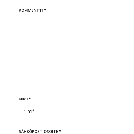
KOMMENTTI
*
NIMI
*
SÄHKÖPOSTIOSOITE
*