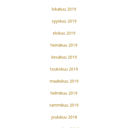
lokakuu 2019
syyskuu 2019
elokuu 2019
heinäkuu 2019
kesäkuu 2019
toukokuu 2019
maaliskuu 2019
helmikuu 2019
tammikuu 2019
joulukuu 2018