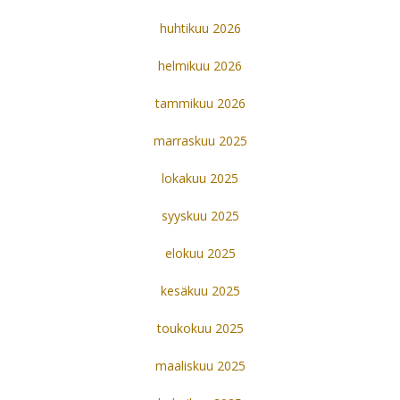
huhtikuu 2026
helmikuu 2026
tammikuu 2026
marraskuu 2025
lokakuu 2025
syyskuu 2025
elokuu 2025
kesäkuu 2025
toukokuu 2025
maaliskuu 2025