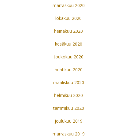
marraskuu 2020
lokakuu 2020
heinäkuu 2020
kesäkuu 2020
toukokuu 2020
huhtikuu 2020
maaliskuu 2020
helmikuu 2020
tammikuu 2020
joulukuu 2019
marraskuu 2019