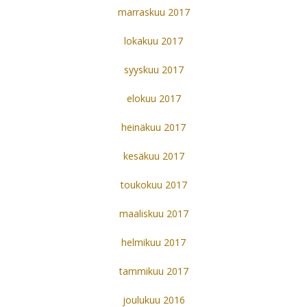
marraskuu 2017
lokakuu 2017
syyskuu 2017
elokuu 2017
heinäkuu 2017
kesäkuu 2017
toukokuu 2017
maaliskuu 2017
helmikuu 2017
tammikuu 2017
joulukuu 2016