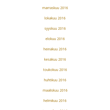
marraskuu 2016
lokakuu 2016
syyskuu 2016
elokuu 2016
heinäkuu 2016
kesäkuu 2016
toukokuu 2016
huhtikuu 2016
maaliskuu 2016
helmikuu 2016