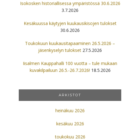
Isokosken historiallisessa ympäristössä 30.6.2026
3.7.2026
Kesäkuussa käytyjen kuukausikisojen tulokset
30.6.2026
Toukokuun kuukausitapaaminen 26.5.2026 –
jäsenkyselyn tulokset
27.5.2026
Iisalmen Kauppahalli 100 vuotta – tule mukaan
kuvakilpailuun 26.5.-26.7.2026!
18.5.2026
ARKISTOT
heinäkuu 2026
kesäkuu 2026
toukokuu 2026