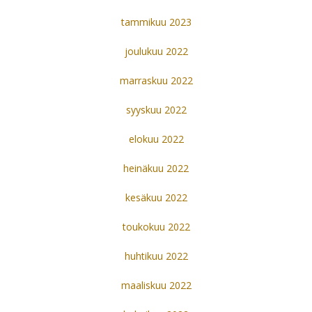
tammikuu 2023
joulukuu 2022
marraskuu 2022
syyskuu 2022
elokuu 2022
heinäkuu 2022
kesäkuu 2022
toukokuu 2022
huhtikuu 2022
maaliskuu 2022