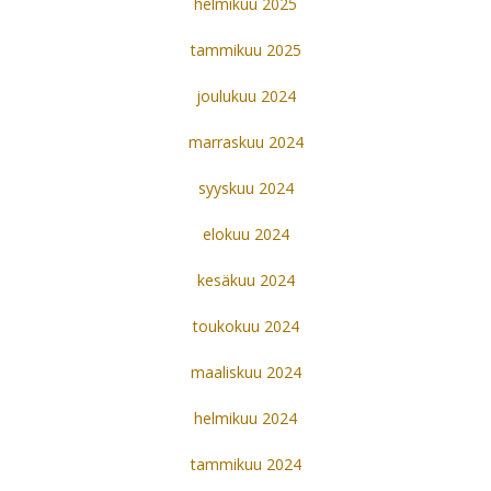
helmikuu 2025
tammikuu 2025
joulukuu 2024
marraskuu 2024
syyskuu 2024
elokuu 2024
kesäkuu 2024
toukokuu 2024
maaliskuu 2024
helmikuu 2024
tammikuu 2024