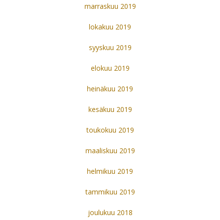
marraskuu 2019
lokakuu 2019
syyskuu 2019
elokuu 2019
heinäkuu 2019
kesäkuu 2019
toukokuu 2019
maaliskuu 2019
helmikuu 2019
tammikuu 2019
joulukuu 2018