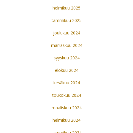
helmikuu 2025
tammikuu 2025
joulukuu 2024
marraskuu 2024
syyskuu 2024
elokuu 2024
kesäkuu 2024
toukokuu 2024
maaliskuu 2024
helmikuu 2024
tammikuu 2024