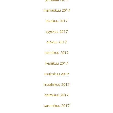
marraskuu 2017
lokakuu 2017
syyskuu 2017
elokuu 2017
heinäkuu 2017
kesäkuu 2017
toukokuu 2017
maaliskuu 2017
helmikuu 2017
tammikuu 2017