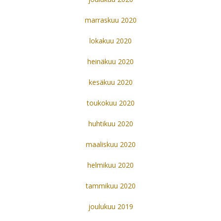
marraskuu 2020
lokakuu 2020
heinäkuu 2020
kesäkuu 2020
toukokuu 2020
huhtikuu 2020
maaliskuu 2020
helmikuu 2020
tammikuu 2020
joulukuu 2019