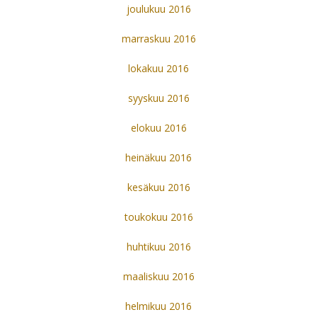
joulukuu 2016
marraskuu 2016
lokakuu 2016
syyskuu 2016
elokuu 2016
heinäkuu 2016
kesäkuu 2016
toukokuu 2016
huhtikuu 2016
maaliskuu 2016
helmikuu 2016