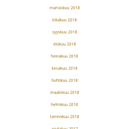
marraskuu 2018
lokakuu 2018
syyskuu 2018
elokuu 2018
heinäkuu 2018
kesäkuu 2018
huhtikuu 2018
maaliskuu 2018
helmikuu 2018
tammikuu 2018
joulukuu 2017