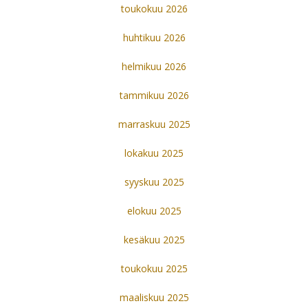
toukokuu 2026
huhtikuu 2026
helmikuu 2026
tammikuu 2026
marraskuu 2025
lokakuu 2025
syyskuu 2025
elokuu 2025
kesäkuu 2025
toukokuu 2025
maaliskuu 2025