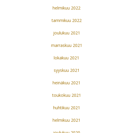
helmikuu 2022
tammikuu 2022
joulukuu 2021
marraskuu 2021
lokakuu 2021
syyskuu 2021
heinäkuu 2021
toukokuu 2021
huhtikuu 2021
helmikuu 2021
joulukuu 2020