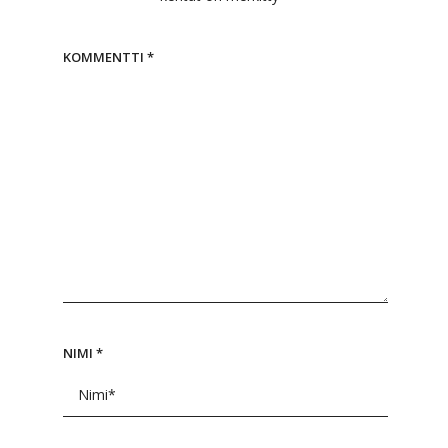
KOMMENTTI
*
NIMI
*