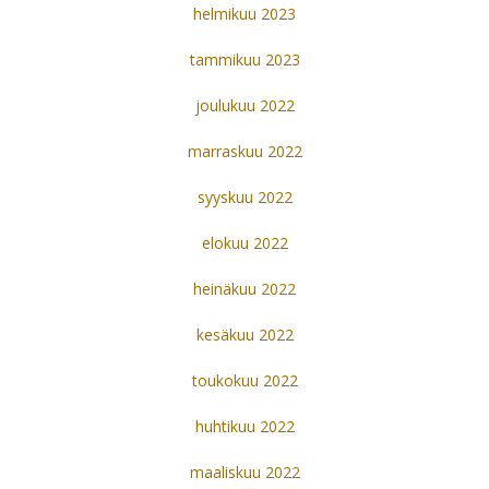
helmikuu 2023
tammikuu 2023
joulukuu 2022
marraskuu 2022
syyskuu 2022
elokuu 2022
heinäkuu 2022
kesäkuu 2022
toukokuu 2022
huhtikuu 2022
maaliskuu 2022