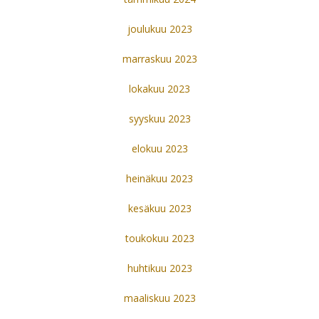
joulukuu 2023
marraskuu 2023
lokakuu 2023
syyskuu 2023
elokuu 2023
heinäkuu 2023
kesäkuu 2023
toukokuu 2023
huhtikuu 2023
maaliskuu 2023