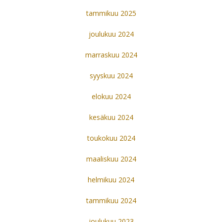
tammikuu 2025
joulukuu 2024
marraskuu 2024
syyskuu 2024
elokuu 2024
kesäkuu 2024
toukokuu 2024
maaliskuu 2024
helmikuu 2024
tammikuu 2024
joulukuu 2023