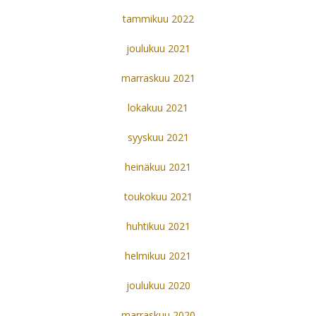
tammikuu 2022
joulukuu 2021
marraskuu 2021
lokakuu 2021
syyskuu 2021
heinäkuu 2021
toukokuu 2021
huhtikuu 2021
helmikuu 2021
joulukuu 2020
marraskuu 2020