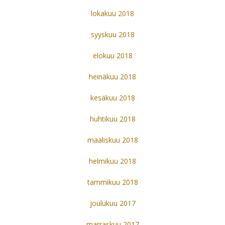
lokakuu 2018
syyskuu 2018
elokuu 2018
heinäkuu 2018
kesäkuu 2018
huhtikuu 2018
maaliskuu 2018
helmikuu 2018
tammikuu 2018
joulukuu 2017
marraskuu 2017