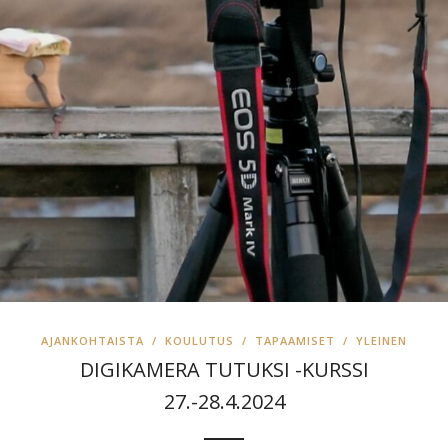
AJANKOHTAISTA
/
KOULUTUS
/
TAPAAMISET
/
YLEINEN
DIGIKAMERA TUTUKSI -KURSSI
27.-28.4.2024