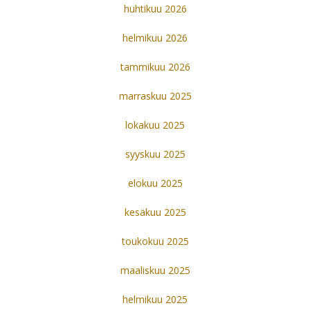
huhtikuu 2026
helmikuu 2026
tammikuu 2026
marraskuu 2025
lokakuu 2025
syyskuu 2025
elokuu 2025
kesäkuu 2025
toukokuu 2025
maaliskuu 2025
helmikuu 2025