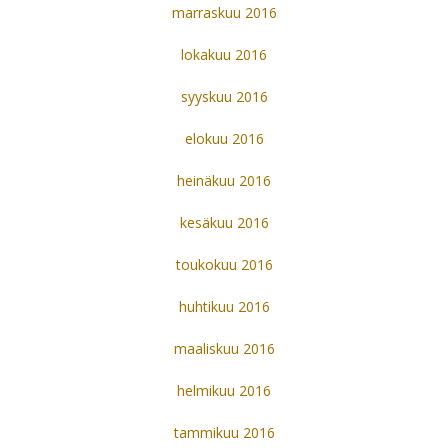
marraskuu 2016
lokakuu 2016
syyskuu 2016
elokuu 2016
heinäkuu 2016
kesäkuu 2016
toukokuu 2016
huhtikuu 2016
maaliskuu 2016
helmikuu 2016
tammikuu 2016