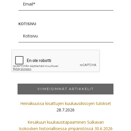
KOTISIVU
VIIMEISIMMÄT ARTIKKELIT
Heinäkuussa kisattujen kuukausikisojen tulokset
28.7.2026
Kesäkuun kuukausitapaaminen Sulkavan
Isokosken historiallisessa ympäristössä 30.6.2026