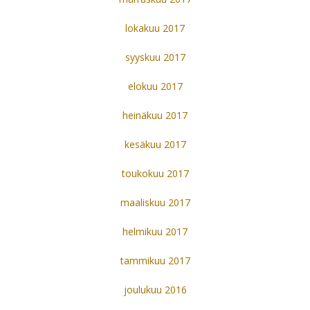
lokakuu 2017
syyskuu 2017
elokuu 2017
heinäkuu 2017
kesäkuu 2017
toukokuu 2017
maaliskuu 2017
helmikuu 2017
tammikuu 2017
joulukuu 2016