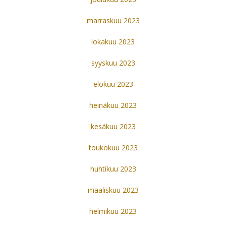
marraskuu 2023
lokakuu 2023
syyskuu 2023
elokuu 2023
heinäkuu 2023
kesäkuu 2023
toukokuu 2023
huhtikuu 2023
maaliskuu 2023
helmikuu 2023