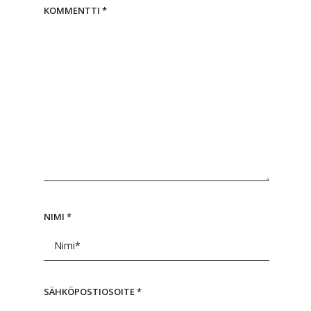
KOMMENTTI
*
NIMI
*
SÄHKÖPOSTIOSOITE
*