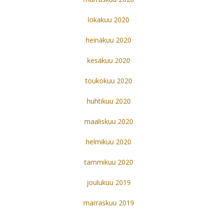
lokakuu 2020
heinäkuu 2020
kesäkuu 2020
toukokuu 2020
huhtikuu 2020
maaliskuu 2020
helmikuu 2020
tammikuu 2020
joulukuu 2019
marraskuu 2019