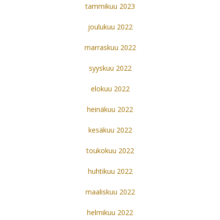
tammikuu 2023
joulukuu 2022
marraskuu 2022
syyskuu 2022
elokuu 2022
heinäkuu 2022
kesäkuu 2022
toukokuu 2022
huhtikuu 2022
maaliskuu 2022
helmikuu 2022