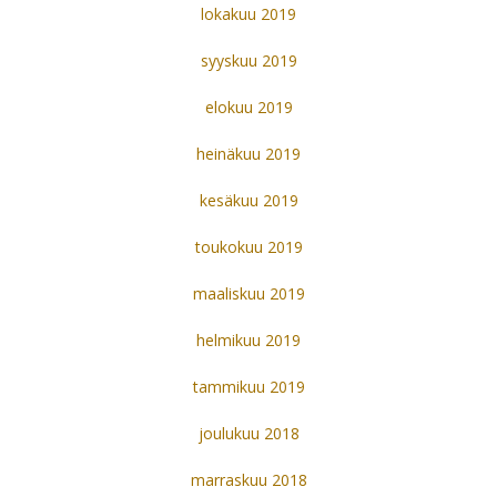
lokakuu 2019
syyskuu 2019
elokuu 2019
heinäkuu 2019
kesäkuu 2019
toukokuu 2019
maaliskuu 2019
helmikuu 2019
tammikuu 2019
joulukuu 2018
marraskuu 2018