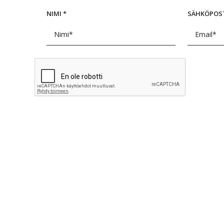
NIMI
*
SÄHKÖPOS