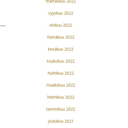
marraskuu 2022
syyskuu 2022
elokuu 2022
heinäkuu 2022
kesäkuu 2022
toukokuu 2022
huhtikuu 2022
maaliskuu 2022
helmikuu 2022
tammikuu 2022
joulukuu 2021