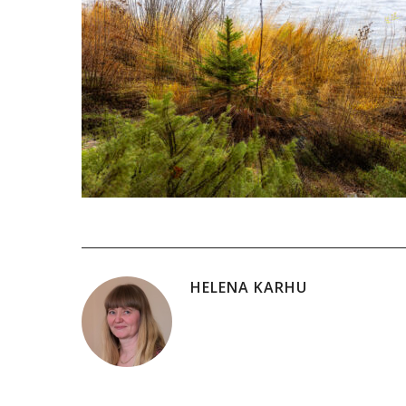
HELENA KARHU