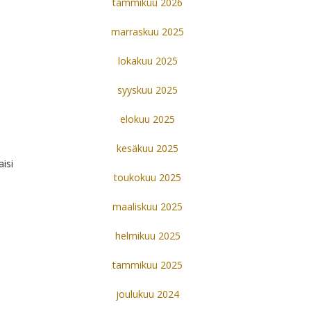
tammikuu 2026
marraskuu 2025
lokakuu 2025
syyskuu 2025
elokuu 2025
kesäkuu 2025
aisi
toukokuu 2025
maaliskuu 2025
helmikuu 2025
tammikuu 2025
joulukuu 2024