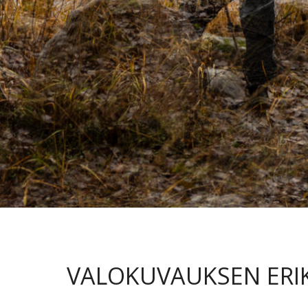
VALOKUVAUKSEN ERIK