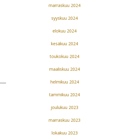
marraskuu 2024
syyskuu 2024
elokuu 2024
kesäkuu 2024
toukokuu 2024
maaliskuu 2024
helmikuu 2024
tammikuu 2024
joulukuu 2023
marraskuu 2023
lokakuu 2023