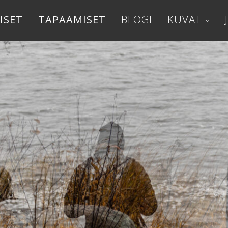
ISET
TAPAAMISET
BLOGI
KUVAT