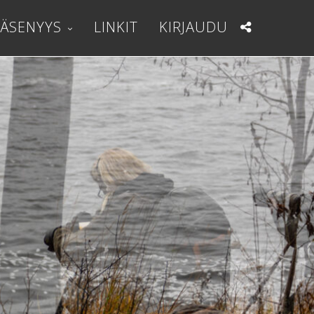
JÄSENYYS
LINKIT
KIRJAUDU